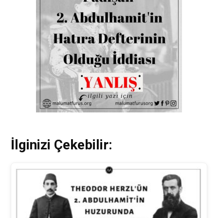
İlginizi Çekebilir: