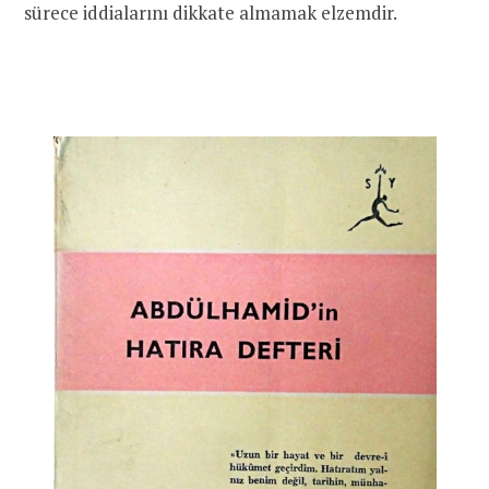
sürece iddialarını dikkate almamak elzemdir.