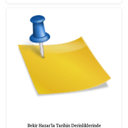
Bekir Hazar'la Tarihin Derinliklerinde