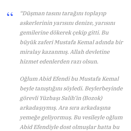
“Düşman tasını tarağını toplayıp
askerlerinin yarısını denize, yarısını
gemilerine dökerek çekip gitti. Bu
büyük zaferi Mustafa Kemal adında bir
miralay kazanmış. Allah devletine
hizmet edenlerden razı olsun.
Oğlum Abid Efendi bu Mustafa Kemal
beyle tanıştığını söyledi. Beylerbeyinde
görevli Yüzbaşı Salih’in (Bozok)
arkadaşıymış. Ara sıra arkadaşına
yemeğe geliyormuş. Bu vesileyle oğlum
Abid Efendiyle dost olmuşlar hatta bu