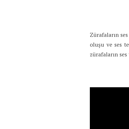
Zürafaların ses
oluşu ve ses te
zürafaların ses 