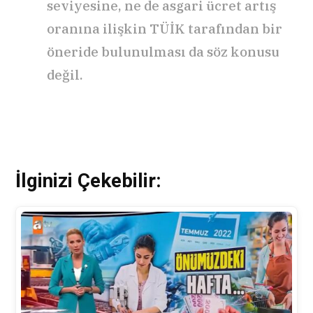
seviyesine, ne de asgari ücret artış
oranına ilişkin TÜİK tarafından bir
öneride bulunulması da söz konusu
değil.
İlginizi Çekebilir: