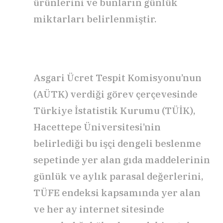
ürünlerini ve bunların günlük
miktarları belirlenmiştir.
Asgari Ücret Tespit Komisyonu’nun
(AÜTK) verdiği görev çerçevesinde
Türkiye İstatistik Kurumu (TÜİK),
Hacettepe Üniversitesi’nin
belirlediği bu işçi dengeli beslenme
sepetinde yer alan gıda maddelerinin
günlük ve aylık parasal değerlerini,
TÜFE endeksi kapsamında yer alan
ve her ay internet sitesinde