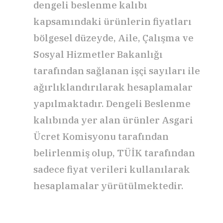
dengeli beslenme kalıbı
kapsamındaki ürünlerin fiyatları
bölgesel düzeyde, Aile, Çalışma ve
Sosyal Hizmetler Bakanlığı
tarafından sağlanan işçi sayıları ile
ağırlıklandırılarak hesaplamalar
yapılmaktadır. Dengeli Beslenme
kalıbında yer alan ürünler Asgari
Ücret Komisyonu tarafından
belirlenmiş olup, TÜİK tarafından
sadece fiyat verileri kullanılarak
hesaplamalar yürütülmektedir.