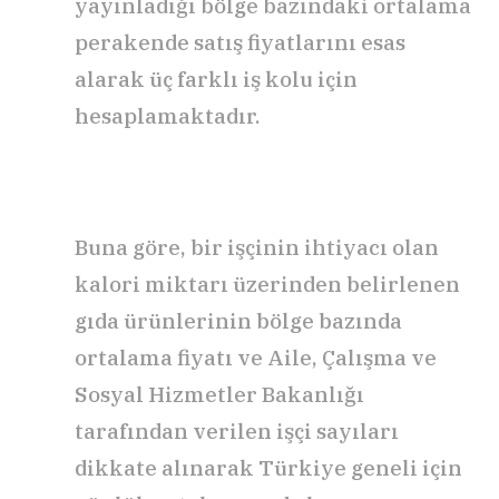
yayınladığı bölge bazındaki ortalama
perakende satış fiyatlarını esas
alarak üç farklı iş kolu için
hesaplamaktadır.
Buna göre, bir işçinin ihtiyacı olan
kalori miktarı üzerinden belirlenen
gıda ürünlerinin bölge bazında
ortalama fiyatı ve Aile, Çalışma ve
Sosyal Hizmetler Bakanlığı
tarafından verilen işçi sayıları
dikkate alınarak Türkiye geneli için