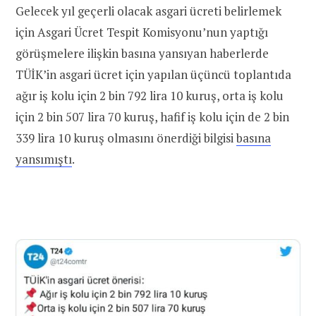
Gelecek yıl geçerli olacak asgari ücreti belirlemek
için Asgari Ücret Tespit Komisyonu’nun yaptığı
görüşmelere ilişkin basına yansıyan haberlerde
TÜİK’in asgari ücret için yapılan üçüncü toplantıda
ağır iş kolu için 2 bin 792 lira 10 kuruş, orta iş kolu
için 2 bin 507 lira 70 kuruş, hafif iş kolu için de 2 bin
339 lira 10 kuruş olmasını önerdiği bilgisi
basına
yansımıştı
.