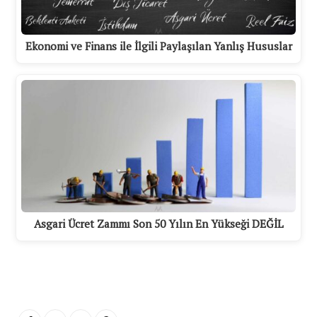
Ekonomi ve Finans ile İlgili Paylaşılan Yanlış Hususlar
Asgari Ücret Zammı Son 50 Yılın En Yükseği DEĞİL