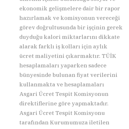
ekonomik gelişmelere dair bir rapor
hazırlamak ve komisyonun vereceği
görev doğrultusunda bir işçinin gerek
duyduğu kalori miktarlarını dikkate
alarak farklı iş kolları için aylık
ücret maliyetini çıkarmaktır. TÜİK
hesaplamaları yaparken sadece
bünyesinde bulunan fiyat verilerini
kullanmakta ve hesaplamaları
Asgari Ücret Tespit Komisyonun
direktiflerine göre yapmaktadır.
Asgari Ücret Tespit Komisyonu
tarafından Kurumumuza iletilen