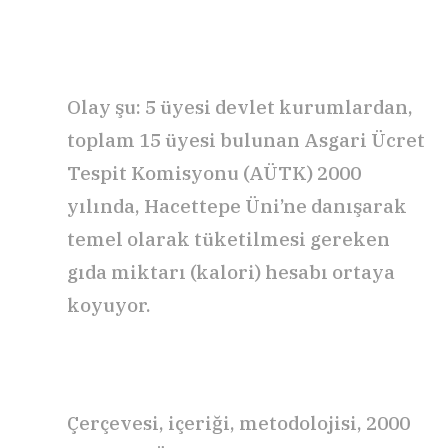
Olay şu: 5 üyesi devlet kurumlardan,
toplam 15 üyesi bulunan Asgari Ücret
Tespit Komisyonu (AÜTK) 2000
yılında, Hacettepe Üni’ne danışarak
temel olarak tüketilmesi gereken
gıda miktarı (kalori) hesabı ortaya
koyuyor.
Çerçevesi, içeriği, metodolojisi, 2000