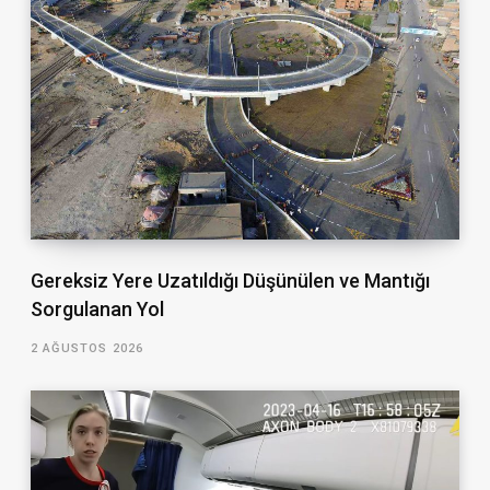
Gereksiz Yere Uzatıldığı Düşünülen ve Mantığı
Sorgulanan Yol
2 AĞUSTOS 2026