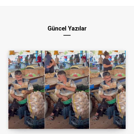
Güncel Yazılar