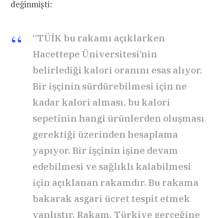
değinmişti:
“TÜİK bu rakamı açıklarken
Hacettepe Üniversitesi’nin
belirlediği kalori oranını esas alıyor.
Bir işçinin sürdürebilmesi için ne
kadar kalori alması, bu kalori
sepetinin hangi ürünlerden oluşması
gerektiği üzerinden hesaplama
yapıyor. Bir işçinin işine devam
edebilmesi ve sağlıklı kalabilmesi
için açıklanan rakamdır. Bu rakama
bakarak asgari ücret tespit etmek
yanlıştır. Rakam, Türkiye gerçeğine