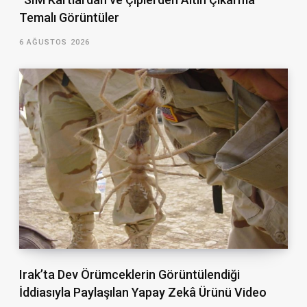
Temalı Görüntüler
6 AĞUSTOS 2026
Irak’ta Dev Örümceklerin Görüntülendiği
İddiasıyla Paylaşılan Yapay Zekâ Ürünü Video