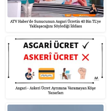
ATV Haber'de Sunucunun Asgari Ücretin 40 Bin TL'ye
Yaklaşacağını Söylediği İddiası
Asgari - Askeri Ücret Ayrımına Varamayan Köşe
Yazarları