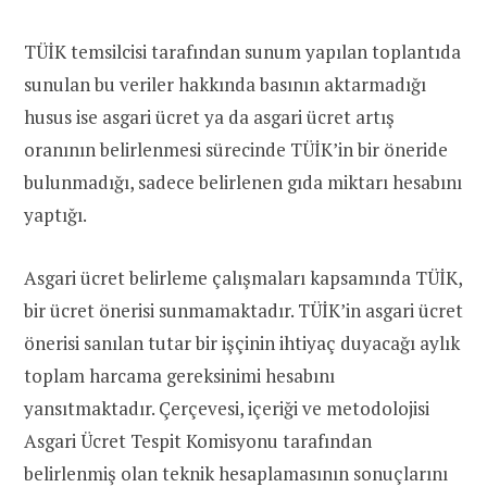
TÜİK temsilcisi tarafından sunum yapılan toplantıda
sunulan bu veriler hakkında basının aktarmadığı
husus ise asgari ücret ya da asgari ücret artış
oranının belirlenmesi sürecinde TÜİK’in bir öneride
bulunmadığı, sadece belirlenen gıda miktarı hesabını
yaptığı.
Asgari ücret belirleme çalışmaları kapsamında TÜİK,
bir ücret önerisi sunmamaktadır. TÜİK’in asgari ücret
önerisi sanılan tutar bir işçinin ihtiyaç duyacağı aylık
toplam harcama gereksinimi hesabını
yansıtmaktadır. Çerçevesi, içeriği ve metodolojisi
Asgari Ücret Tespit Komisyonu tarafından
belirlenmiş olan teknik hesaplamasının sonuçlarını