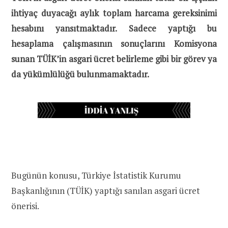
ihtiyaç duyacağı aylık toplam harcama gereksinimi
hesabını yansıtmaktadır. Sadece yaptığı bu
hesaplama çalışmasının sonuçlarını Komisyona
sunan TÜİK’in asgari ücret belirleme gibi bir görev ya
da yükümlülüğü bulunmamaktadır.
Bugünün konusu, Türkiye İstatistik Kurumu
Başkanlığının (TÜİK) yaptığı sanılan asgari ücret
önerisi.