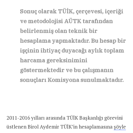
Sonuç olarak TÜİK, çerçevesi, içeriği
ve metodolojisi AÜTK tarafından
belirlenmiş olan teknik bir
hesaplama yapmaktadır. Bu hesap bir
işçinin ihtiyaç duyacağı aylık toplam
harcama gereksinimini
göstermektedir ve bu çalışmanın
sonuçları Komisyona sunulmaktadır.
2011-2016 yılları arasında TÜİK Başkanlığı görevini
üstlenen Birol Aydemir TÜİK’in hesaplamasına
şöyle