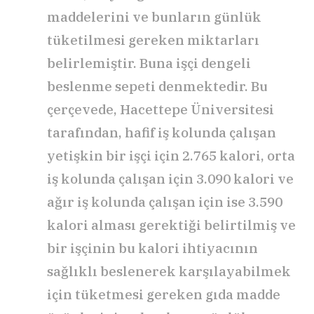
maddelerini ve bunların günlük
tüketilmesi gereken miktarları
belirlemiştir. Buna işçi dengeli
beslenme sepeti denmektedir. Bu
çerçevede, Hacettepe Üniversitesi
tarafından, hafif iş kolunda çalışan
yetişkin bir işçi için 2.765 kalori, orta
iş kolunda çalışan için 3.090 kalori ve
ağır iş kolunda çalışan için ise 3.590
kalori alması gerektiği belirtilmiş ve
bir işçinin bu kalori ihtiyacının
sağlıklı beslenerek karşılayabilmek
için tüketmesi gereken gıda madde