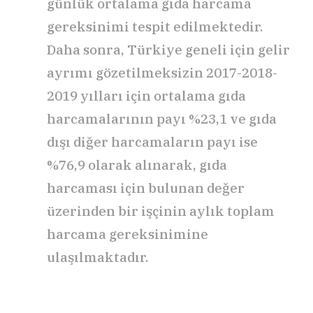
günlük ortalama gıda harcama
gereksinimi tespit edilmektedir.
Daha sonra, Türkiye geneli için gelir
ayrımı gözetilmeksizin 2017-2018-
2019 yılları için ortalama gıda
harcamalarının payı %23,1 ve gıda
dışı diğer harcamaların payı ise
%76,9 olarak alınarak, gıda
harcaması için bulunan değer
üzerinden bir işçinin aylık toplam
harcama gereksinimine
ulaşılmaktadır.