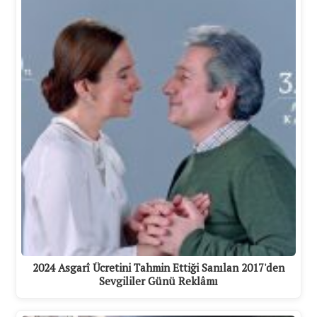
2024 Asgarî Ücretini Tahmin Ettiği Sanılan 2017'den
Sevgililer Günü Reklâmı