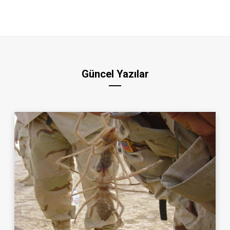
Güncel Yazılar