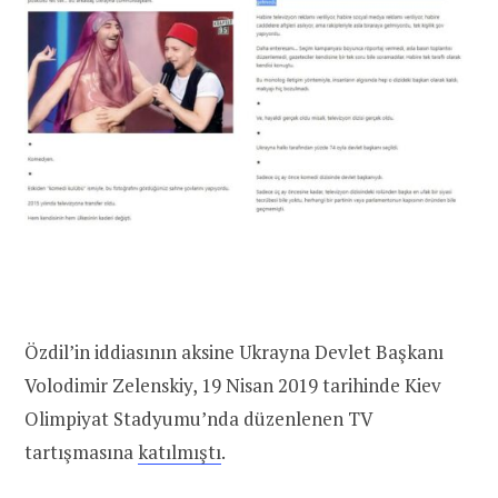
Özdil’in iddiasının aksine Ukrayna Devlet Başkanı
Volodimir Zelenskiy, 19 Nisan 2019 tarihinde Kiev
Olimpiyat Stadyumu’nda düzenlenen TV
tartışmasına
katılmıştı
.