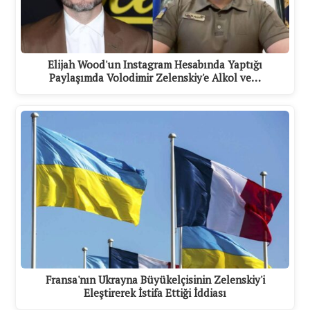
Elijah Wood'un Instagram Hesabında Yaptığı
Paylaşımda Volodimir Zelenskiy'e Alkol ve…
Fransa'nın Ukrayna Büyükelçisinin Zelenskiy'i
Eleştirerek İstifa Ettiği İddiası