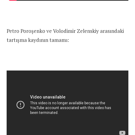
Petro Poroşenko ve Volodimir Zelenskiy arasındaki
tartışma kaydının tamamı: