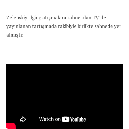
Zelenskiy, ilginç atışmalara sahne olan TV’de
yayınlanan tartışmada rakibiyle birlikte sahnede yer
almıştı: