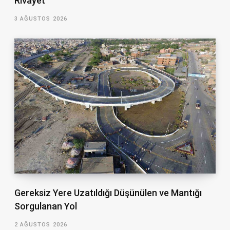
Rivayet
3 AĞUSTOS 2026
Gereksiz Yere Uzatıldığı Düşünülen ve Mantığı
Sorgulanan Yol
2 AĞUSTOS 2026