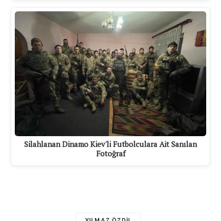
Silahlanan Dinamo Kiev'li Futbolculara Ait Sanılan
Fotoğraf
YILMAZ ÖZDIL