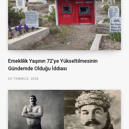
Emeklilik Yaşının 72’ye Yükseltilmesinin
Gündemde Olduğu İddiası
30 TEMMUZ 2026