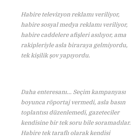
Habire televizyon reklamı veriliyor,
habire sosyal medya reklamı veriliyor,
habire caddelere afişleri asılıyor, ama
rakipleriyle asla biraraya gelmiyordu,
tek kişilik şov yapıyordu.
Daha enteresanı… Seçim kampanyası
boyunca röportaj vermedi, asla basın
toplantısı düzenlemedi, gazeteciler
kendisine bir tek soru bile soramadılar.
Habire tek taraflı olarak kendisi