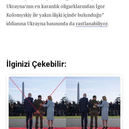
Ukrayna’nın en karanlık oligarklarından İgor
Kolomyskiy ile yakın ilişki içinde bulunduğu”
iddiasına Ukrayna basınında da
rastlanabiliyor
.
İlginizi Çekebilir: