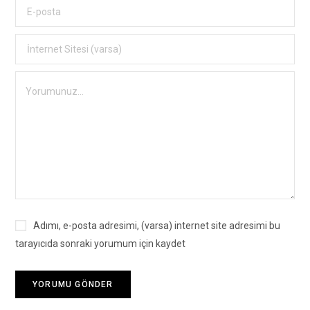
Adımı, e-posta adresimi, (varsa) internet site adresimi bu
tarayıcıda sonraki yorumum için kaydet