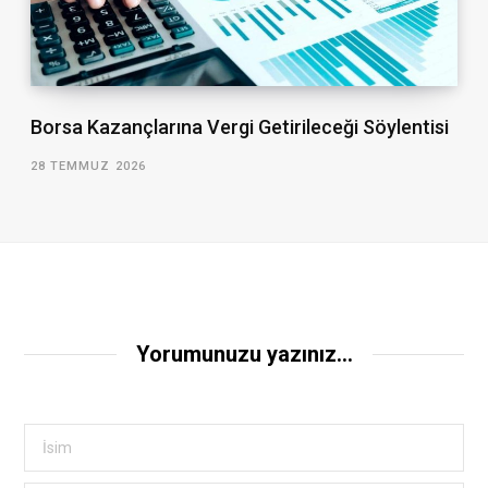
Borsa Kazançlarına Vergi Getirileceği Söylentisi
28 TEMMUZ 2026
Yorumunuzu yazınız...