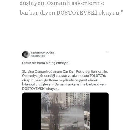
düşleyen, Osmanlı askerlerine
barbar diyen DOSTOYEVSKİ okuyun.”