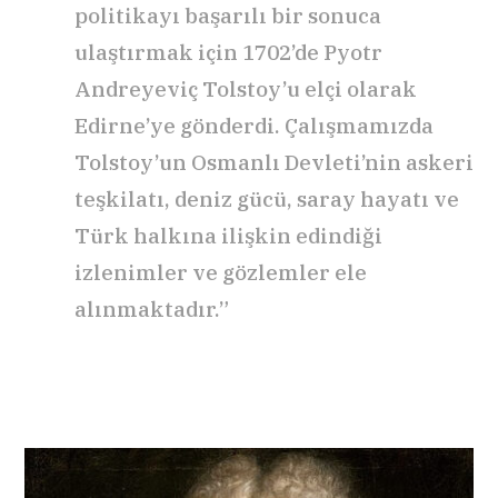
politikayı başarılı bir sonuca
ulaştırmak için 1702’de Pyotr
Andreyeviç Tolstoy’u elçi olarak
Edirne’ye gönderdi. Çalışmamızda
Tolstoy’un Osmanlı Devleti’nin askeri
teşkilatı, deniz gücü, saray hayatı ve
Türk halkına ilişkin edindiği
izlenimler ve gözlemler ele
alınmaktadır.”