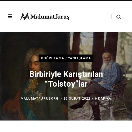
DOĞRULAMA / YANLIŞLAMA
Birbiriyle Karıştırılan
“Tolstoy”lar
MALUMATFURUSORG
26 ŞUBAT 2022
6 DAKIKA