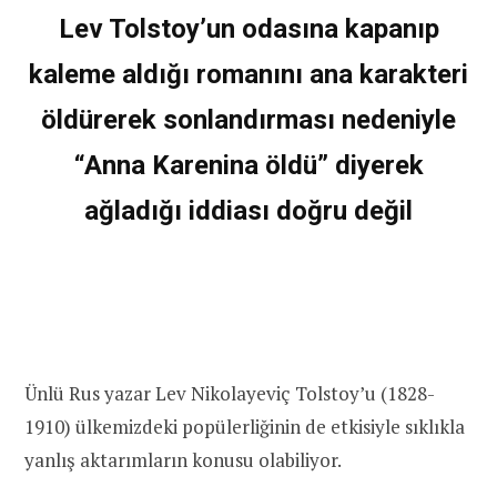
Lev Tolstoy’un odasına kapanıp
kaleme aldığı romanını ana karakteri
öldürerek sonlandırması nedeniyle
“Anna Karenina öldü” diyerek
ağladığı iddiası doğru değil
Ünlü Rus yazar Lev Nikolayeviç Tolstoy’u (1828-
1910) ülkemizdeki popülerliğinin de etkisiyle sıklıkla
yanlış aktarımların konusu olabiliyor.