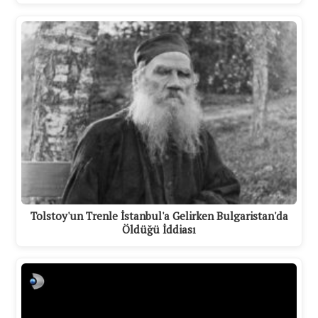
Tolstoy'un Trenle İstanbul'a Gelirken Bulgaristan'da
Öldüğü İddiası