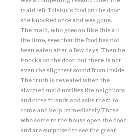
was a compelling reason. After the
maid left Tolstoy’s food on the door,
she knocked once and was gone.
The maid, who goes on like this all
the time, sees that the food has not
been eaten after a few days. Then he
knocks on the door, but there is not
even the slightest sound from inside.
The truth is revealed when the
alarmed maid notifies the neighbors
and close friends and asks them to
come and help immediately.Those
who come to the house open the door
and are surprised to see the great