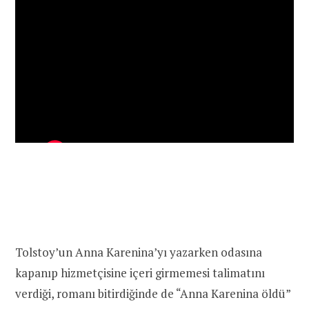
Tolstoy’un Anna Karenina’yı yazarken odasına
kapanıp hizmetçisine içeri girmemesi talimatını
verdiği, romanı bitirdiğinde de “Anna Karenina öldü”