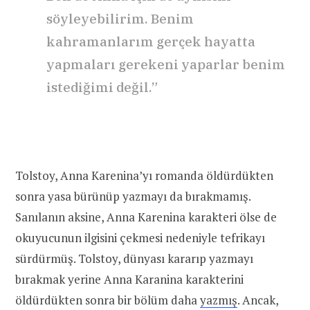
söyleyebilirim. Benim
kahramanlarım gerçek hayatta
yapmaları gerekeni yaparlar benim
istediğimi değil.”
Tolstoy, Anna Karenina’yı romanda öldürdükten
sonra yasa bürünüp yazmayı da bırakmamış.
Sanılanın aksine, Anna Karenina karakteri ölse de
okuyucunun ilgisini çekmesi nedeniyle tefrikayı
sürdürmüş. Tolstoy, dünyası kararıp yazmayı
bırakmak yerine Anna Karanina karakterini
öldürdükten sonra bir bölüm daha
yazmış
. Ancak,