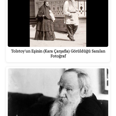
Tolstoy'un Eşinin (Kara Çarşafla) Görüldüğü Sanılan
Fotoğraf