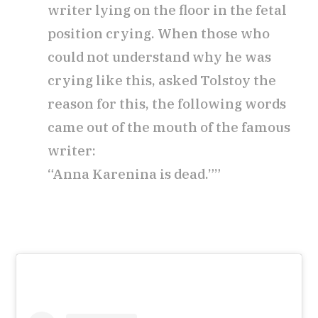
writer lying on the floor in the fetal
position crying. When those who
could not understand why he was
crying like this, asked Tolstoy the
reason for this, the following words
came out of the mouth of the famous
writer:
“Anna Karenina is dead.””