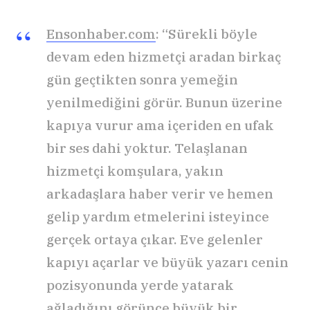
Ensonhaber.com
: “Sürekli böyle
devam eden hizmetçi aradan birkaç
gün geçtikten sonra yemeğin
yenilmediğini görür. Bunun üzerine
kapıya vurur ama içeriden en ufak
bir ses dahi yoktur. Telaşlanan
hizmetçi komşulara, yakın
arkadaşlara haber verir ve hemen
gelip yardım etmelerini isteyince
gerçek ortaya çıkar. Eve gelenler
kapıyı açarlar ve büyük yazarı cenin
pozisyonunda yerde yatarak
ağladığını görünce büyük bir