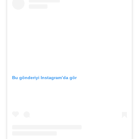
Bu gönderiyi Instagram’da gör