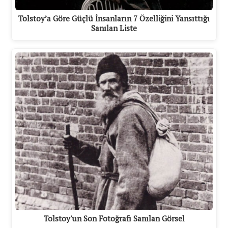
Tolstoy’a Göre Güçlü İnsanların 7 Özelliğini Yansıttığı
Sanılan Liste
Tolstoy'un Son Fotoğrafı Sanılan Görsel