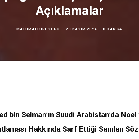
Açıklamalar
MALUMATFURUSORG
28 KASIM 2024
8 DAKIKA
 bin Selman’ın Suudi Arabistan’da Noel v
tlaması Hakkında Sarf Ettiği Sanılan Söz