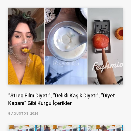
“Streç Film Diyeti”, “Delikli Kaşık Diyeti”, “Diyet
Kapanı” Gibi Kurgu İçerikler
8 AĞUSTOS 2026