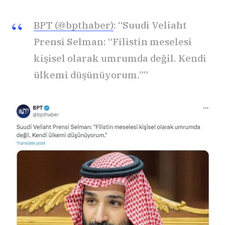
BPT (@bpthaber)
: “Suudi Veliaht
Prensi Selman: “Filistin meselesi
kişisel olarak umrumda değil. Kendi
ülkemi düşünüyorum.””