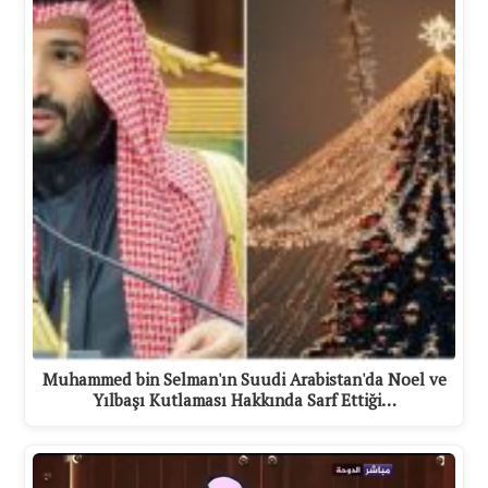
Muhammed bin Selman'ın Suudi Arabistan'da Noel ve
Yılbaşı Kutlaması Hakkında Sarf Ettiği…