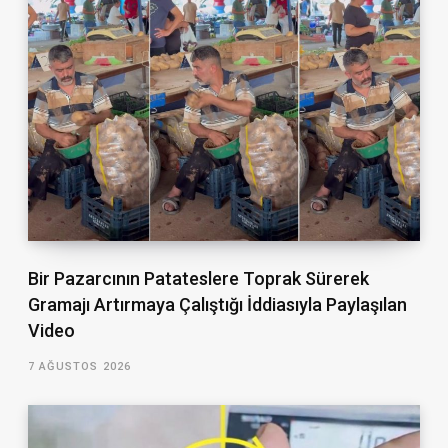
Bir Pazarcının Patateslere Toprak Sürerek
Gramajı Artırmaya Çalıştığı İddiasıyla Paylaşılan
Video
7 AĞUSTOS 2026