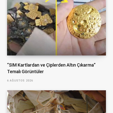
“SIM Kartlardan ve Çiplerden Altın Çıkarma”
Temalı Görüntüler
6 AĞUSTOS 2026