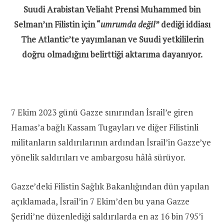
Suudi Arabistan Veliaht Prensi Muhammed bin
Selman’ın Filistin için “
umrumda değil
” dediği iddiası
The Atlantic’te yayımlanan ve Suudi yetkililerin
doğru olmadığını belirttiği aktarıma dayanıyor.
7 Ekim 2023 günü Gazze sınırından İsrail’e giren
Hamas’a bağlı Kassam Tugayları ve diğer Filistinli
militanların saldırılarının ardından İsrail’in Gazze’ye
yönelik saldırıları ve ambargosu hâlâ sürüyor.
Gazze’deki Filistin Sağlık Bakanlığından dün yapılan
açıklamada, İsrail’in 7 Ekim’den bu yana Gazze
Şeridi’ne düzenlediği saldırılarda en az 16 bin 795’i