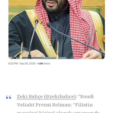
Zeki Bahçe (@zekibahce)
: “Suudi
Veliaht Prensi Selman: “Filistin