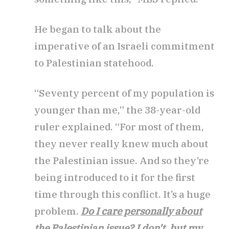
He began to talk about the
imperative of an Israeli commitment
to Palestinian statehood.
“Seventy percent of my population is
younger than me,” the 38-year-old
ruler explained. “For most of them,
they never really knew much about
the Palestinian issue. And so they’re
being introduced to it for the first
time through this conflict. It’s a huge
problem.
Do I care personally about
the Palestinian issue? I don’t, but my