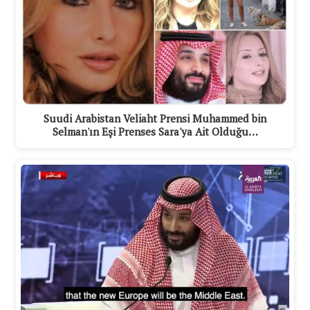
Suudi Arabistan Veliaht Prensi Muhammed bin
Selman'ın Eşi Prenses Sara'ya Ait Olduğu…