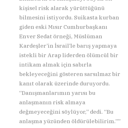
kişisel risk alarak yürüttüğünü
bilmesini istiyordu. Suikasta kurban
giden eski Mısır Cumhurbaşkanı
Enver Sedat örneği, Müslüman
Kardeşler’in İsrail’le barış yapmaya
istekli bir Arap liderden ölümcül bir
intikam almak için sabırla
bekleyeceğini gösteren sarsılmaz bir
kanıt olarak üzerinde duruyordu.
“Danışmanlarımın yarısı bu
anlaşmanın risk almaya
değmeyeceğini söylüyor,” dedi. “Bu
anlaşma yüzünden öldürülebilirim.””