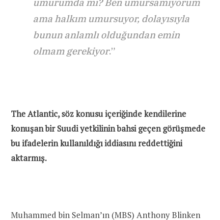
umurumda mı? Ben umursamıyorum
ama halkım umursuyor, dolayısıyla
bunun anlamlı olduğundan emin
olmam gerekiyor
.”
The Atlantic, söz konusu içeriğinde kendilerine
konuşan bir Suudi yetkilinin bahsi geçen görüşmede
bu ifadelerin kullanıldığı iddiasını reddettiğini
aktarmış.
Muhammed bin Selman’ın (MBS) Anthony Blinken