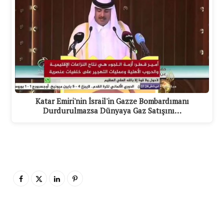
Katar Emiri'nin İsrail'in Gazze Bombardımanı
Durdurulmazsa Dünyaya Gaz Satışını…