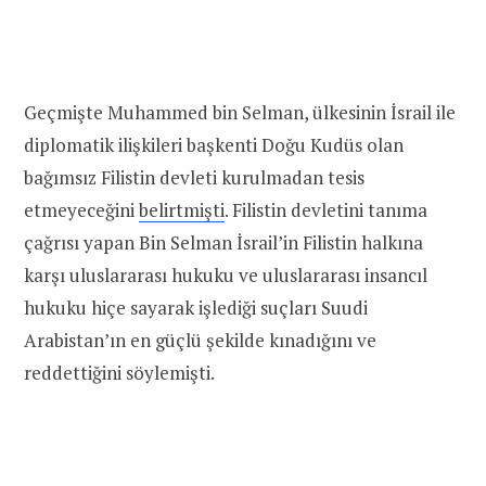
Geçmişte Muhammed bin Selman, ülkesinin İsrail ile
diplomatik ilişkileri başkenti Doğu Kudüs olan
bağımsız Filistin devleti kurulmadan tesis
etmeyeceğini
belirtmişti
. Filistin devletini tanıma
çağrısı yapan Bin Selman İsrail’in Filistin halkına
karşı uluslararası hukuku ve uluslararası insancıl
hukuku hiçe sayarak işlediği suçları Suudi
Arabistan’ın en güçlü şekilde kınadığını ve
reddettiğini söylemişti.