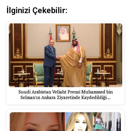
İlginizi Çekebilir:
Suudi Arabistan Veliaht Prensi Muhammed bin
Selman'ın Ankara Ziyaretinde Kaydedildiği…