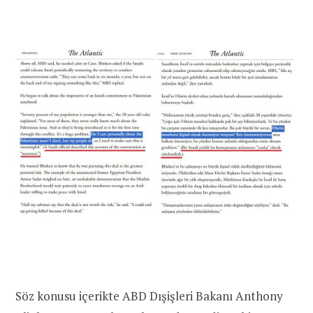
Söz konusu içerikte ABD Dışişleri Bakanı Anthony