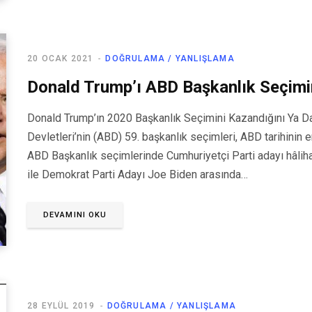
20 OCAK 2021
DOĞRULAMA / YANLIŞLAMA
Donald Trump’ı ABD Başkanlık Seçimi
Donald Trump’ın 2020 Başkanlık Seçimini Kazandığını Ya Da
Devletleri’nin (ABD) 59. başkanlık seçimleri, ABD tarihinin 
ABD Başkanlık seçimlerinde Cumhuriyetçi Parti adayı hâli
ile Demokrat Parti Adayı Joe Biden arasında…
DEVAMINI OKU
28 EYLÜL 2019
DOĞRULAMA / YANLIŞLAMA