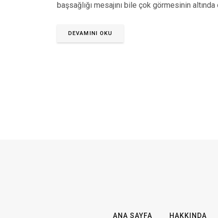
başsağlığı mesajını bile çok görmesinin altında 
DEVAMINI OKU
ANA SAYFA
HAKKINDA