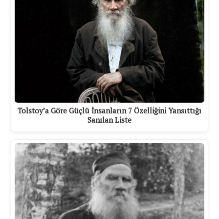
Tolstoy’a Göre Güçlü İnsanların 7 Özelliğini Yansıttığı
Sanılan Liste