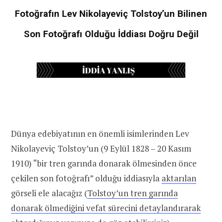
Fotoğrafın Lev Nikolayeviç Tolstoy’un Bilinen
Son Fotoğrafı Olduğu İddiası Doğru Değil
Dünya edebiyatının en önemli isimlerinden Lev
Nikolayeviç Tolstoy’un (9 Eylül 1828 – 20 Kasım
1910) “bir tren garında donarak ölmesinden önce
çekilen son fotoğrafı” olduğu iddiasıyla
aktarılan
görseli ele alacağız (
Tolstoy’un tren garında
donarak ölmediğini vefat sürecini detaylandırarak