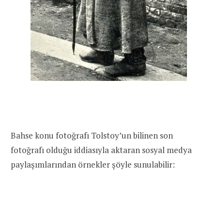
Bahse konu fotoğrafı Tolstoy’un bilinen son
fotoğrafı olduğu iddiasıyla aktaran sosyal medya
paylaşımlarından örnekler şöyle sunulabilir: