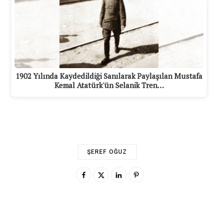
1902 Yılında Kaydedildiği Sanılarak Paylaşılan Mustafa
Kemal Atatürk'ün Selanik Tren…
ŞEREF OĞUZ