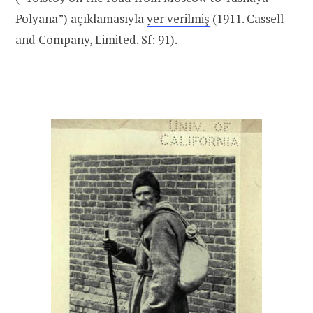
Polyana”) açıklamasıyla
yer verilmiş
(1911. Cassell
and Company, Limited. Sf: 91).