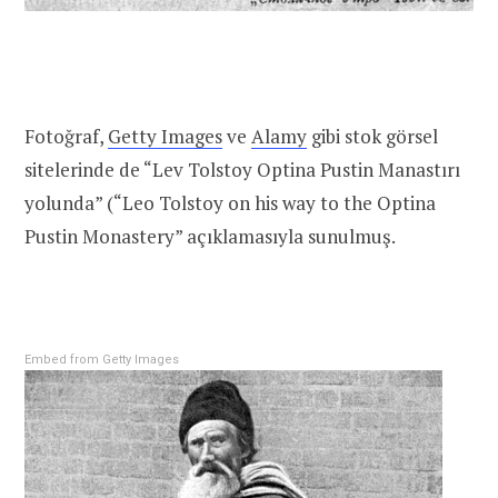
Fotoğraf,
Getty Images
ve
Alamy
gibi stok görsel
sitelerinde de “Lev Tolstoy Optina Pustin Manastırı
yolunda” (“Leo Tolstoy on his way to the Optina
Pustin Monastery” açıklamasıyla sunulmuş.
Embed from Getty Images