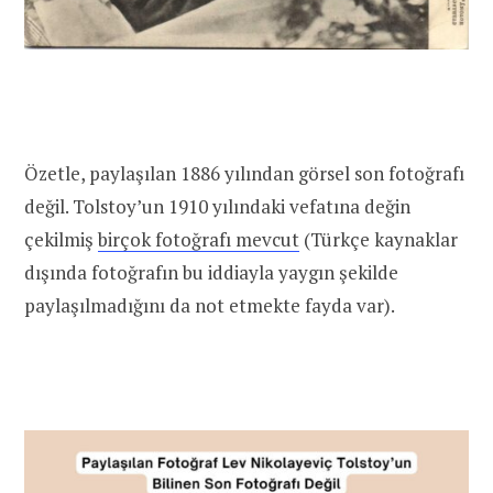
Özetle, paylaşılan 1886 yılından görsel son fotoğrafı
değil. Tolstoy’un 1910 yılındaki vefatına değin
çekilmiş
birçok fotoğrafı mevcut
(Türkçe kaynaklar
dışında fotoğrafın bu iddiayla yaygın şekilde
paylaşılmadığını da not etmekte fayda var).