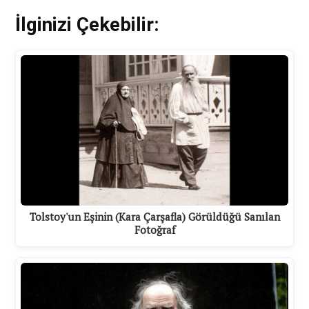
İlginizi Çekebilir:
Tolstoy'un Eşinin (Kara Çarşafla) Görüldüğü Sanılan
Fotoğraf