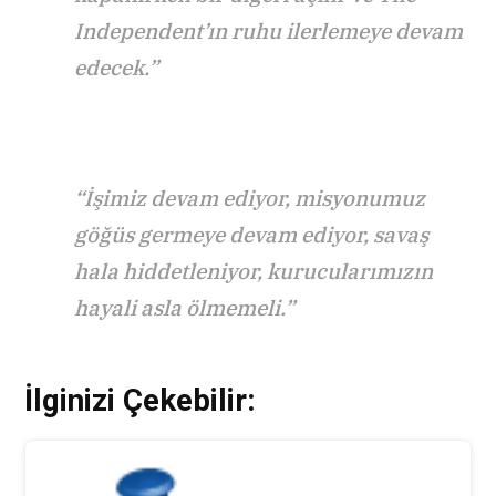
Independent’ın ruhu ilerlemeye devam
edecek.”
“İşimiz devam ediyor, misyonumuz
göğüs germeye devam ediyor, savaş
hala hiddetleniyor, kurucularımızın
hayali asla ölmemeli.”
İlginizi Çekebilir: