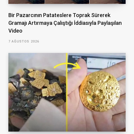
Bir Pazarcının Patateslere Toprak Sürerek
Gramajı Artırmaya Çalıştığı İddiasıyla Paylaşılan
Video
7 AĞUSTOS 2026