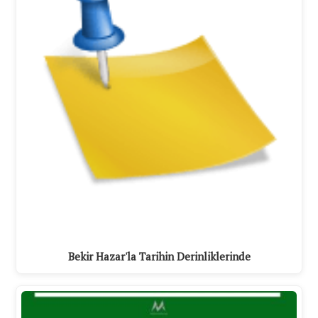
Bekir Hazar'la Tarihin Derinliklerinde