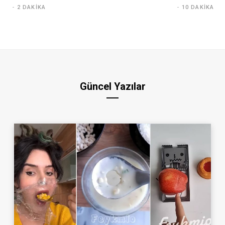
2 DAKIKA
10 DAKIKA
Güncel Yazılar