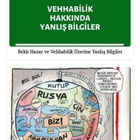
Bekir Hazar ve Vehhabilik Üzerine Yanlış Bilgiler