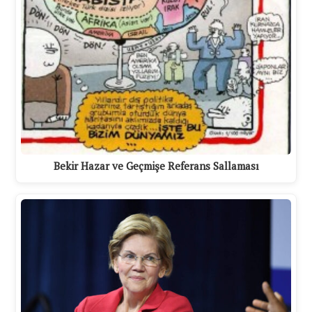
Bekir Hazar ve Geçmişe Referans Sallaması