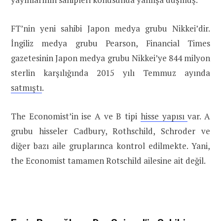
FT’nin yeni sahibi Japon medya grubu Nikkei’dir.
İngiliz medya grubu Pearson, Financial Times
gazetesinin Japon medya grubu Nikkei’ye 844 milyon
sterlin karşılığında 2015 yılı Temmuz ayında
satmıştı
.
The Economist’in ise A ve B tipi
hisse yapısı
var. A
grubu hisseler Cadbury, Rothschild, Schroder ve
diğer bazı aile gruplarınca kontrol edilmekte. Yani,
the Economist tamamen Rotschild ailesine ait değil.