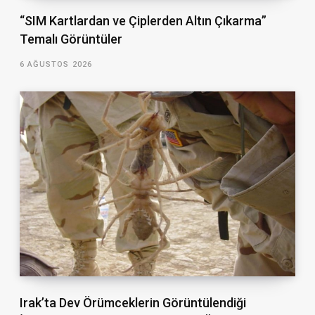
“SIM Kartlardan ve Çiplerden Altın Çıkarma”
Temalı Görüntüler
6 AĞUSTOS 2026
Irak’ta Dev Örümceklerin Görüntülendiği