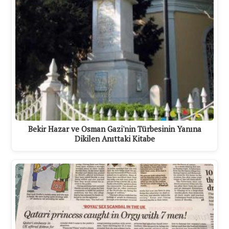
Bekir Hazar ve Osman Gazi'nin Türbesinin Yanına
Dikilen Anıttaki Kitabe