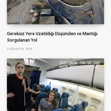
Gereksiz Yere Uzatıldığı Düşünülen ve Mantığı
Sorgulanan Yol
2 AĞUSTOS 2026