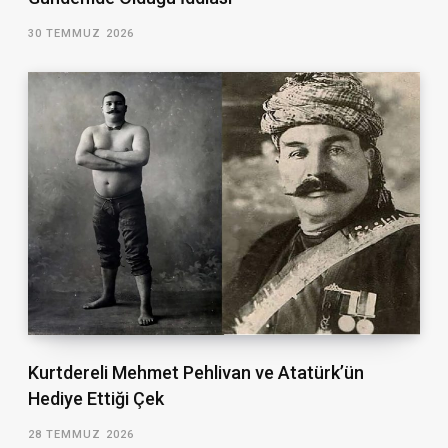
30 TEMMUZ 2026
Kurtdereli Mehmet Pehlivan ve Atatürk’ün
Hediye Ettiği Çek
28 TEMMUZ 2026