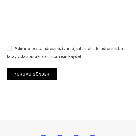
Adımı, e-posta adresimi, (varsa) internet site adresimi bu
tarayıcıda sonraki yorumum için kaydet