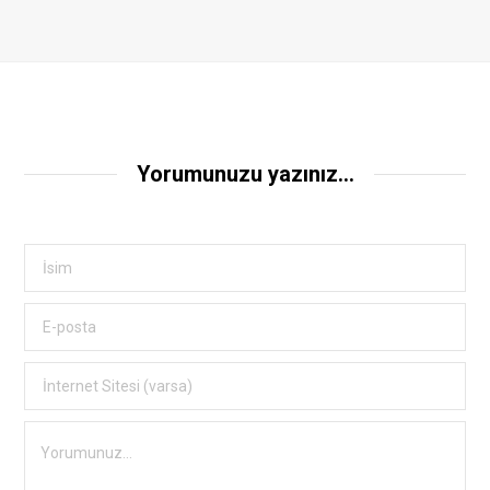
Yorumunuzu yazınız...