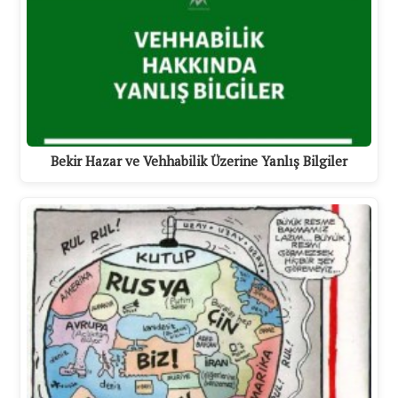
Bekir Hazar ve Vehhabilik Üzerine Yanlış Bilgiler