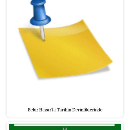
Bekir Hazar'la Tarihin Derinliklerinde