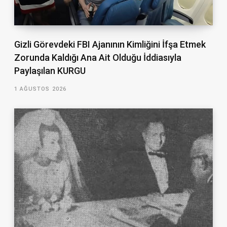
Gizli Görevdeki FBI Ajanının Kimliğini İfşa Etmek
Zorunda Kaldığı Ana Ait Olduğu İddiasıyla
Paylaşılan KURGU
1 AĞUSTOS 2026