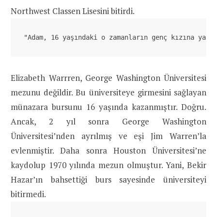
Northwest Classen Lisesini bitirdi.
"Adam, 16 yaşındaki o zamanların genç kızına yard
Elizabeth Warrren, George Washington Üniversitesi
mezunu değildir. Bu üniversiteye girmesini sağlayan
münazara bursunu 16 yaşında kazanmıştır. Doğru.
Ancak, 2 yıl sonra George Washington
Üniversitesi’nden ayrılmış ve eşi Jim Warren’la
evlenmiştir. Daha sonra Houston Üniversitesi’ne
kaydolup 1970 yılında mezun olmuştur. Yani, Bekir
Hazar’ın bahsettiği burs sayesinde üniversiteyi
bitirmedi.