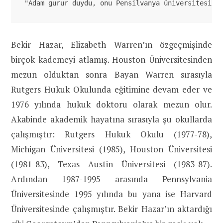
"Adam gurur duydu, onu Pensilvanya üniversitesine
Bekir Hazar, Elizabeth Warren’ın özgeçmişinde
birçok kademeyi atlamış. Houston Üniversitesinden
mezun olduktan sonra Bayan Warren sırasıyla
Rutgers Hukuk Okulunda eğitimine devam eder ve
1976 yılında hukuk doktoru olarak mezun olur.
Akabinde akademik hayatına sırasıyla şu okullarda
çalışmıştır: Rutgers Hukuk Okulu (1977-78),
Michigan Üniversitesi (1985), Houston Üniversitesi
(1981-83), Texas Austin Üniversitesi (1983-87).
Ardından 1987-1995 arasında Pennsylvania
Üniversitesinde 1995 yılında bu yana ise Harvard
Üniversitesinde çalışmıştır. Bekir Hazar’ın aktardığı