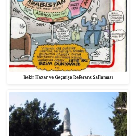
Bekir Hazar ve Geçmişe Referans Sallaması