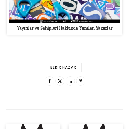
Yayınlar ve Sahipleri Hakkında Yanılan Yazarlar
BEKIR HAZAR