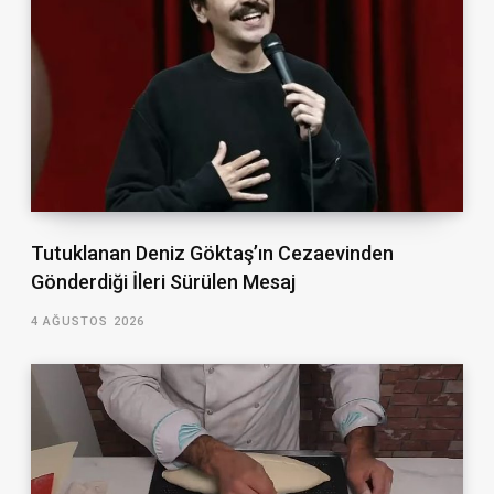
Tutuklanan Deniz Göktaş’ın Cezaevinden
Gönderdiği İleri Sürülen Mesaj
4 AĞUSTOS 2026