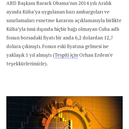
ABD Başkanı Barack Obama’nın 2014 yılı Aralık
ayında Küba’ya uygulanan bazı ambargoları ve
sınırlamaları esnetme kararını açıklamasıyla birlikte
Küba’yla ismi dışında hiçbir bağı olmayan Cuba adlı
fonun borsadaki fiyatı bir anda 6,2 dolardan 12,7
dolara çıkmıştı. Fonun eski fiyatına gelmesi ise
yaklaşık 1 yıl almıştı (
Tespiti için
Orhan Erdem’e
teşekkürlerimizle).