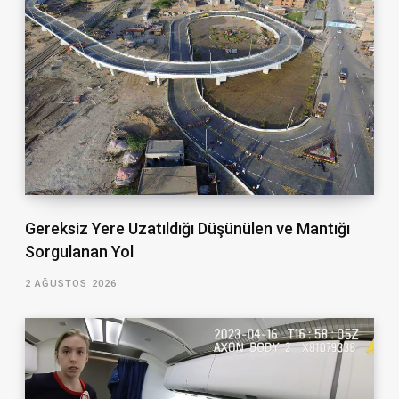
Gereksiz Yere Uzatıldığı Düşünülen ve Mantığı
Sorgulanan Yol
2 AĞUSTOS 2026