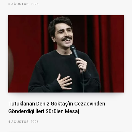
5 AĞUSTOS 2026
Tutuklanan Deniz Göktaş’ın Cezaevinden
Gönderdiği İleri Sürülen Mesaj
4 AĞUSTOS 2026