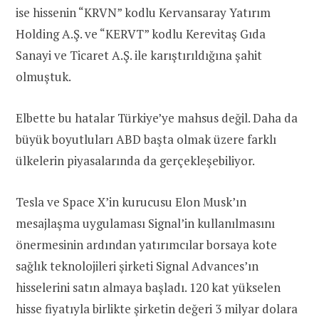
ise hissenin “KRVN” kodlu Kervansaray Yatırım
Holding A.Ş. ve “KERVT” kodlu Kerevitaş Gıda
Sanayi ve Ticaret A.Ş. ile karıştırıldığına şahit
olmuştuk.
Elbette bu hatalar Türkiye’ye mahsus değil. Daha da
büyük boyutluları ABD başta olmak üzere farklı
ülkelerin piyasalarında da gerçekleşebiliyor.
Tesla ve Space X’in kurucusu Elon Musk’ın
mesajlaşma uygulaması Signal’in kullanılmasını
önermesinin ardından yatırımcılar borsaya kote
sağlık teknolojileri şirketi Signal Advances’ın
hisselerini satın almaya başladı. 120 kat yükselen
hisse fiyatıyla birlikte şirketin değeri 3 milyar dolara