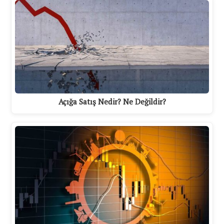
Açığa Satış Nedir? Ne Değildir?