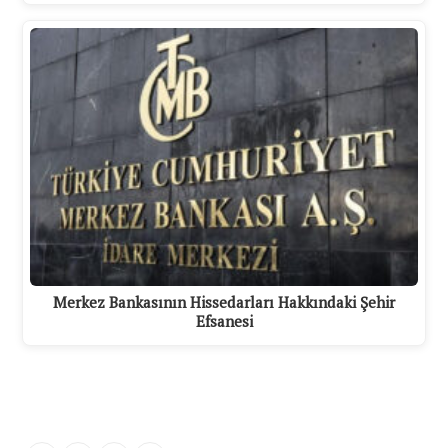
Merkez Bankasının Hissedarları Hakkındaki Şehir
Efsanesi