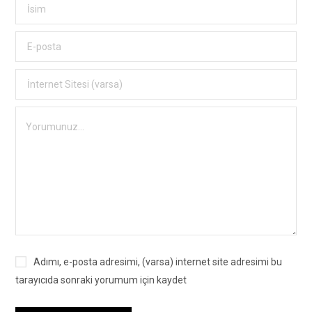
Adımı, e-posta adresimi, (varsa) internet site adresimi bu
tarayıcıda sonraki yorumum için kaydet