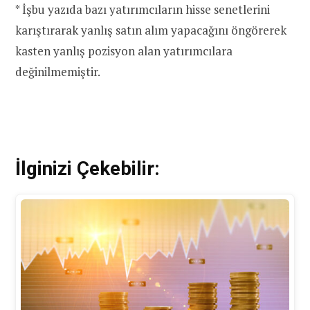
* İşbu yazıda bazı yatırımcıların hisse senetlerini
karıştırarak yanlış satın alım yapacağını öngörerek
kasten yanlış pozisyon alan yatırımcılara
değinilmemiştir.
İlginizi Çekebilir: