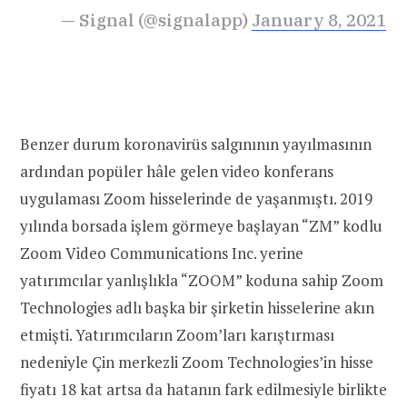
— Signal (@signalapp)
January 8, 2021
Benzer durum koronavirüs salgınının yayılmasının
ardından popüler hâle gelen video konferans
uygulaması Zoom hisselerinde de yaşanmıştı. 2019
yılında borsada işlem görmeye başlayan “
ZM” kodlu
Zoom Video Communications Inc. yerine
yatırımcılar yanlışlıkla “ZOOM” koduna sahip Zoom
Technologies adlı başka bir şirketin hisselerine akın
etmişti. Yatırımcıların Zoom’ları karıştırması
nedeniyle Çin merkezli Zoom Technologies’in hisse
fiyatı 18 kat artsa da hatanın fark edilmesiyle birlikte