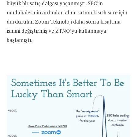
büyük bir satış dalgası yaşanmıştı. SEC’in
müdahalesinin ardından alım-satımı kısıtlı süre için
durdurulan Zoom Teknoloji daha sonra kısaltma
ismini değiştirmiş ve ZTNO’yu kullanmaya
başlamıştı.