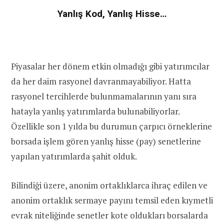
Yanlış Kod, Yanlış Hisse…
Piyasalar her dönem etkin olmadığı gibi yatırımcılar
da her daim rasyonel davranmayabiliyor. Hatta
rasyonel tercihlerde bulunmamalarının yanı sıra
hatayla yanlış yatırımlarda bulunabiliyorlar.
Özellikle son 1 yılda bu durumun çarpıcı örneklerine
borsada işlem gören yanlış hisse (pay) senetlerine
yapılan yatırımlarda şahit olduk.
Bilindiği üzere, anonim ortaklıklarca ihraç edilen ve
anonim ortaklık sermaye payını temsil eden kıymetli
evrak niteliğinde senetler kote oldukları borsalarda