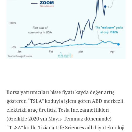
Borsa yatırımcıları hisse fiyatı kayda değer artış
gösteren “TSLA” koduyla işlem gören ABD merkezli
elektrikli araç üreticisi Tesla Inc. zannettikleri
(özellikle 2020 yılı Mayıs-Temmuz döneminde)
“TLSA” kodlu Tiziana Life Sciences adlı biyoteknoloji