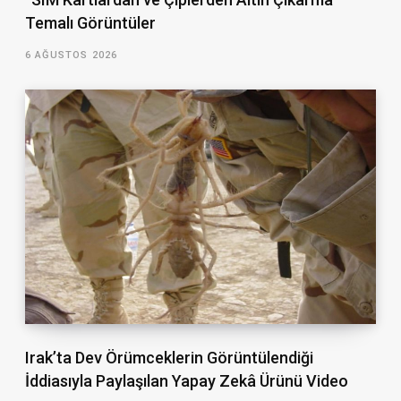
Temalı Görüntüler
6 AĞUSTOS 2026
Irak’ta Dev Örümceklerin Görüntülendiği
İddiasıyla Paylaşılan Yapay Zekâ Ürünü Video