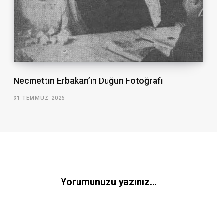
Necmettin Erbakan’ın Düğün Fotoğrafı
31 TEMMUZ 2026
Yorumunuzu yazınız...