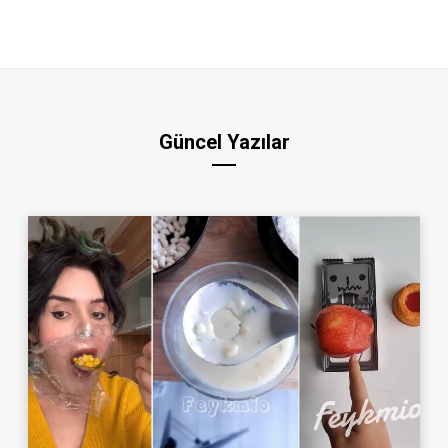
Güncel Yazılar