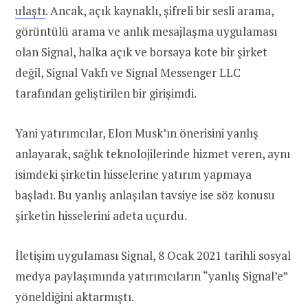
ulaştı
. Ancak, açık kaynaklı, şifreli bir sesli arama,
görüntülü arama ve anlık mesajlaşma uygulaması
olan Signal, halka açık ve borsaya kote bir şirket
değil, Signal Vakfı ve Signal Messenger LLC
tarafından geliştirilen bir girişimdi.
Yani yatırımcılar, Elon Musk’ın önerisini yanlış
anlayarak, sağlık teknolojilerinde hizmet veren, aynı
isimdeki şirketin hisselerine yatırım yapmaya
başladı. Bu yanlış anlaşılan tavsiye ise söz konusu
şirketin hisselerini adeta uçurdu.
İletişim uygulaması Signal, 8 Ocak 2021 tarihli sosyal
medya paylaşımında yatırımcıların “yanlış Signal’e”
yöneldiğini aktarmıştı.