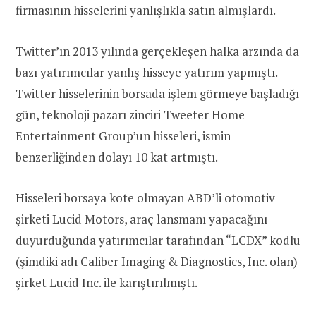
firmasının hisselerini yanlışlıkla
satın almışlardı
.
Twitter’ın 2013 yılında gerçekleşen halka arzında da
bazı yatırımcılar yanlış hisseye yatırım
yapmıştı
.
Twitter hisselerinin borsada işlem görmeye başladığı
gün, teknoloji pazarı zinciri Tweeter Home
Entertainment Group’un hisseleri, ismin
benzerliğinden dolayı 10 kat artmıştı.
Hisseleri borsaya kote olmayan ABD’li otomotiv
şirketi Lucid Motors, araç lansmanı yapacağını
duyurduğunda yatırımcılar tarafından “LCDX” kodlu
(şimdiki adı Caliber Imaging & Diagnostics, Inc. olan)
şirket Lucid Inc. ile karıştırılmıştı.