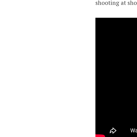
shooting at sho