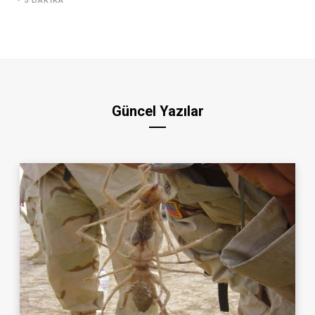
5 DAKIKA
Güncel Yazılar