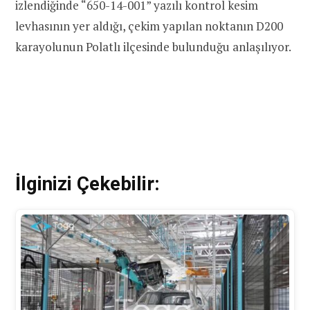
izlendiğinde “650-14-001” yazılı kontrol kesim
levhasının yer aldığı, çekim yapılan noktanın D200
karayolunun Polatlı ilçesinde bulunduğu anlaşılıyor.
İlginizi Çekebilir: