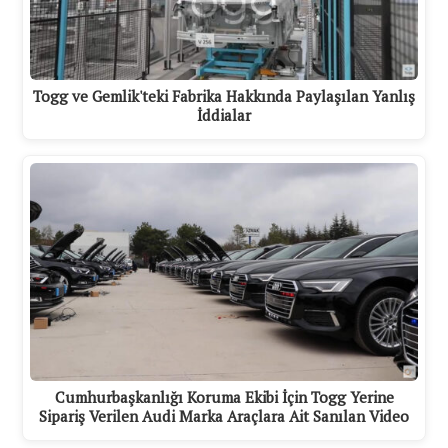
Togg ve Gemlik'teki Fabrika Hakkında Paylaşılan Yanlış
İddialar
Cumhurbaşkanlığı Koruma Ekibi İçin Togg Yerine
Sipariş Verilen Audi Marka Araçlara Ait Sanılan Video