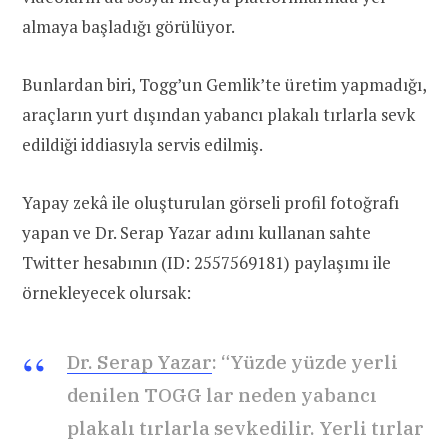
almaya başladığı görülüyor.
Bunlardan biri, Togg’un Gemlik’te üretim yapmadığı,
araçların yurt dışından yabancı plakalı tırlarla sevk
edildiği iddiasıyla servis edilmiş.
Yapay zekâ ile oluşturulan görseli profil fotoğrafı
yapan ve Dr. Serap Yazar adını kullanan sahte
Twitter hesabının (ID: 2557569181) paylaşımı ile
örnekleyecek olursak:
Dr. Serap Yazar
: “Yüzde yüzde yerli
denilen TOGG lar neden yabancı
plakalı tırlarla sevkedilir. Yerli tırlar