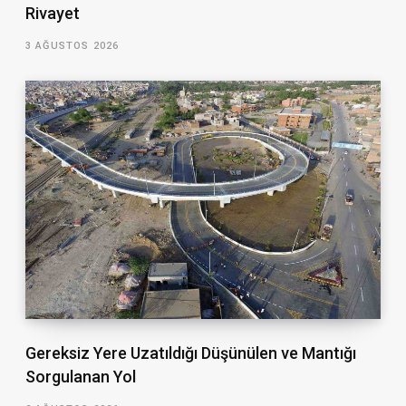
Rivayet
3 AĞUSTOS 2026
Gereksiz Yere Uzatıldığı Düşünülen ve Mantığı
Sorgulanan Yol