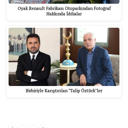
Oyak Renault Fabrikası Otoparkından Fotoğraf
Hakkında İddialar
Birbiriyle Karıştırılan "Talip Öztürk"ler