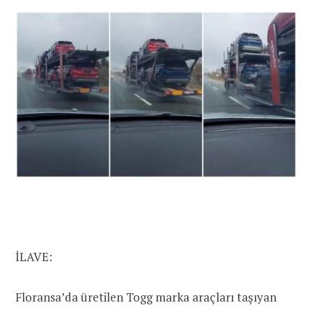
İLAVE:
Floransa’da üretilen Togg marka araçları taşıyan