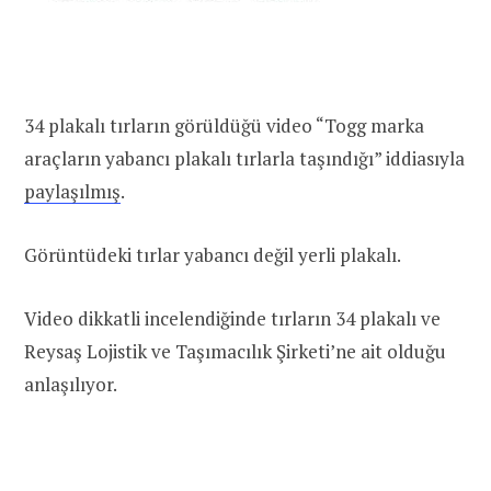
34 plakalı tırların görüldüğü video “Togg marka
araçların yabancı plakalı tırlarla taşındığı” iddiasıyla
paylaşılmış
.
Görüntüdeki tırlar yabancı değil yerli plakalı.
Video dikkatli incelendiğinde tırların 34 plakalı ve
Reysaş Lojistik ve Taşımacılık Şirketi’ne ait olduğu
anlaşılıyor.