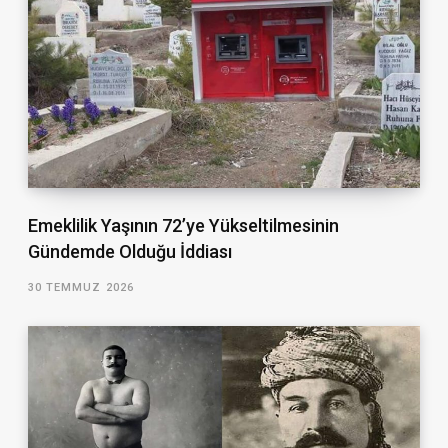
Emeklilik Yaşının 72’ye Yükseltilmesinin
Gündemde Olduğu İddiası
30 TEMMUZ 2026