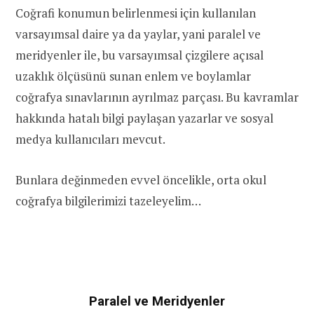
Coğrafi konumun belirlenmesi için kullanılan
varsayımsal daire ya da yaylar, yani paralel ve
meridyenler ile, bu varsayımsal çizgilere açısal
uzaklık ölçüsünü sunan enlem ve boylamlar
coğrafya sınavlarının ayrılmaz parçası. Bu kavramlar
hakkında hatalı bilgi paylaşan yazarlar ve sosyal
medya kullanıcıları mevcut.
Bunlara değinmeden evvel öncelikle, orta okul
coğrafya bilgilerimizi tazeleyelim…
Paralel ve Meridyenler