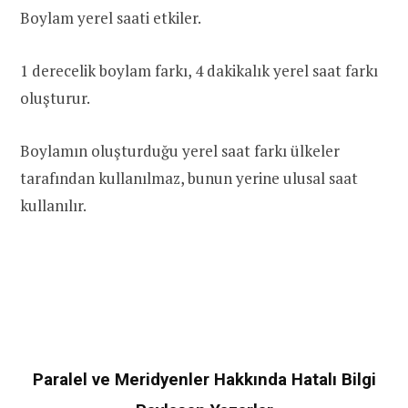
Boylam yerel saati etkiler.
1 derecelik boylam farkı, 4 dakikalık yerel saat farkı
oluşturur.
Boylamın oluşturduğu yerel saat farkı ülkeler
tarafından kullanılmaz, bunun yerine ulusal saat
kullanılır.
Paralel ve Meridyenler Hakkında Hatalı Bilgi