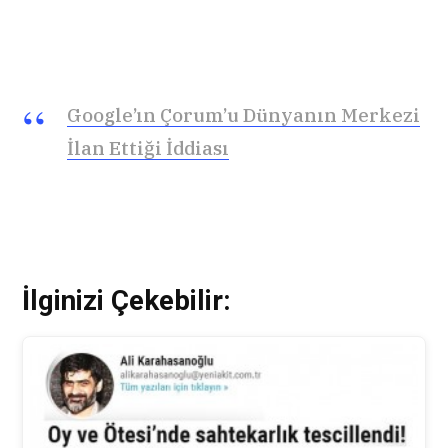
Google’ın Çorum’u Dünyanın Merkezi
İlan Ettiği İddiası
İlginizi Çekebilir: