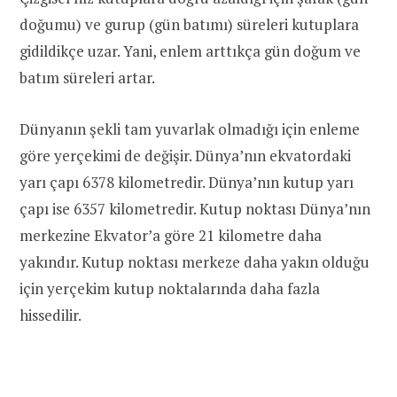
doğumu) ve gurup (gün batımı) süreleri kutuplara
gidildikçe uzar. Yani, enlem arttıkça gün doğum ve
batım süreleri artar.
Dünyanın şekli tam yuvarlak olmadığı için enleme
göre yerçekimi de değişir. Dünya’nın ekvatordaki
yarı çapı 6378 kilometredir. Dünya’nın kutup yarı
çapı ise 6357 kilometredir. Kutup noktası Dünya’nın
merkezine Ekvator’a göre 21 kilometre daha
yakındır. Kutup noktası merkeze daha yakın olduğu
için yerçekim kutup noktalarında daha fazla
hissedilir.