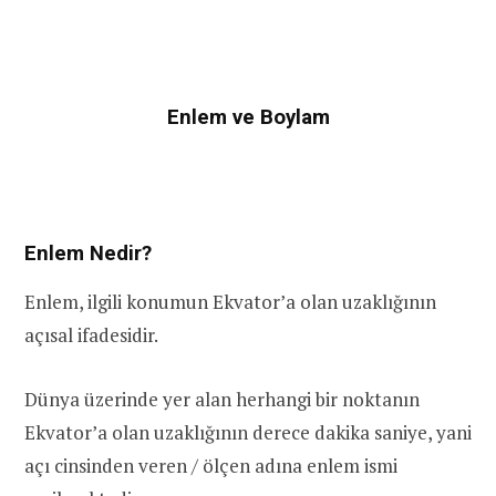
Enlem ve Boylam
Enlem Nedir?
Enlem, ilgili konumun Ekvator’a olan uzaklığının
açısal ifadesidir.
Dünya üzerinde yer alan herhangi bir noktanın
Ekvator’a olan uzaklığının derece dakika saniye, yani
açı cinsinden veren / ölçen adına enlem ismi