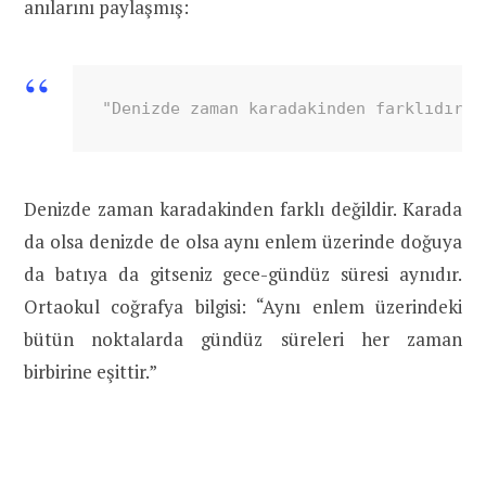
anılarını paylaşmış:
"Denizde zaman karadakinden farklıdır. 
Denizde zaman karadakinden farklı değildir. Karada
da olsa denizde de olsa aynı enlem üzerinde doğuya
da batıya da gitseniz gece-gündüz süresi aynıdır.
Ortaokul coğrafya bilgisi: “Aynı enlem üzerindeki
bütün noktalarda gündüz süreleri her zaman
birbirine eşittir.”