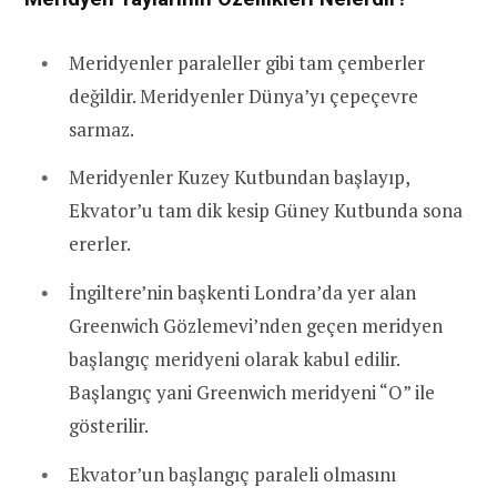
Meridyenler paraleller gibi tam çemberler
değildir. Meridyenler Dünya’yı çepeçevre
sarmaz.
Meridyenler Kuzey Kutbundan başlayıp,
Ekvator’u tam dik kesip Güney Kutbunda sona
ererler.
İngiltere’nin başkenti Londra’da yer alan
Greenwich Gözlemevi’nden geçen meridyen
başlangıç meridyeni olarak kabul edilir.
Başlangıç yani Greenwich meridyeni “O” ile
gösterilir.
Ekvator’un başlangıç paraleli olmasını