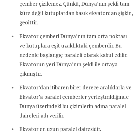
çember çizilemez. Çünkü, Dünya’nın şekli tam
küre değil kutuplardan basık ekvatordan şişkin,
geoittir.
Ekvator çemberi Dünya’nın tam orta noktası
ve kutuplara eşit uzaklıktaki çemberdir. Bu
nedenle başlangıç paraleli olarak kabul edilir.
Ekvatorun yeri Dünya’nın şekli ile ortaya
çıkmıştır.
Ekvator’dan itibaren birer derece aralıklarla ve
Ekvator’a paralel çemberler yerleştirildiğinde
Dünya üzerindeki bu çizimlerin adına paralel
daireleri adı verilir.
Ekvator en uzun paralel dairesidir.