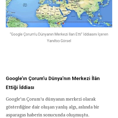
“Google Çorum’u Dünyanın Merkezi İlan Etti” İddiasını İçeren
Yanıltıcı Görsel
Google’ın Çorum’u Dünya’nın Merkezi İlân
Ettiği İddiası
Google’ın Çorum’u dünyanın merkezi olarak
gösterdiğine dair oluşan yanlış algı, aslında bir
asparagas haberin sonucunda oluşmuştu.