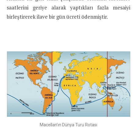
saatlerini geriye alarak yaptıkları fazla mesaiyi
birleştirerek ilave bir gün ücreti ödenmiştir.
Macellan’ın Dünya Turu Rotası