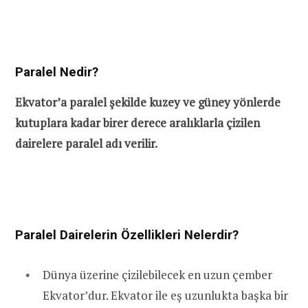
Paralel Nedir?
Ekvator’a paralel şekilde kuzey ve güney yönlerde
kutuplara kadar birer derece aralıklarla çizilen
dairelere paralel adı verilir.
Paralel Dairelerin Özellikleri Nelerdir?
Dünya üzerine çizilebilecek en uzun çember
Ekvator’dur. Ekvator ile eş uzunlukta başka bir