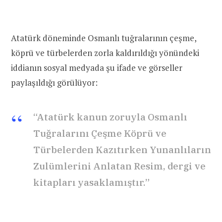
Atatürk döneminde Osmanlı tuğralarının çeşme,
köprü ve türbelerden zorla kaldırıldığı yönündeki
iddianın sosyal medyada şu ifade ve görseller
paylaşıldığı görülüyor:
“Atatürk kanun zoruyla Osmanlı
Tuğralarını Çeşme Köprü ve
Türbelerden Kazıtırken Yunanlıların
Zulümlerini Anlatan Resim, dergi ve
kitapları yasaklamıştır.”