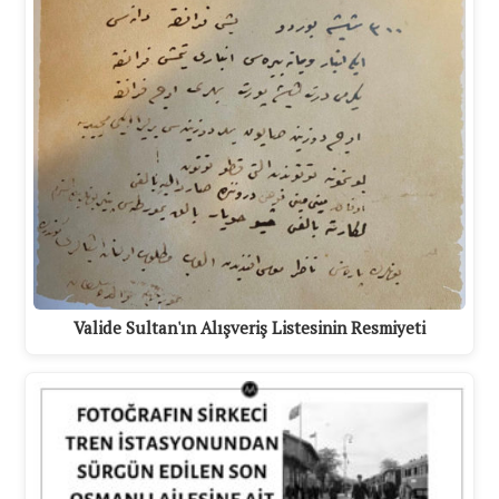
Valide Sultan'ın Alışveriş Listesinin Resmiyeti