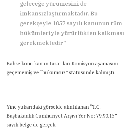
geleceğe yürümesini de
imkansızlaştırmaktadır. Bu
gerekçeyle 1057 sayılı kanunun tüm
hükümleriyle yürürlükten kalkması
gerekmektedir”
Bahse konu kanun tasarıları Komisyon aşamasını
geçememiş ve “hükümsüz” statüsünde kalmıştı.
Yine yukarıdaki görselde alıntılanan “T.C.
Başbakanlık Cumhuriyet Arşivi Yer No: 79.90.15”
sayılı belge de gerçek.