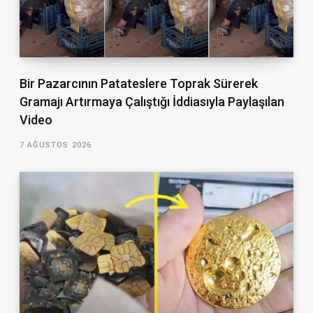
Bir Pazarcının Patateslere Toprak Sürerek
Gramajı Artırmaya Çalıştığı İddiasıyla Paylaşılan
Video
7 AĞUSTOS 2026