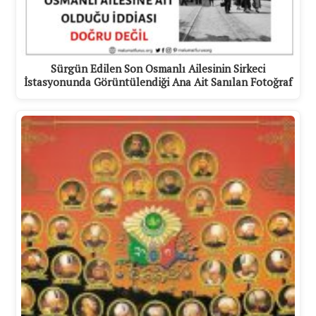
Sürgün Edilen Son Osmanlı Ailesinin Sirkeci
İstasyonunda Görüntülendiği Ana Ait Sanılan Fotoğraf