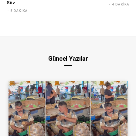
Söz
4 DAKIKA
5 DAKIKA
Güncel Yazılar