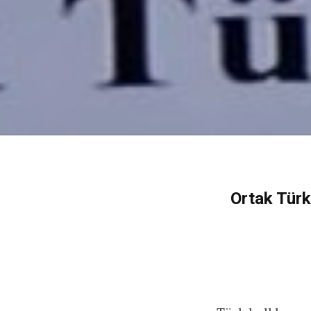
Ortak Türk