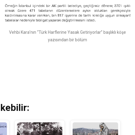
Vehbi Kara’nın “Türk Harflerine Yasak Getiriyorlar” başlıklı köşe
yazısından bir bölüm
kebilir: