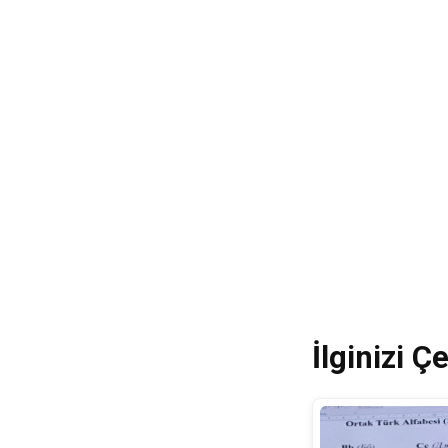
İlginizi Çe