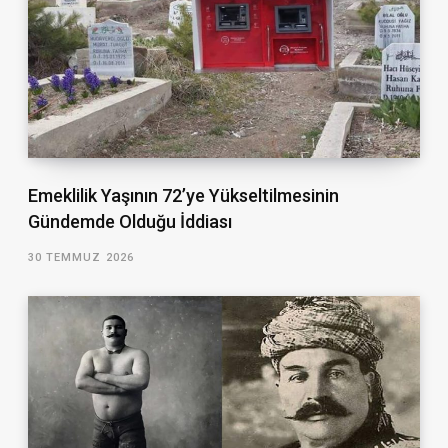
Emeklilik Yaşının 72’ye Yükseltilmesinin
Gündemde Olduğu İddiası
30 TEMMUZ 2026