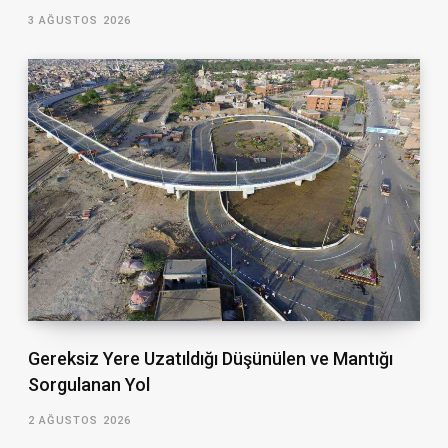
3 AĞUSTOS 2026
Gereksiz Yere Uzatıldığı Düşünülen ve Mantığı
Sorgulanan Yol
2 AĞUSTOS 2026