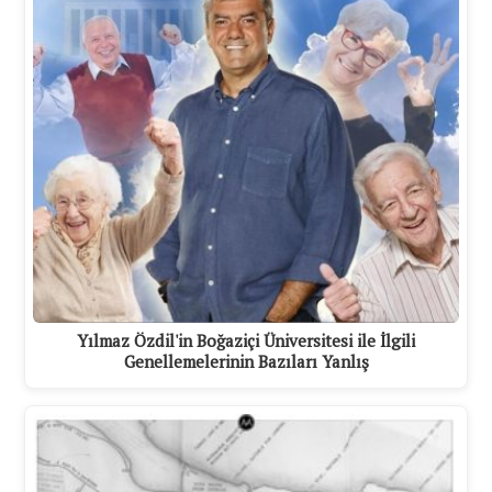
Yılmaz Özdil'in Boğaziçi Üniversitesi ile İlgili
Genellemelerinin Bazıları Yanlış