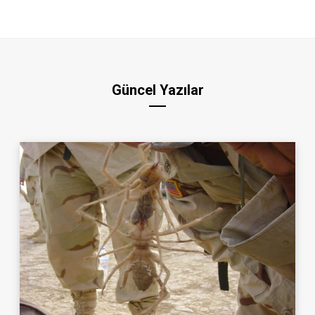
Güncel Yazılar