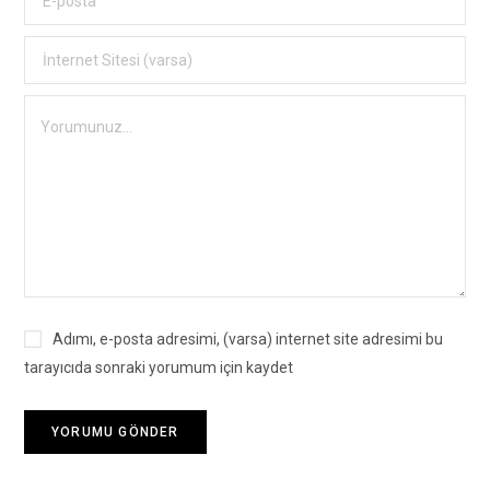
Adımı, e-posta adresimi, (varsa) internet site adresimi bu
tarayıcıda sonraki yorumum için kaydet