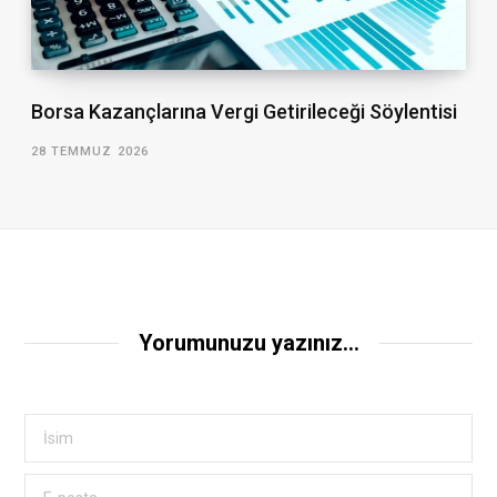
Borsa Kazançlarına Vergi Getirileceği Söylentisi
28 TEMMUZ 2026
Yorumunuzu yazınız...