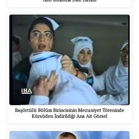
Başörtülü Bölüm Birincisinin Mezuniyet Töreninde
Kürsüden İndirildiği Ana Ait Görsel