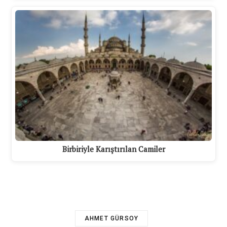
Birbiriyle Karıştırılan Camiler
AHMET GÜRSOY