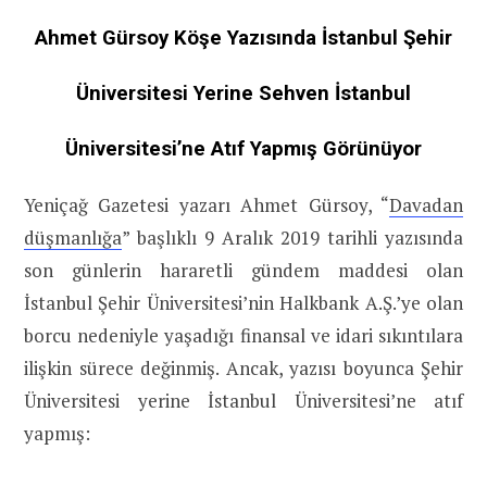
Ahmet Gürsoy Köşe Yazısında İstanbul Şehir
Üniversitesi Yerine Sehven İstanbul
Üniversitesi’ne Atıf Yapmış Görünüyor
Yeniçağ Gazetesi yazarı Ahmet Gürsoy, “
Davadan
düşmanlığa
” başlıklı 9 Aralık 2019 tarihli yazısında
son günlerin hararetli gündem maddesi olan
İstanbul Şehir Üniversitesi’nin Halkbank A.Ş.’ye olan
borcu nedeniyle yaşadığı finansal ve idari sıkıntılara
ilişkin sürece değinmiş. Ancak, yazısı boyunca Şehir
Üniversitesi yerine İstanbul Üniversitesi’ne atıf
yapmış: