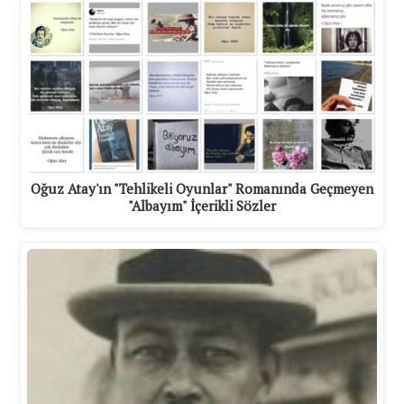
Oğuz Atay'ın "Tehlikeli Oyunlar" Romanında Geçmeyen
"Albayım" İçerikli Sözler