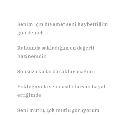
Benim için kıyamet seni kaybettiğim
gün demekti
Ruhumda sakladığım en değerli
hazinemdin
Sonsuza kadarda saklayacağım
Yokluğumda sen nasıl olursun hayal
ettiğimde
Seni mutlu, çok mutlu görüyorum