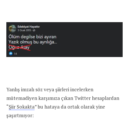
Yanlış imzalı söz veya şiirleri incelerken
mütemadiyen karşımıza çıkan Twitter hesaplardan
“
Şiir Sokakta
” bu hataya da ortak olarak yine
şaşırtmıyor: