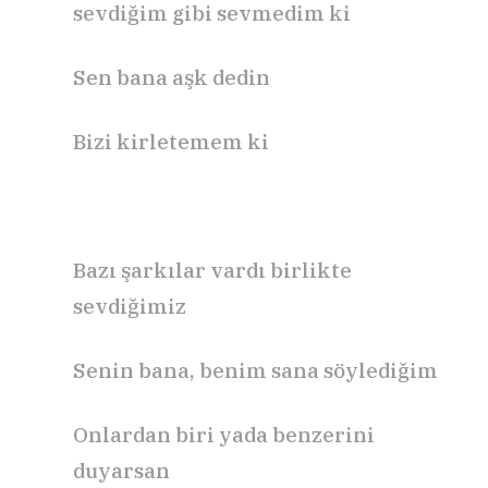
sevdiğim gibi sevmedim ki
Sen bana aşk dedin
Bizi kirletemem ki
Bazı şarkılar vardı birlikte
sevdiğimiz
Senin bana, benim sana söylediğim
Onlardan biri yada benzerini
duyarsan