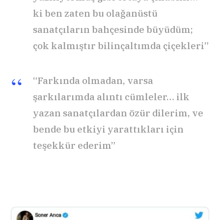
ki ben zaten bu olağanüstü
sanatçıların bahçesinde büyüdüm;
çok kalmıştır bilinçaltımda çiçekleri”
“Farkında olmadan, varsa
şarkılarımda alıntı cümleler… ilk
yazan sanatçılardan özür dilerim, ve
bende bu etkiyi yarattıkları için
teşekkür ederim”