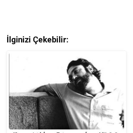
İlginizi Çekebilir: