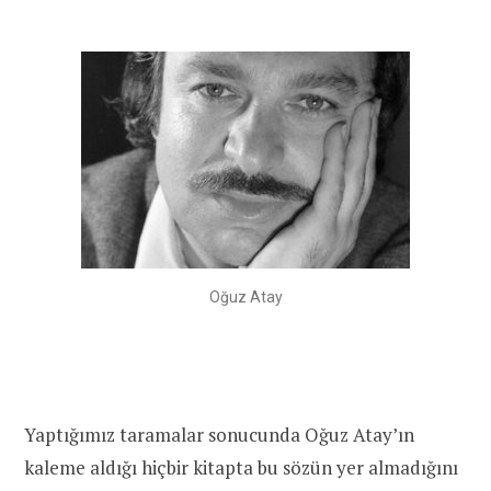
Oğuz Atay
Yaptığımız taramalar sonucunda Oğuz Atay’ın
kaleme aldığı hiçbir kitapta bu sözün yer almadığını