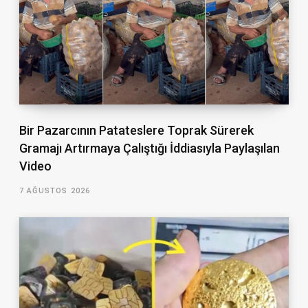
Bir Pazarcının Patateslere Toprak Sürerek
Gramajı Artırmaya Çalıştığı İddiasıyla Paylaşılan
Video
7 AĞUSTOS 2026