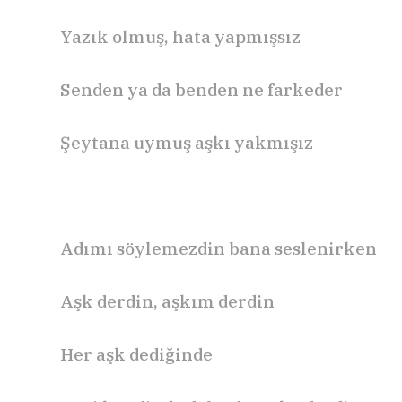
Yazık olmuş, hata yapmışsız
Senden ya da benden ne farkeder
Şeytana uymuş aşkı yakmışız
Adımı söylemezdin bana seslenirken
Aşk derdin, aşkım derdin
Her aşk dediğinde