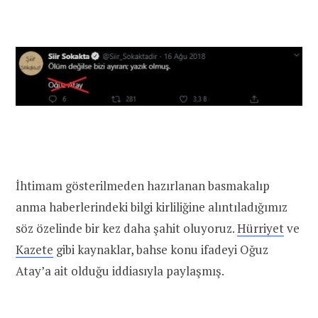
İhtimam gösterilmeden hazırlanan basmakalıp
anma haberlerindeki bilgi kirliliğine alıntıladığımız
söz özelinde bir kez daha şahit oluyoruz.
Hürriyet
ve
Kazete
gibi kaynaklar, bahse konu ifadeyi Oğuz
Atay’a ait olduğu iddiasıyla paylaşmış.