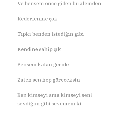
Ve bensem önce giden bu alemden
Kederlenme çok
Tıpkı benden istediğin gibi
Kendine sahip çık
Bensem kalan geride
Zaten sen hep göreceksin
Ben kimseyi ama kimseyi seni
sevdiğim gibi sevemem ki