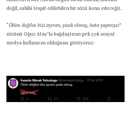
değil, sahibi tespit edilebilen bir sözü konu edeceğiz.
“
Ölüm değilse bizi ayıran, yazık olmuş, hata yapmışız
”
sözünü Oğuz Atay’la bağdaştıran pek çok sosyal
medya kullanıcısı olduğunu görüyoruz: