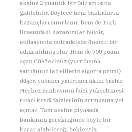
aksine 2 puanlık bir faiz artışına
gidilebilir. Böylece hem bankaların
kazançları sınırlanır, hem de Türk
lirasındaki kazanımlar büyür,
enflasyonla mücadelede önemli bir
adım atılmış olur. Hem de 900 puanı
aşan CDS’lerimiz (yurt dışına
sattığımız tahvillerin sigorta primi)
düşer, yabancı yatırımcı akını başlar.
Merkez Bankasının faizi yükseltmesi
ticari kredi faizlerinin artmasına yol
açmaz. Tam aksine piyasada
bankanın gerektiğinde böyle bir
karar alabileceği beklentisi