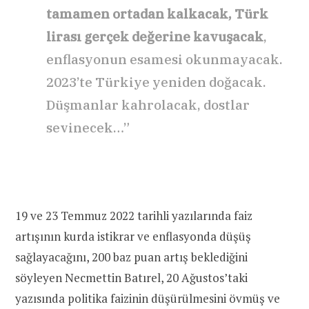
tamamen ortadan kalkacak, Türk
lirası gerçek değerine kavuşacak
,
enflasyonun esamesi okunmayacak.
2023’te Türkiye yeniden doğacak.
Düşmanlar kahrolacak, dostlar
sevinecek…”
19 ve 23 Temmuz 2022 tarihli yazılarında faiz
artışının kurda istikrar ve enflasyonda düşüş
sağlayacağını, 200 baz puan artış beklediğini
söyleyen Necmettin Batırel, 20 Ağustos’taki
yazısında politika faizinin düşürülmesini övmüş ve