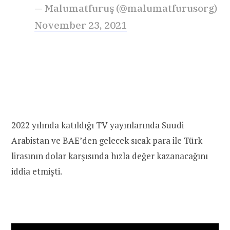
— Malumatfuruş (@malumatfurusorg)
November 23, 2021
2022 yılında katıldığı TV yayınlarında Suudi
Arabistan ve BAE’den gelecek sıcak para ile Türk
lirasının dolar karşısında hızla değer kazanacağını
iddia etmişti.