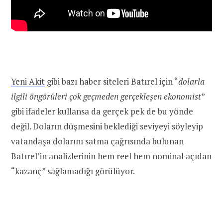
Yeni Akit
gibi bazı haber siteleri Batırel için “
dolarla
ilgili öngörüleri çok geçmeden gerçekleşen ekonomist
”
gibi ifadeler kullansa da gerçek pek de bu yönde
değil. Doların düşmesini beklediği seviyeyi söyleyip
vatandaşa dolarını satma çağrısında bulunan
Batırel’in analizlerinin hem reel hem nominal açıdan
“kazanç” sağlamadığı görülüyor.