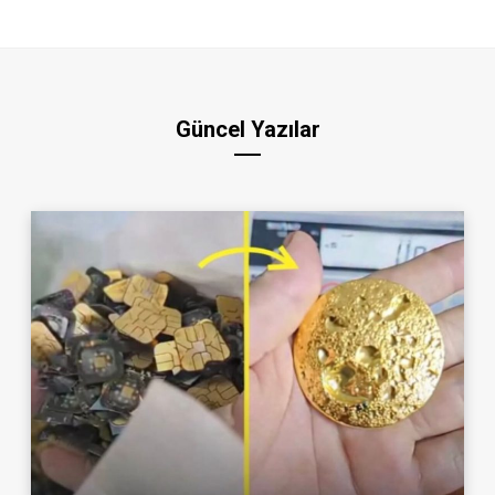
Güncel Yazılar