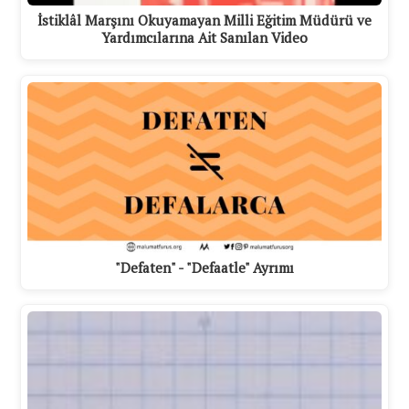
İstiklâl Marşını Okuyamayan Milli Eğitim Müdürü ve
Yardımcılarına Ait Sanılan Video
"Defaten" - "Defaatle" Ayrımı