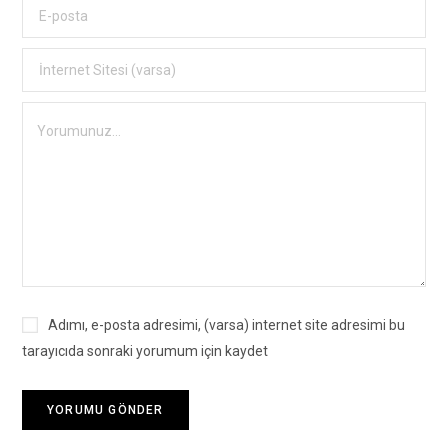
Adımı, e-posta adresimi, (varsa) internet site adresimi bu
tarayıcıda sonraki yorumum için kaydet