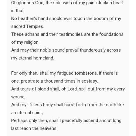
Oh glorious God, the sole wish of my pain-stricken heart
is that,
No heathen’s hand should ever touch the bosom of my
sacred Temples.
These adhans and their testimonies are the foundations
of my religion,
And may their noble sound prevail thunderously across
my eternal homeland.
For only then, shall my fatigued tombstone, if there is
one, prostrate a thousand times in ecstasy,
And tears of blood shall, oh Lord, spill out from my every
wound,
And my lifeless body shall burst forth from the earth like
an eternal spirit,
Perhaps only then, shall I peacefully ascend and at long
last reach the heavens.