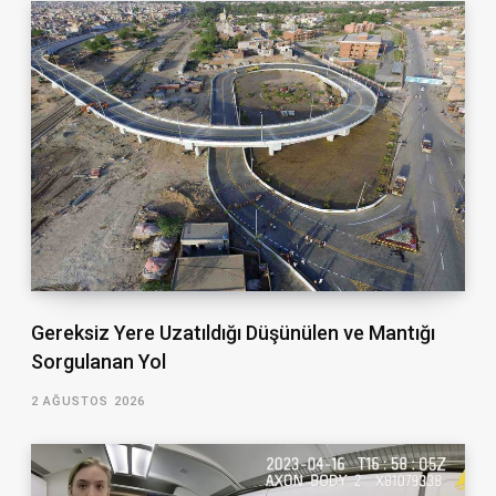
Gereksiz Yere Uzatıldığı Düşünülen ve Mantığı
Sorgulanan Yol
2 AĞUSTOS 2026