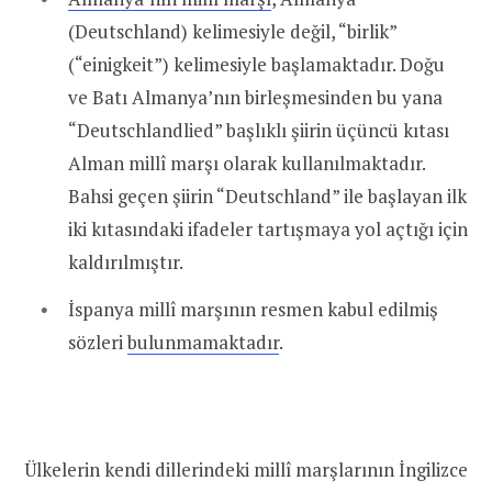
(Deutschland) kelimesiyle değil, “birlik”
(“einigkeit”) kelimesiyle başlamaktadır. Doğu
ve Batı Almanya’nın birleşmesinden bu yana
“Deutschlandlied” başlıklı şiirin üçüncü kıtası
Alman millî marşı olarak kullanılmaktadır.
Bahsi geçen şiirin “Deutschland” ile başlayan ilk
iki kıtasındaki ifadeler tartışmaya yol açtığı için
kaldırılmıştır.
İspanya millî marşının resmen kabul edilmiş
sözleri
bulunmamaktadır
.
Ülkelerin kendi dillerindeki millî marşlarının İngilizce