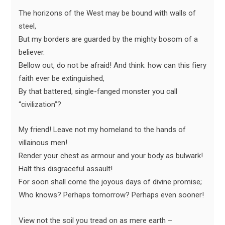
The horizons of the West may be bound with walls of
steel,
But my borders are guarded by the mighty bosom of a
believer.
Bellow out, do not be afraid! And think: how can this fiery
faith ever be extinguished,
By that battered, single-fanged monster you call
“civilization”?
My friend! Leave not my homeland to the hands of
villainous men!
Render your chest as armour and your body as bulwark!
Halt this disgraceful assault!
For soon shall come the joyous days of divine promise;
Who knows? Perhaps tomorrow? Perhaps even sooner!
View not the soil you tread on as mere earth –