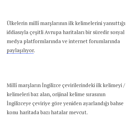
Ülkelerin millî marşlarının ilk kelimelerini yansıttığı
iddiasıyla çeşitli Avrupa haritaları bir süredir sosyal
medya platformlarında ve internet forumlarında
paylaşılıyor
.
Millî marşların İngilizce çevirilerindeki ilk kelimeyi /
kelimeleri baz alan, orijinal kelime sırasının
İngilizceye çeviriye göre yeniden ayarlandığı bahse
konu haritada bazı hatalar mevcut.