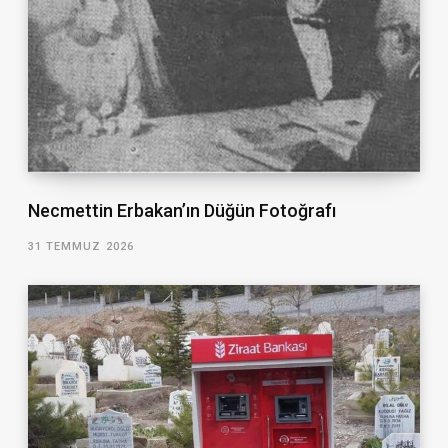
Necmettin Erbakan’ın Düğün Fotoğrafı
31 TEMMUZ 2026