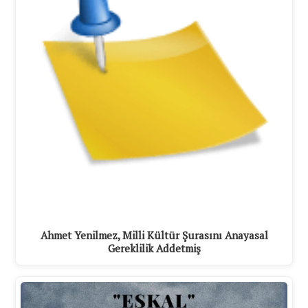
Ahmet Yenilmez, Milli Kültür Şurasını Anayasal
Gereklilik Addetmiş