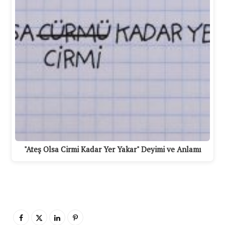
"Ateş Olsa Cirmi Kadar Yer Yakar" Deyimi ve Anlamı