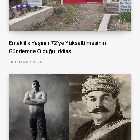
Emeklilik Yaşının 72’ye Yükseltilmesinin
Gündemde Olduğu İddiası
30 TEMMUZ 2026