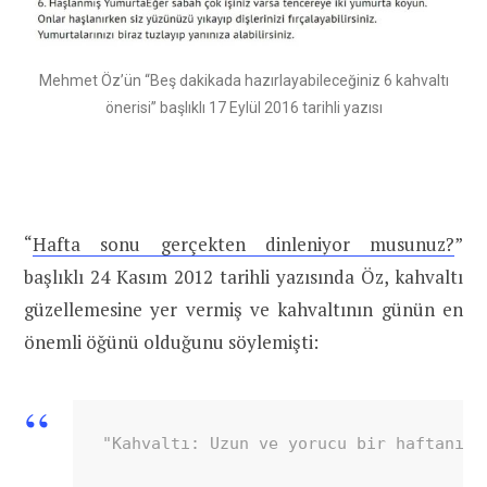
Mehmet Öz’ün “Beş dakikada hazırlayabileceğiniz 6 kahvaltı
önerisi” başlıklı 17 Eylül 2016 tarihli yazısı
“
Hafta sonu gerçekten dinleniyor musunuz?
”
başlıklı 24 Kasım 2012 tarihli yazısında Öz, kahvaltı
güzellemesine yer vermiş ve kahvaltının günün en
önemli öğünü olduğunu söylemişti:
"Kahvaltı: Uzun ve yorucu bir haftanın 