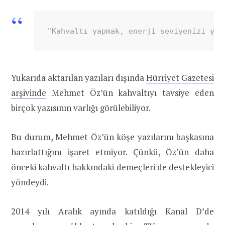
"Kahvaltı yapmak, enerji seviyenizi yük
Yukarıda aktarılan yazıları dışında
Hürriyet Gazetesi
arşivinde
Mehmet Öz’ün kahvaltıyı tavsiye eden
birçok yazısının varlığı görülebiliyor.
Bu durum, Mehmet Öz’ün köşe yazılarını başkasına
hazırlattığını işaret etmiyor. Çünkü, Öz’ün daha
önceki kahvaltı hakkındaki demeçleri de destekleyici
yöndeydi.
2014 yılı Aralık ayında katıldığı Kanal D’de