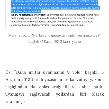
Mehmet Öz’ün “Hafta sonu gerçekten dinleniyor musunuz?”
başlıklı 24 Kasım 2012 tarihli yazısı
Öz, “
Daha mutlu uyanmanın 9 yolu
” başlıklı 3
Haziran 2018 tarihli yazısında ise kahvaltıyı yazının
başlığından da anlaşılacağı üzere daha mutlu
uyanmayı sağlayacak yollardan biri olarak
sıralamıştı: