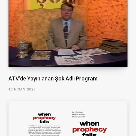
ATV’de Yayınlanan Şok Adlı Program
10 NISAN 2026