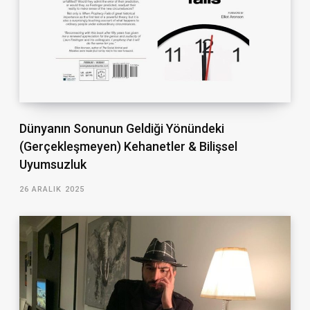
Dünyanın Sonunun Geldiği Yönündeki
(Gerçekleşmeyen) Kehanetler & Bilişsel
Uyumsuzluk
26 ARALIK 2025