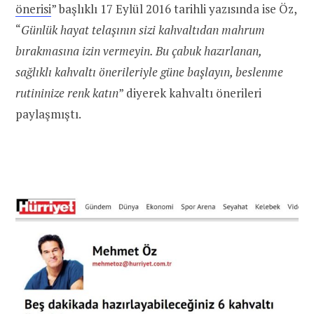
önerisi
” başlıklı 17 Eylül 2016 tarihli yazısında ise Öz,
“
Günlük hayat telaşının sizi kahvaltıdan mahrum
bırakmasına izin vermeyin. Bu çabuk hazırlanan,
sağlıklı kahvaltı önerileriyle güne başlayın, beslenme
rutininize renk katın
” diyerek kahvaltı önerileri
paylaşmıştı.