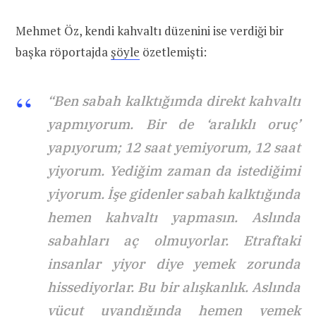
Mehmet Öz, kendi kahvaltı düzenini ise verdiği bir
başka röportajda
şöyle
özetlemişti:
“Ben sabah kalktığımda direkt kahvaltı
yapmıyorum. Bir de ‘aralıklı oruç’
yapıyorum; 12 saat yemiyorum, 12 saat
yiyorum. Yediğim zaman da istediğimi
yiyorum. İşe gidenler sabah kalktığında
hemen kahvaltı yapmasın. Aslında
sabahları aç olmuyorlar. Etraftaki
insanlar yiyor diye yemek zorunda
hissediyorlar. Bu bir alışkanlık. Aslında
vücut uyandığında hemen yemek