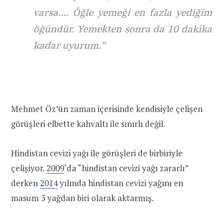
varsa…. Öğle yemeği en fazla yediğim
öğündür. Yemekten sonra da 10 dakika
kadar uyurum.”
Mehmet Öz’ün zaman içerisinde kendisiyle çelişen
görüşleri elbette kahvaltı ile sınırlı değil.
Hindistan cevizi yağı ile görüşleri de birbiriyle
çelişiyor.
2009
‘da “hindistan cevizi yağı zararlı”
derken
2014
yılında hindistan cevizi yağını en
masum 3 yağdan biri olarak aktarmış.