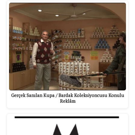
Gerçek Sanılan Kupa / Bardak Koleksiyoncusu Konulu
Reklâm