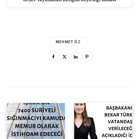
MEHMET ÖZ