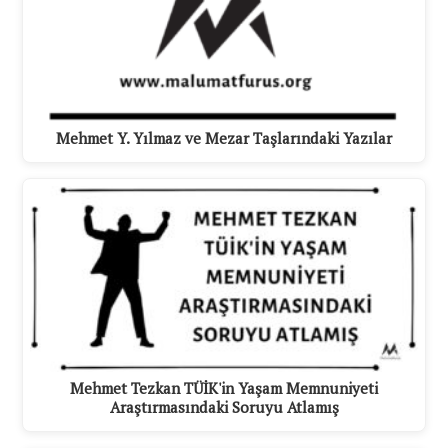
Mehmet Y. Yılmaz ve Mezar Taşlarındaki Yazılar
Mehmet Tezkan TÜİK'in Yaşam Memnuniyeti
Araştırmasındaki Soruyu Atlamış