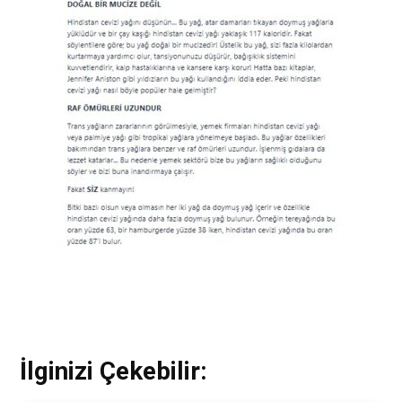
İlginizi Çekebilir: