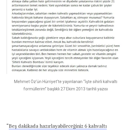
Mehmet Öz’ün Hürriyet’te yayınlanan “İşte sihirli kahvaltı
formüllerim” başlıklı 27 Ekim 2013 tarihli yazısı
“
Beş dakikada hazırlayabileceğiniz 6 kahvaltı