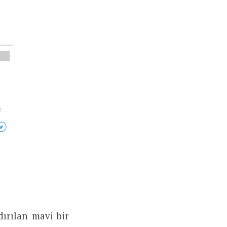
dırılan mavi bir