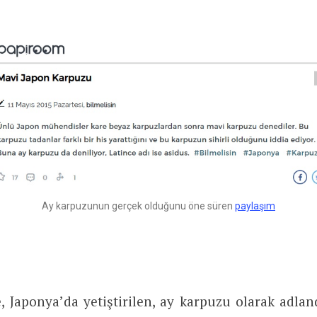
Ay karpuzunun gerçek olduğunu öne süren
paylaşım
, Japonya’da yetiştirilen, ay karpuzu olarak adlan