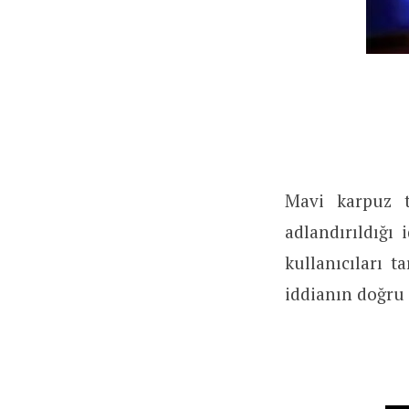
Mavi karpuz t
adlandırıldığı 
kullanıcıları 
iddianın doğru