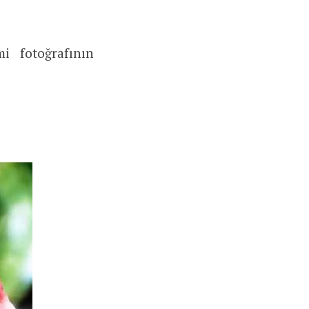
i fotoğrafının