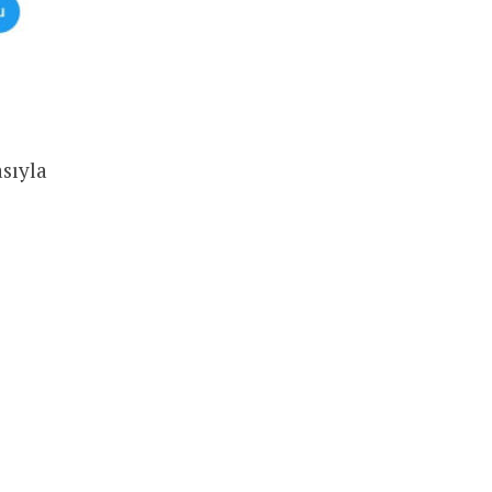
sıyla