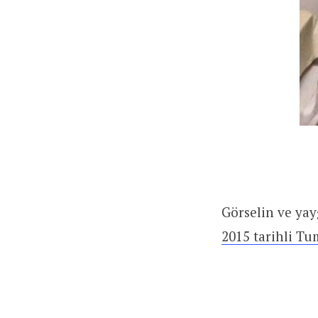
Görselin ve yay
2015 tarihli Tu