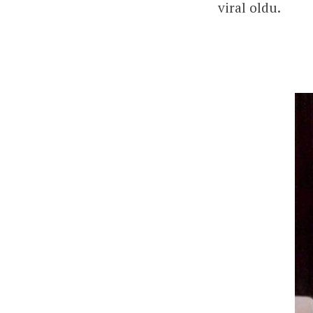
viral oldu.