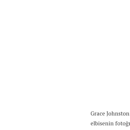
Grace Johnston
elbisenin fotoğ