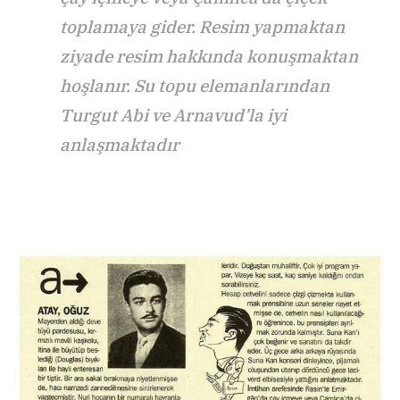
toplamaya gider. Resim yapmaktan
ziyade resim hakkında konuşmaktan
hoşlanır. Su topu elemanlarından
Turgut Abi ve Arnavud’la iyi
anlaşmaktadır