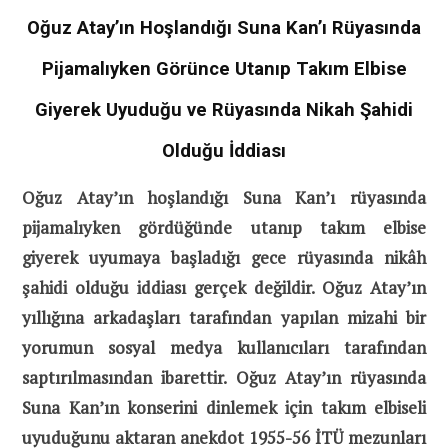
Oğuz Atay’ın Hoşlandığı Suna Kan’ı Rüyasında
Pijamalıyken Görünce Utanıp Takım Elbise
Giyerek Uyuduğu ve Rüyasında Nikah Şahidi
Olduğu İddiası
Oğuz Atay’ın hoşlandığı Suna Kan’ı rüyasında
pijamalıyken gördüğünde utanıp takım elbise
giyerek uyumaya başladığı gece rüyasında nikâh
şahidi olduğu iddiası gerçek değildir. Oğuz Atay’ın
yıllığına arkadaşları tarafından yapılan mizahi bir
yorumun sosyal medya kullanıcıları tarafından
saptırılmasından ibarettir. Oğuz Atay’ın rüyasında
Suna Kan’ın konserini dinlemek için takım elbiseli
uyuduğunu aktaran anekdot 1955-56 İTÜ mezunları