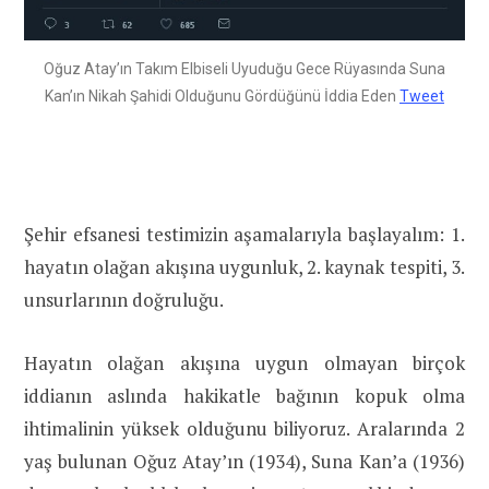
Oğuz Atay’ın Takım Elbiseli Uyuduğu Gece Rüyasında Suna
Kan’ın Nikah Şahidi Olduğunu Gördüğünü İddia Eden
Tweet
Şehir efsanesi testimizin aşamalarıyla başlayalım: 1.
hayatın olağan akışına uygunluk, 2. kaynak tespiti, 3.
unsurlarının doğruluğu.
Hayatın olağan akışına uygun olmayan birçok
iddianın aslında hakikatle bağının kopuk olma
ihtimalinin yüksek olduğunu biliyoruz. Aralarında 2
yaş bulunan Oğuz Atay’ın (1934), Suna Kan’a (1936)