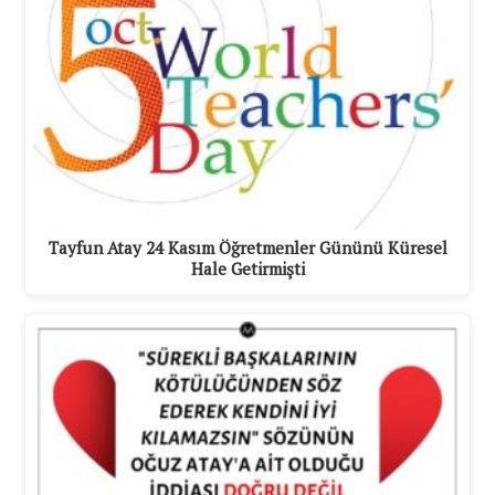
Tayfun Atay 24 Kasım Öğretmenler Gününü Küresel
Hale Getirmişti