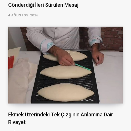
Gönderdiği İleri Sürülen Mesaj
4 AĞUSTOS 2026
Ekmek Üzerindeki Tek Çizginin Anlamına Dair
Rivayet