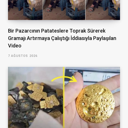
Bir Pazarcının Patateslere Toprak Sürerek
Gramajı Artırmaya Çalıştığı İddiasıyla Paylaşılan
Video
7 AĞUSTOS 2026