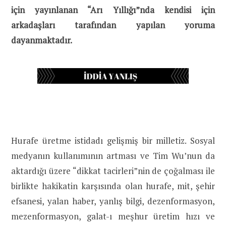
için yayınlanan “Arı Yıllığı”nda kendisi için
arkadaşları tarafından yapılan yoruma
dayanmaktadır.
Hurafe üretme istidadı gelişmiş bir milletiz. Sosyal
medyanın kullanımının artması ve Tim Wu’nun da
aktardığı üzere “dikkat tacirleri”nin de çoğalması ile
birlikte hakikatin karşısında olan hurafe, mit, şehir
efsanesi, yalan haber, yanlış bilgi, dezenformasyon,
mezenformasyon, galat-ı meşhur üretim hızı ve