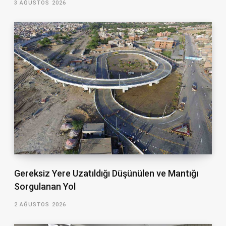
3 AĞUSTOS 2026
Gereksiz Yere Uzatıldığı Düşünülen ve Mantığı
Sorgulanan Yol
2 AĞUSTOS 2026