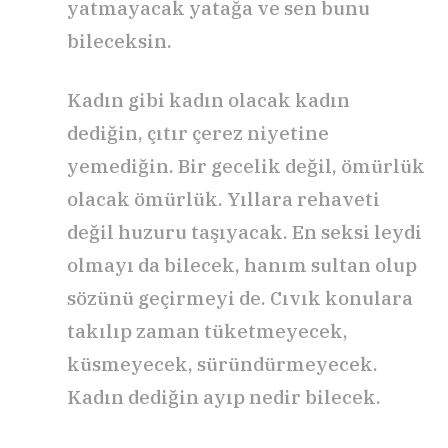
yatmayacak yatağa ve sen bunu
bileceksin.
Kadın gibi kadın olacak kadın
dediğin, çıtır çerez niyetine
yemediğin. Bir gecelik değil, ömürlük
olacak ömürlük. Yıllara rehaveti
değil huzuru taşıyacak. En seksi leydi
olmayı da bilecek, hanım sultan olup
sözünü geçirmeyi de. Cıvık konulara
takılıp zaman tüketmeyecek,
küsmeyecek, süründürmeyecek.
Kadın dediğin ayıp nedir bilecek.