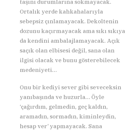
taşını durumlarına sokmayacak.
Ortalık yerde kahkahalarıyla
sebepsiz çınlamayacak. Dekoltenin
dozunu kaçırmayacak ama sıkı sıkıya
da kendini ambalajlamayacak. Açık
saçık olan elbisesi değil, sana olan
ilgisi olacak ve bunu gösterebilecek
medeniyeti…
Onu bir kediyi sever gibi seveceksin
yanıbaşında ve huzurla… Öyle
‘çağırdım, gelmedin, geç kaldın,
aramadın, sormadın, kiminleydin,
hesap ver’ yapmayacak. Sana