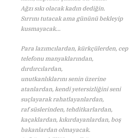
Ağzı sıkı olacak kadın dediğin.
Sırrını tutacak ama gününü bekleyip
kusmayacak…
Para lazımcılardan, kürkçülerden, cep
telefonu manyaklarından,
dırdırcılardan,
unutkanlıklarını senin üzerine
atanlardan, kendi yetersizliğini seni
suçlayarak rahatlayanlardan,
raf süslerinden, tehditkarlardan,
kaçaklardan, kıkırdayanlardan, boş
bakanlardan olmayacak.