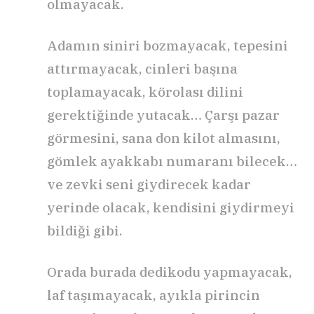
olmayacak.
Adamın siniri bozmayacak, tepesini
attırmayacak, cinleri başına
toplamayacak, körolası dilini
gerektiğinde yutacak… Çarşı pazar
görmesini, sana don kilot almasını,
gömlek ayakkabı numaranı bilecek…
ve zevki seni giydirecek kadar
yerinde olacak, kendisini giydirmeyi
bildiği gibi.
Orada burada dedikodu yapmayacak,
laf taşımayacak, ayıkla pirincin