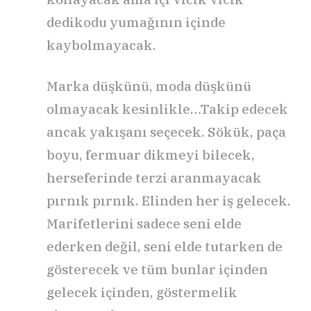
dedikodu yumağının içinde
kaybolmayacak.
Marka düşkünü, moda düşkünü
olmayacak kesinlikle…Takip edecek
ancak yakışanı seçecek. Sökük, paça
boyu, fermuar dikmeyi bilecek,
herseferinde terzi aranmayacak
pırnık pırnık. Elinden her iş gelecek.
Marifetlerini sadece seni elde
ederken değil, seni elde tutarken de
gösterecek ve tüm bunlar içinden
gelecek içinden, göstermelik