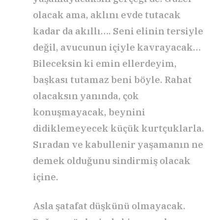
olacak ama, aklını evde tutacak
kadar da akıllı…. Seni elinin tersiyle
değil, avucunun içiyle kavrayacak…
Bileceksin ki emin ellerdeyim,
başkası tutamaz beni böyle. Rahat
olacaksın yanında, çok
konuşmayacak, beynini
didiklemeyecek küçük kurtçuklarla.
Sıradan ve kabullenir yaşamanın ne
demek olduğunu sindirmiş olacak
içine.
Asla şatafat düşkünü olmayacak.