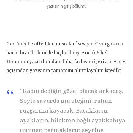
yazısının giriş bölümü
Can Yücel’e atfedilen mısralar “sevişme” vurgusunu
barındıran bölüm ile başlatılmış. Ancak Sibel
Hanım’ın yazısı bundan daha fazlasını içeriyor. Arşiv
açısından yazısının tamamını alıntılayalım istedik:
“Kadın dediğin güzel olacak arkadaş.
Şöyle savurdu mu eteğini, ruhun
rüzgarına kayacak. Bacakların,
ayakların, bilekten bağlı ayakkabıya
tutunan parmakların seyrine