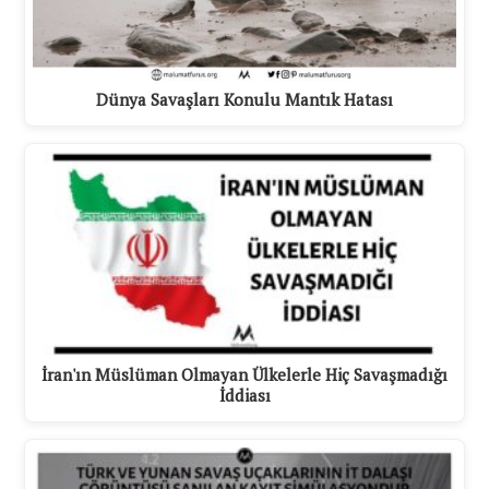
Dünya Savaşları Konulu Mantık Hatası
İran'ın Müslüman Olmayan Ülkelerle Hiç Savaşmadığı
İddiası