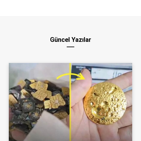
Güncel Yazılar