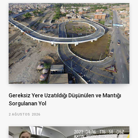
Gereksiz Yere Uzatıldığı Düşünülen ve Mantığı
Sorgulanan Yol
2 AĞUSTOS 2026