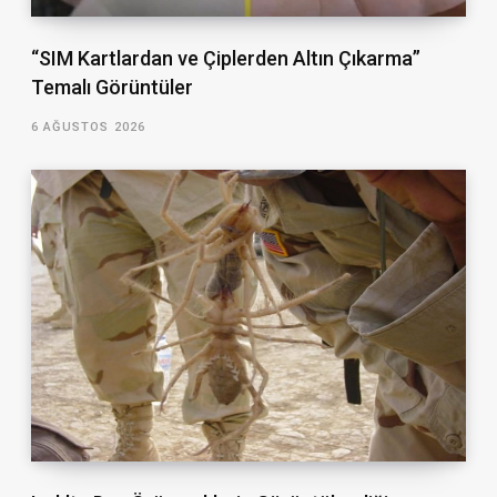
“SIM Kartlardan ve Çiplerden Altın Çıkarma”
Temalı Görüntüler
6 AĞUSTOS 2026