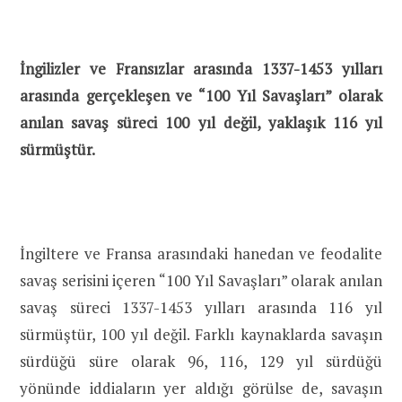
İngilizler ve Fransızlar arasında 1337-1453 yılları
arasında gerçekleşen ve “100 Yıl Savaşları” olarak
anılan savaş süreci 100 yıl değil, yaklaşık 116 yıl
sürmüştür.
İngiltere ve Fransa arasındaki hanedan ve feodalite
savaş serisini içeren “100 Yıl Savaşları” olarak anılan
savaş süreci 1337-1453 yılları arasında 116 yıl
sürmüştür, 100 yıl değil. Farklı kaynaklarda savaşın
sürdüğü süre olarak 96, 116, 129 yıl sürdüğü
yönünde iddiaların yer aldığı görülse de, savaşın