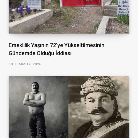
Emeklilik Yaşının 72’ye Yükseltilmesinin
Gündemde Olduğu İddiası
30 TEMMUZ 2026