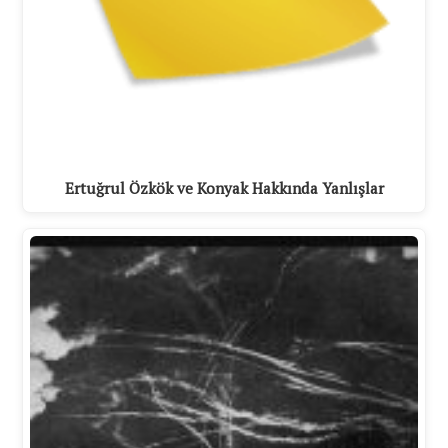
Ertuğrul Özkök ve Konyak Hakkında Yanlışlar