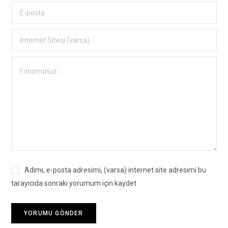
Adımı, e-posta adresimi, (varsa) internet site adresimi bu
tarayıcıda sonraki yorumum için kaydet