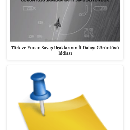
Türk ve Yunan Savaş Uçaklarının İt Dalaşı Görüntüsü
İddiası