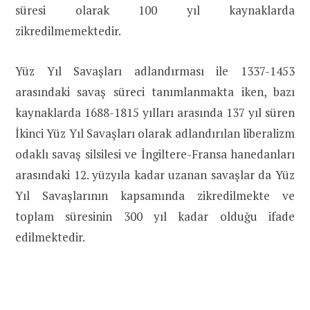
süresi olarak 100 yıl kaynaklarda
zikredilmemektedir.
Yüz Yıl Savaşları adlandırması ile 1337-1453
arasındaki savaş süreci tanımlanmakta iken, bazı
kaynaklarda 1688-1815 yılları arasında 137 yıl süren
İkinci Yüz Yıl Savaşları olarak adlandırılan liberalizm
odaklı savaş silsilesi ve İngiltere-Fransa hanedanları
arasındaki 12. yüzyıla kadar uzanan savaşlar da Yüz
Yıl Savaşlarının kapsamında zikredilmekte ve
toplam süresinin 300 yıl kadar olduğu ifade
edilmektedir.