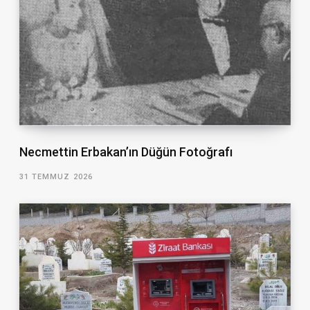
Necmettin Erbakan’ın Düğün Fotoğrafı
31 TEMMUZ 2026