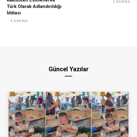
2 DAKIKA
Türk Olarak Adlandırıldığı
İddiası
4 DAKIKA
Güncel Yazılar