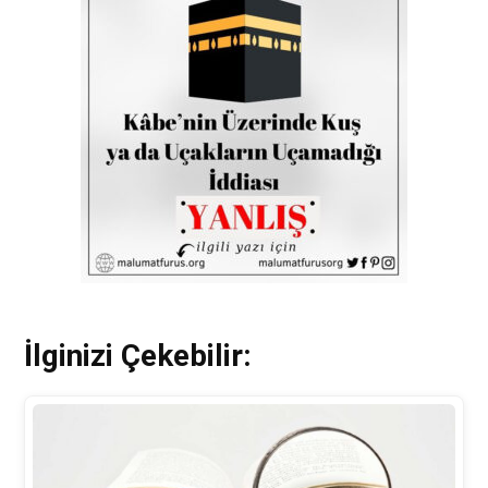
İlginizi Çekebilir: