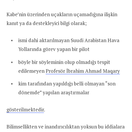
Kabe’nin üzerinden uçakların uçamadığına ilişkin
kanıt ya da destekleyici bilgi olarak;
ismi dahi aktarılmayan Suudi Arabistan Hava
Yollarında görev yapan bir pilot
böyle bir söyleminin olup olmadığı tespit
edilemeyen
Profesör İbrahim Ahmad Maqary
kim tarafından yapıldığı belli olmayan “son
dönemde” yapılan araştırmalar
gösterilmektedir
.
Bilimsellikten ve inandırıcılıktan yoksun bu iddialara