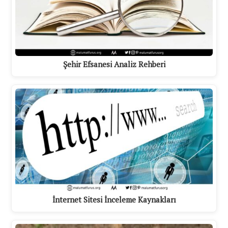
Şehir Efsanesi Analiz Rehberi
İnternet Sitesi İnceleme Kaynakları