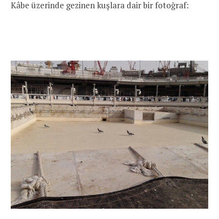
Kâbe üzerinde gezinen kuşlara dair bir fotoğraf: