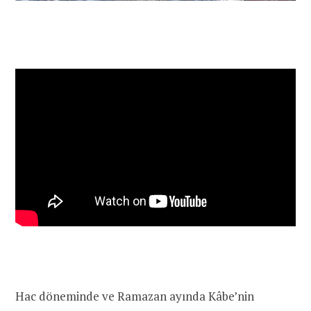
Hac döneminde ve Ramazan ayında Kâbe’nin