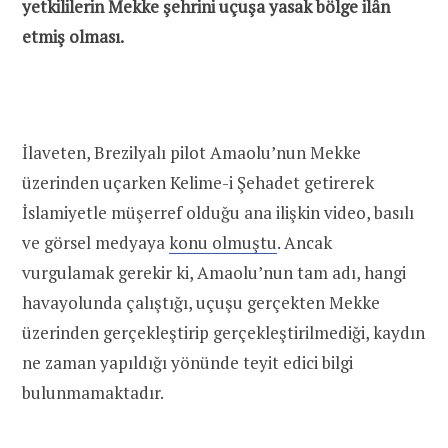
yetkililerin Mekke şehrini uçuşa yasak bölge ilân
etmiş olması.
İlaveten, Brezilyalı pilot Amaolu’nun Mekke
üzerinden uçarken Kelime-i Şehadet getirerek
İslamiyetle müşerref olduğu ana ilişkin video, basılı
ve görsel medyaya
konu olmuştu
. Ancak
vurgulamak gerekir ki, Amaolu’nun tam adı, hangi
havayolunda çalıştığı, uçuşu gerçekten Mekke
üzerinden gerçekleştirip gerçekleştirilmediği, kaydın
ne zaman yapıldığı yönünde teyit edici bilgi
bulunmamaktadır.