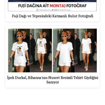
Fuji Dağı ve Tepesindeki Katmanlı Bulut Fotoğrafı
İpek Durkal, Rihanna'nın Nusret Resimli Tshirt Giydiğini
Sanıyor