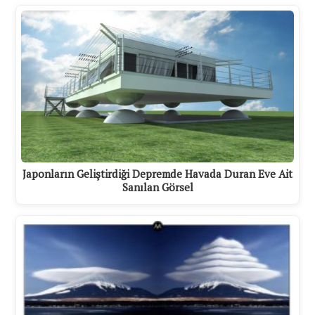
Japonların Geliştirdiği Depremde Havada Duran Eve Ait
Sanılan Görsel