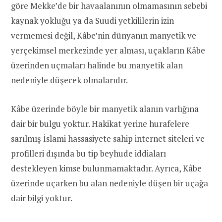
göre Mekke’de bir havaalanının olmamasının sebebi
kaynak yokluğu ya da Suudi yetkililerin izin
vermemesi değil, Kâbe’nin dünyanın manyetik ve
yerçekimsel merkezinde yer alması, uçakların Kâbe
üzerinden uçmaları halinde bu manyetik alan
nedeniyle düşecek olmalarıdır.
Kâbe üzerinde böyle bir manyetik alanın varlığına
dair bir bulgu yoktur. Hakikat yerine hurafelere
sarılmış İslami hassasiyete sahip internet siteleri ve
profilleri dışında bu tip beyhude iddiaları
destekleyen kimse bulunmamaktadır. Ayrıca, Kâbe
üzerinde uçarken bu alan nedeniyle düşen bir uçağa
dair bilgi yoktur.