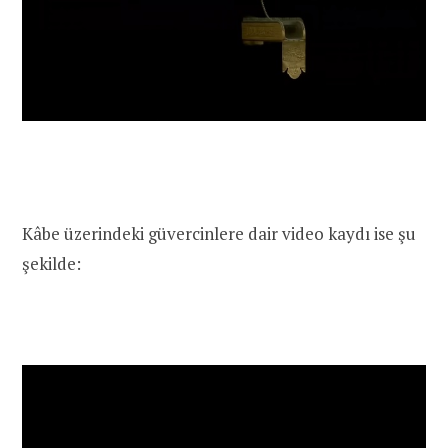
Kâbe üzerindeki güvercinlere dair video kaydı ise şu
şekilde: