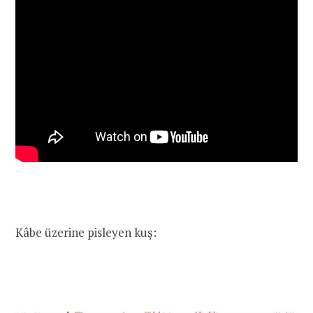
Kâbe üzerine pisleyen kuş: