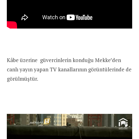
Kâbe üzerine güvercinlerin konduğu Mekke’den
canlı yayın yapan TV kanallarının görüntülerinde de
görülmüştür.