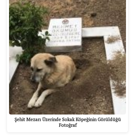
Şehit Mezarı Üzerinde Sokak Köpeğinin Görüldüğü
Fotoğraf