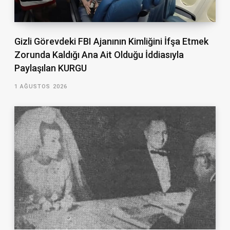
Gizli Görevdeki FBI Ajanının Kimliğini İfşa Etmek
Zorunda Kaldığı Ana Ait Olduğu İddiasıyla
Paylaşılan KURGU
1 AĞUSTOS 2026