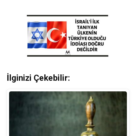
İlginizi Çekebilir: