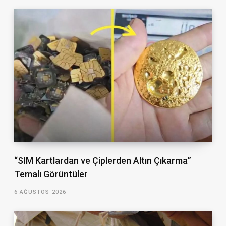
“SIM Kartlardan ve Çiplerden Altın Çıkarma”
Temalı Görüntüler
6 AĞUSTOS 2026