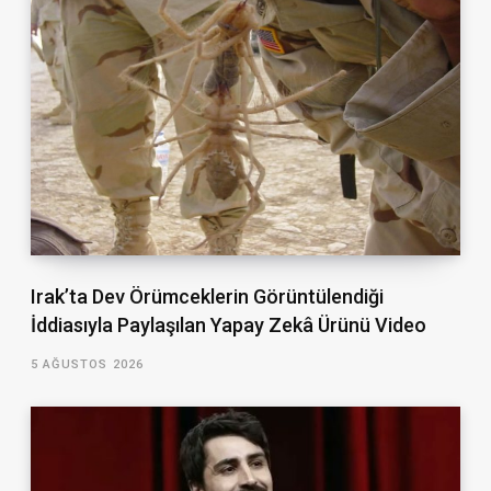
Irak’ta Dev Örümceklerin Görüntülendiği
İddiasıyla Paylaşılan Yapay Zekâ Ürünü Video
5 AĞUSTOS 2026