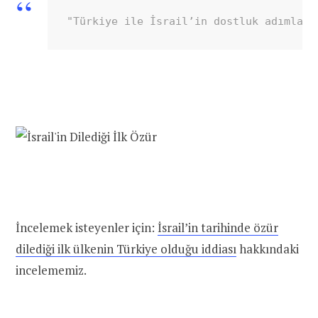
"Türkiye ile İsrail’in dostluk adımları
İncelemek isteyenler için:
İsrail’in tarihinde özür
dilediği ilk ülkenin Türkiye olduğu iddiası
hakkındaki
incelememiz.