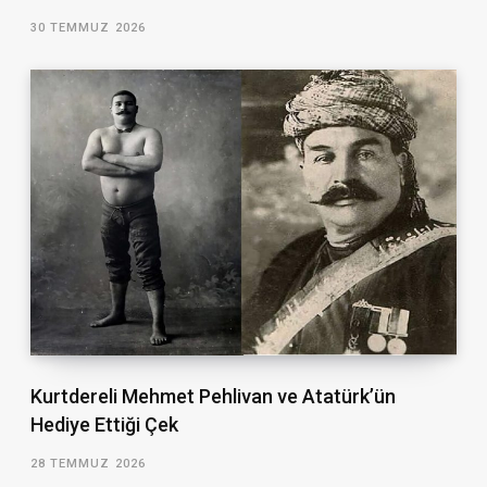
30 TEMMUZ 2026
Kurtdereli Mehmet Pehlivan ve Atatürk’ün
Hediye Ettiği Çek
28 TEMMUZ 2026