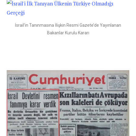
İsrail’in Tanınmasına İlişkin Resmi Gazete’de Yayınlanan
Bakanlar Kurulu Kararı