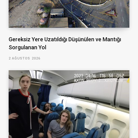
Gereksiz Yere Uzatıldığı Düşünülen ve Mantığı
Sorgulanan Yol
2 AĞUSTOS 2026