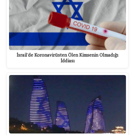
İsrail'de Koronavirüsten Ölen Kimsenin Olmadığı
İddiası