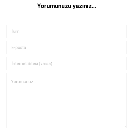
Yorumunuzu yazınız...