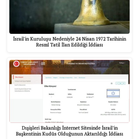
İsrail'in Kuruluşu Nedeniyle 24 Nisan 1972 Tarihinin
Resmî Tatil İlan Edildiği İddiası
Dışişleri Bakanlığı İnternet Sitesinde İsrail'in
Başkentinin Kudüs Olduğunun Aktarıldığı İddiası