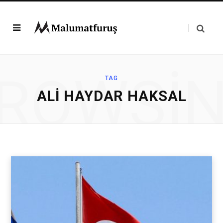
ROWSI
TAG
ALI HAYDAR HAKSAL