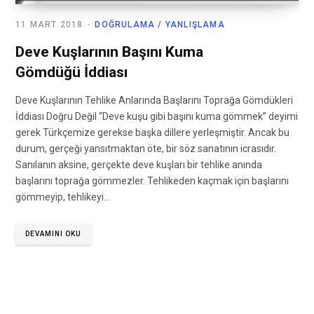
11 MART 2018
DOĞRULAMA / YANLIŞLAMA
Deve Kuşlarının Başını Kuma
Gömdüğü İddiası
Deve Kuşlarının Tehlike Anlarında Başlarını Toprağa Gömdükleri
İddiası Doğru Değil “Deve kuşu gibi başını kuma gömmek” deyimi
gerek Türkçemize gerekse başka dillere yerleşmiştir. Ancak bu
durum, gerçeği yansıtmaktan öte, bir söz sanatının icrasıdır.
Sanılanın aksine, gerçekte deve kuşları bir tehlike anında
başlarını toprağa gömmezler. Tehlikeden kaçmak için başlarını
gömmeyip, tehlikeyi…
DEVAMINI OKU