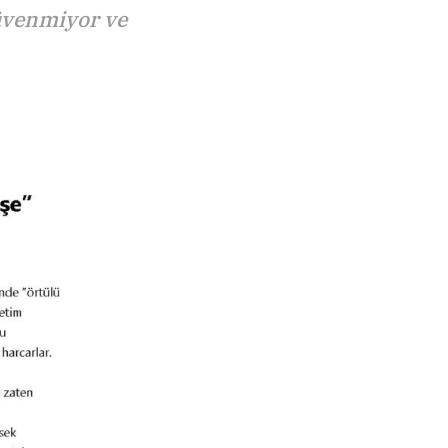
güvenmiyor ve