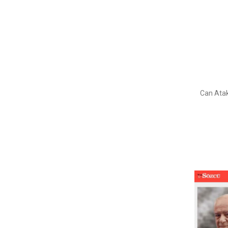
Can Atak