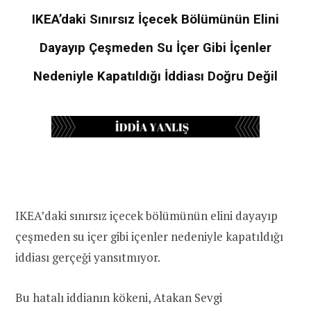
IKEA’daki Sınırsız İçecek Bölümünün Elini
Dayayıp Çeşmeden Su İçer Gibi İçenler
Nedeniyle Kapatıldığı İddiası Doğru Değil
IKEA’daki sınırsız içecek bölümünün elini dayayıp
çeşmeden su içer gibi içenler nedeniyle kapatıldığı
iddiası gerçeği yansıtmıyor.
Bu hatalı iddianın kökeni, Atakan Sevgi