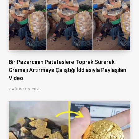
Bir Pazarcının Patateslere Toprak Sürerek
Gramajı Artırmaya Çalıştığı İddiasıyla Paylaşılan
Video
7 AĞUSTOS 2026