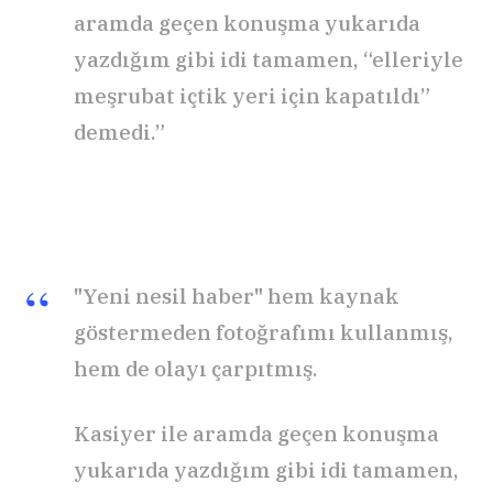
aramda geçen konuşma yukarıda
yazdığım gibi idi tamamen, “elleriyle
meşrubat içtik yeri için kapatıldı”
demedi.”
"Yeni nesil haber" hem kaynak
göstermeden fotoğrafımı kullanmış,
hem de olayı çarpıtmış.
Kasiyer ile aramda geçen konuşma
yukarıda yazdığım gibi idi tamamen,