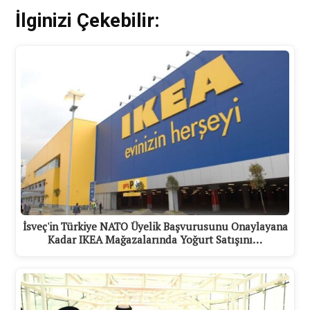
İlginizi Çekebilir:
İsveç'in Türkiye NATO Üyelik Başvurusunu Onaylayana
Kadar IKEA Mağazalarında Yoğurt Satışını…