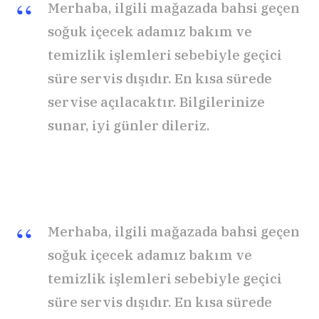
Merhaba, ilgili mağazada bahsi geçen
soğuk içecek adamız bakım ve
temizlik işlemleri sebebiyle geçici
süre servis dışıdır. En kısa sürede
servise açılacaktır. Bilgilerinize
sunar, iyi günler dileriz.
Merhaba, ilgili mağazada bahsi geçen
soğuk içecek adamız bakım ve
temizlik işlemleri sebebiyle geçici
süre servis dışıdır. En kısa sürede