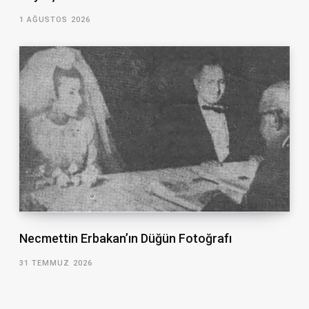
1 AĞUSTOS 2026
Necmettin Erbakan’ın Düğün Fotoğrafı
31 TEMMUZ 2026