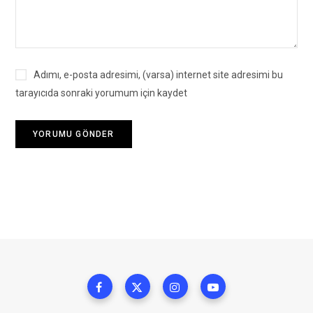
Adımı, e-posta adresimi, (varsa) internet site adresimi bu
tarayıcıda sonraki yorumum için kaydet