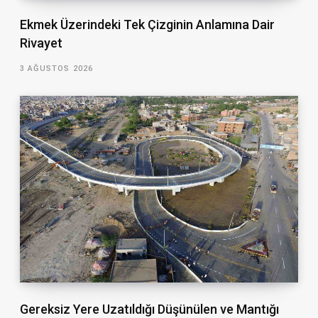
Ekmek Üzerindeki Tek Çizginin Anlamına Dair
Rivayet
3 AĞUSTOS 2026
Gereksiz Yere Uzatıldığı Düşünülen ve Mantığı