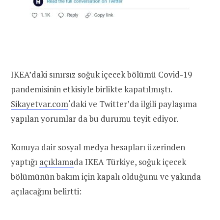
IKEA’daki sınırsız soğuk içecek bölümü Covid-19
pandemisinin etkisiyle birlikte kapatılmıştı.
Sikayetvar.com
‘daki ve Twitter’da ilgili paylaşıma
yapılan yorumlar da bu durumu teyit ediyor.
Konuya dair sosyal medya hesapları üzerinden
yaptığı
açıklama
da IKEA Türkiye, soğuk içecek
bölümünün bakım için kapalı olduğunu ve yakında
açılacağını belirtti: