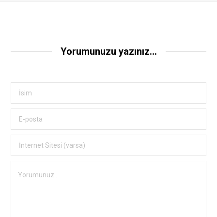
Yorumunuzu yazınız...