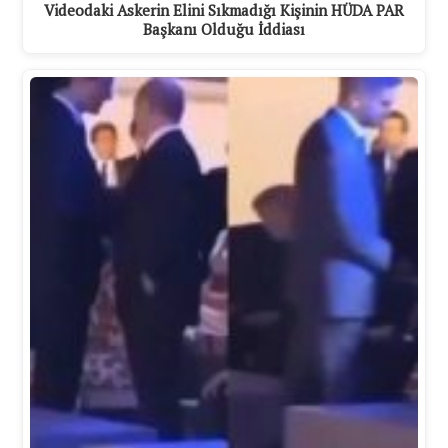
Videodaki Askerin Elini Sıkmadığı Kişinin HÜDA PAR
Başkanı Olduğu İddiası