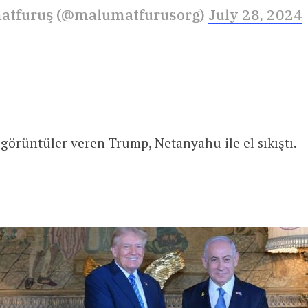
atfuruş (@malumatfurusorg)
July 28, 2024
 görüntüler veren Trump, Netanyahu ile el sıkıştı.