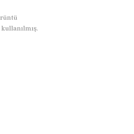
rüntü
 kullanılmış.