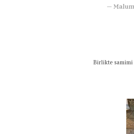
— Malum
Birlikte samimi