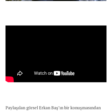
Paylaşılan görsel Erkan Baş’ın bir konuşmasından