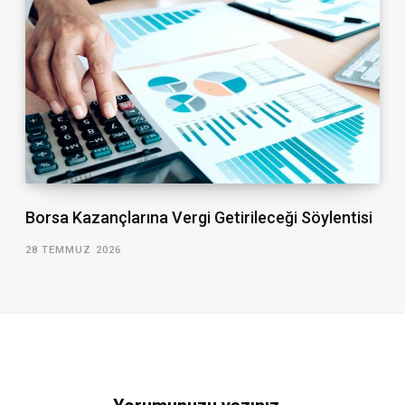
Borsa Kazançlarına Vergi Getirileceği Söylentisi
28 TEMMUZ 2026