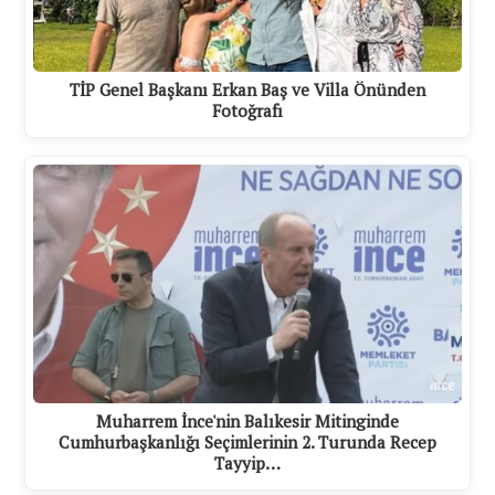
TİP Genel Başkanı Erkan Baş ve Villa Önünden
Fotoğrafı
Muharrem İnce'nin Balıkesir Mitinginde
Cumhurbaşkanlığı Seçimlerinin 2. Turunda Recep
Tayyip…