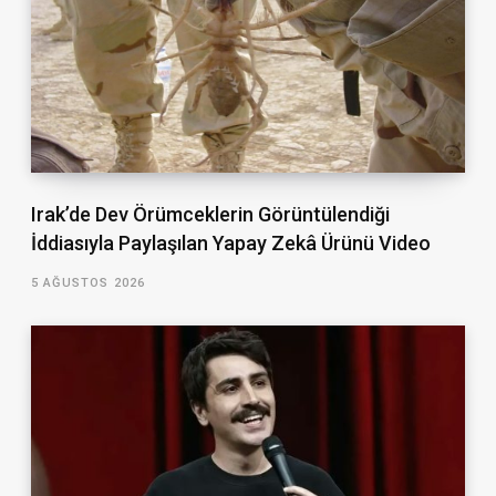
Irak’de Dev Örümceklerin Görüntülendiği
İddiasıyla Paylaşılan Yapay Zekâ Ürünü Video
5 AĞUSTOS 2026