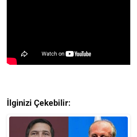
İlginizi Çekebilir: