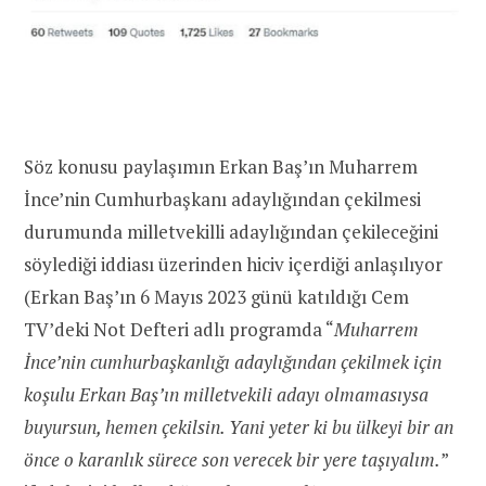
Söz konusu paylaşımın Erkan Baş’ın Muharrem
İnce’nin Cumhurbaşkanı adaylığından çekilmesi
durumunda milletvekilli adaylığından çekileceğini
söylediği iddiası üzerinden hiciv içerdiği anlaşılıyor
(Erkan Baş’ın 6 Mayıs 2023 günü katıldığı Cem
TV’deki Not Defteri adlı programda “
Muharrem
İnce’nin cumhurbaşkanlığı adaylığından çekilmek için
koşulu Erkan Baş’ın milletvekili adayı olmamasıysa
buyursun, hemen çekilsin. Yani yeter ki bu ülkeyi bir an
önce o karanlık sürece son verecek bir yere taşıyalım.
”