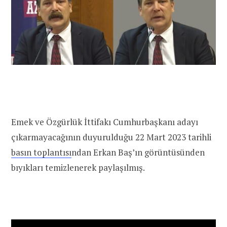
Emek ve Özgürlük İttifakı Cumhurbaşkanı adayı
çıkarmayacağının duyurulduğu 22 Mart 2023 tarihli
basın toplantısı
ndan Erkan Baş’ın görüntüsünden
bıyıkları temizlenerek paylaşılmış.