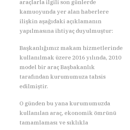
araçlarla ilgili son günlerde
kamuoyunda yer alan haberlere
ilişkin aşağıdaki açıklamanın
yapılmasına ihtiyaç duyulmuştur:
Başkanlığımız makam hizmetlerinde
kullanılmak üzere 2016 yılında, 2010
model bir araç Başbakanlık
tarafından kurumumuza tahsis
edilmiştir.
O günden bu yana kurumumuzda
kullanılan araç, ekonomik ömrünü
tamamlaması ve sıklıkla