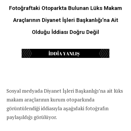
Fotoğraftaki Otoparkta Bulunan Lüks Makam
Araçlarının Diyanet İşleri Başkanlığı’na Ait
Olduğu İddiası Doğru Değil
Sosyal medyada Diyanet İşleri Başkanlığı’na ait lüks
makam araçlarının kurum otoparkında
görüntülendiği iddiasıyla aşağıdaki fotoğrafın
paylaşıldığı görülüyor.