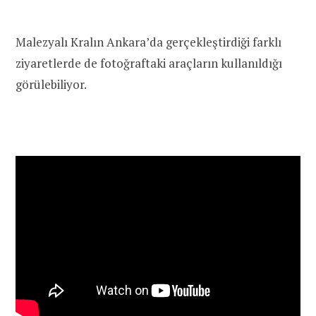
Malezyalı Kralın Ankara’da gerçekleştirdiği farklı
ziyaretlerde de fotoğraftaki araçların kullanıldığı
görülebiliyor.