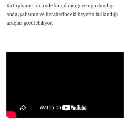
Kütüphanesi önünde karşılandığı ve uğurlandığı
anda, şahsının ve beraberindeki heyetin kullandığı
araçlar görülebiliyor.