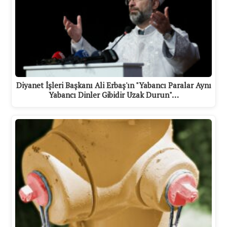
Diyanet İşleri Başkanı Ali Erbaş'ın "Yabancı Paralar Aynı
Yabancı Dinler Gibidir Uzak Durun"…