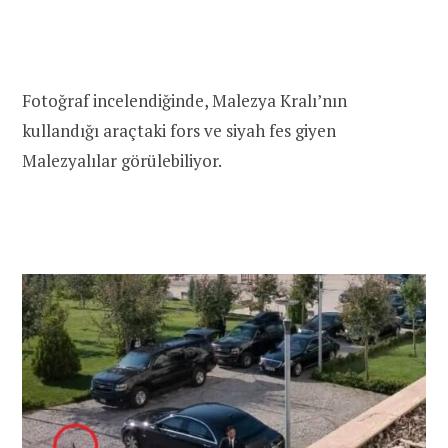
Fotoğraf incelendiğinde, Malezya Kralı’nın
kullandığı araçtaki fors ve siyah fes giyen
Malezyalılar görülebiliyor.