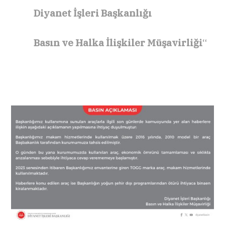
Diyanet İşleri Başkanlığı
Basın ve Halka İlişkiler Müşavirliği
“