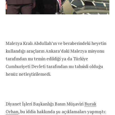
Malezya Kralı Abdullah’ın ve beraberindeki heyetin
kullandığı araçların Ankara’daki Malezya misyonu
tarafından mı temin edildiği ya da Türkiye
Cumhuriyeti Devleti tarafından mı tahsisli olduğu
henüz netleştirilemedi.
Diyanet İşleri Başkanlığı Basın Müşaviri
Burak
Orhan
, bu iddia hakkında şu açıklamaları yapmıştı: