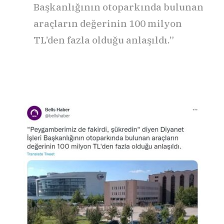
Başkanlığının otoparkında bulunan
araçların değerinin 100 milyon
TL’den fazla olduğu anlaşıldı.”