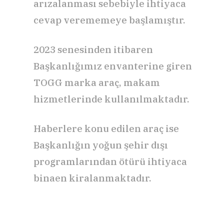
arızalanması sebebiyle ihtiyaca
cevap verememeye başlamıştır.
2023 senesinden itibaren
Başkanlığımız envanterine giren
TOGG marka araç, makam
hizmetlerinde kullanılmaktadır.
Haberlere konu edilen araç ise
Başkanlığın yoğun şehir dışı
programlarından ötürü ihtiyaca
binaen kiralanmaktadır.