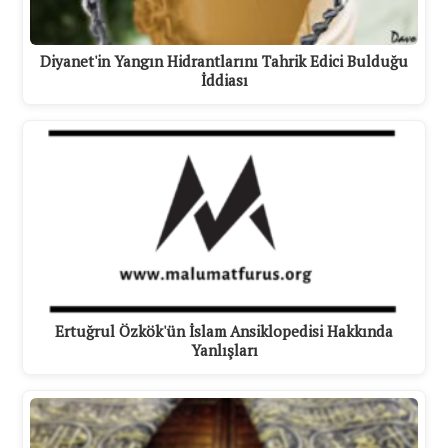
Diyanet'in Yangın Hidrantlarını Tahrik Edici Bulduğu
İddiası
Ertuğrul Özkök'ün İslam Ansiklopedisi Hakkında
Yanlışları