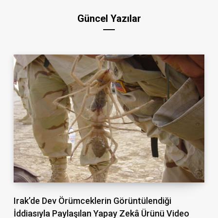
Güncel Yazılar
Irak’de Dev Örümceklerin Görüntülendiği
İddiasıyla Paylaşılan Yapay Zekâ Ürünü Video