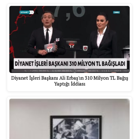
Diyanet İşleri Başkanı Ali Erbaş'ın 310 Milyon TL Bağış
Yaptığı İddiası