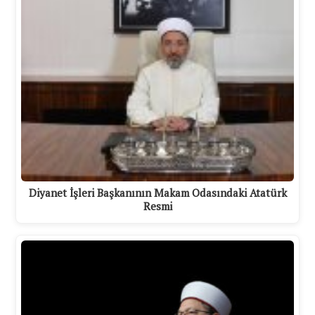
Diyanet İşleri Başkanının Makam Odasındaki Atatürk
Resmi