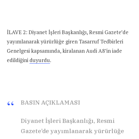
İLAVE 2: Diyanet İşleri Başkanlığı, Resmi Gazete’de
yayımlanarak yürürlüğe giren Tasarruf Tedbirleri
Genelgesi kapsamında, kiralanan Audi A8’in iade
edildiğini
duyurdu
.
BASIN AÇIKLAMASI
Diyanet İşleri Başkanlığı, Resmi
Gazete’de yayımlanarak yürürlüğe