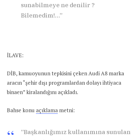
sunabilmeye ne denilir ?
Bilemedim!…”
İLAVE:
DİB, kamuoyunun tepkisini çeken Audi A8 marka
aracın “şehir dışı programlardan dolayı ihtiyaca
binaen” kiralandığını açıkladı.
Bahse konu
açıklama
metni:
“Başkanlığımız kullanımına sunulan