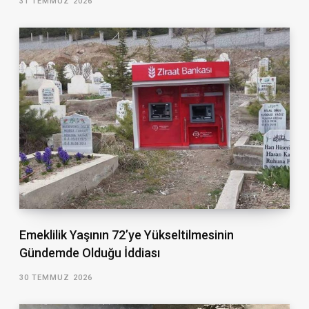
31 TEMMUZ 2026
Emeklilik Yaşının 72’ye Yükseltilmesinin
Gündemde Olduğu İddiası
30 TEMMUZ 2026