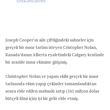
Joseph Cooper’ın aile çiftliğindeki sahneler için
gerçek bir mısır tarlası isteyen Cristopher Nolan,
Kanada’danın Alberta eyaletindeki Calgary kentinde
bir arazide mısır ekimine girişmiş.
Christopher Nolan ve yapım ekibi gerçek bir mısır
tarlasında ekim yapıp çekimler tamamlandıktan
sonra elde edilen mahsulü satıp (165 milyon dolar
bütçeli filmi için) iyi bir gelir elde etmiş.