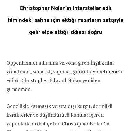
Christopher Nolan’ın Interstellar adlı
filmindeki sahne için ektiği mısırların satışıyla
gelir elde ettiği iddiası doğru
Oppenheimer adlı filmi vizyona giren İngiliz film
yönetmeni, senarist, yapımcı, görüntü yönetmeni ve
editör Christopher Edward Nolan yeniden
gündemde.
Genellikle karmaşık ve sıra dışı kurgu, derinlikli
karakterler ve düşündürücü konular içeren
yapımlarla dikkat çeken Christopher Nolan’ın