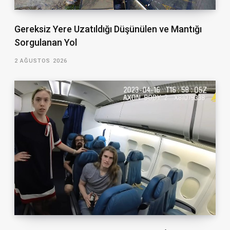
Gereksiz Yere Uzatıldığı Düşünülen ve Mantığı
Sorgulanan Yol
2 AĞUSTOS 2026