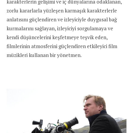
karakterlerin gelişimi ve iç dünyalarına odaklanan,
zorlu kararlarla yüzleşen karmaşık karakterlerle
anlatısını güçlendiren ve izleyiciyle duygusal bağ
kurmalarını sağlayan, izleyiciyi sorgulamaya ve
kendi düşüncelerini keşfetmeye teşvik eden,
filmlerinin atmosferini güçlendiren etkileyici film
müzikleri kullanan bir yönetmen.