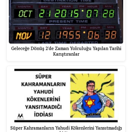
Geleceğe Dönüş 2'de Zaman Yolculuğu Yapılan Tarihi
Karıştıranlar
Süper Kahramanların Yahudi Kökenlerini Yansıtmadığı