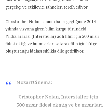
gerçekçi ve etkileyici sahneleri tercih ediyor.
Christopher Nolan isminin bahsi geçtiğinde 2014
yılında vizyona giren bilim kurgu türündeki
Yıldızlararası (Interstellar) adlı filmi için 500 mısır
fidesi ektiği ve bu mısırları satarak film için bütçe
oluşturduğu iddiası sıklıkla dile getiriliyor.
MozartCinema
:
“Cristopher Nolan, Interstaller için
500 mısır fidesi ekmiş ve bu mısırları