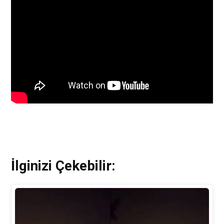
İlginizi Çekebilir: