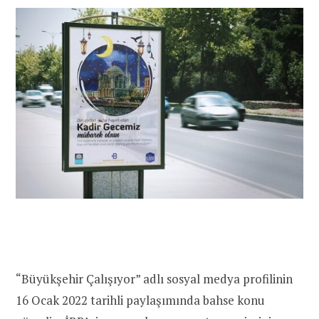
“Büyükşehir Çalışıyor” adlı sosyal medya profilinin
16 Ocak 2022 tarihli paylaşımında bahse konu