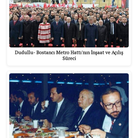
Dudullu- Bostancı Metro Hattı'nın İnşaat ve Açılış
Süreci