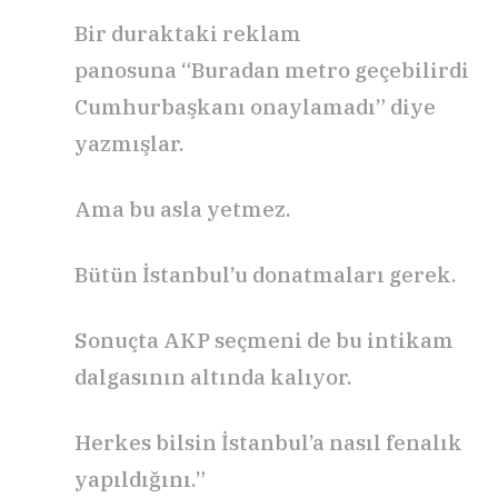
Bir duraktaki reklam
panosuna “Buradan metro geçebilirdi
Cumhurbaşkanı onaylamadı” diye
yazmışlar.
Ama bu asla yetmez.
Bütün İstanbul’u donatmaları gerek.
Sonuçta AKP seçmeni de bu intikam
dalgasının altında kalıyor.
Herkes bilsin İstanbul’a nasıl fenalık
yapıldığını.”