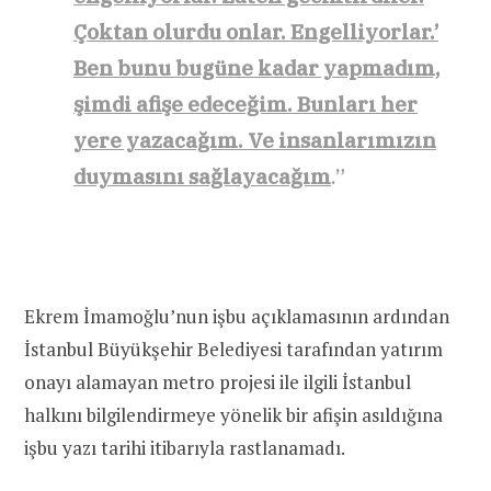
Çoktan olurdu onlar. Engelliyorlar.’
Ben bunu bugüne kadar yapmadım,
şimdi afişe edeceğim. Bunları her
yere yazacağım. Ve insanlarımızın
duymasını sağlayacağım
.”
Ekrem İmamoğlu’nun işbu açıklamasının ardından
İstanbul Büyükşehir Belediyesi tarafından yatırım
onayı alamayan metro projesi ile ilgili İstanbul
halkını bilgilendirmeye yönelik bir afişin asıldığına
işbu yazı tarihi itibarıyla rastlanamadı.