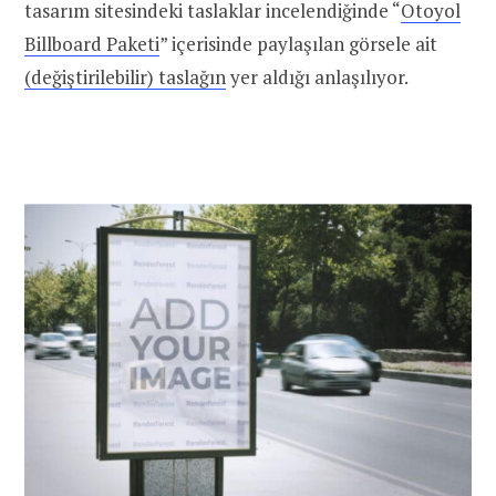
tasarım sitesindeki taslaklar incelendiğinde “
Otoyol
Billboard Paketi
” içerisinde paylaşılan görsele ait
(değiştirilebilir) taslağın
yer aldığı anlaşılıyor.