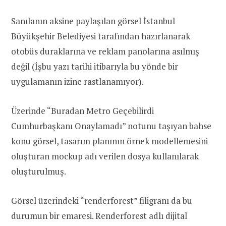
Sanılanın aksine paylaşılan görsel İstanbul
Büyükşehir Belediyesi tarafından hazırlanarak
otobüs duraklarına ve reklam panolarına asılmış
değil (İşbu yazı tarihi itibarıyla bu yönde bir
uygulamanın izine rastlanamıyor).
Üzerinde “Buradan Metro Geçebilirdi
Cumhurbaşkanı Onaylamadı” notunu taşıyan bahse
konu görsel, tasarım planının örnek modellemesini
oluşturan mockup adı verilen dosya kullanılarak
oluşturulmuş.
Görsel üzerindeki “renderforest” filigranı da bu
durumun bir emaresi. Renderforest adlı dijital