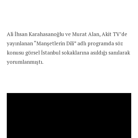
Ali İhsan Karahasanoğlu ve Murat Alan, Akit TV’de
yayınlanan “Manşetlerin Dili” adlı programda söz
konusu görsel İstanbul sokaklarına asıldığı sanılarak
yorumlanmıştı.