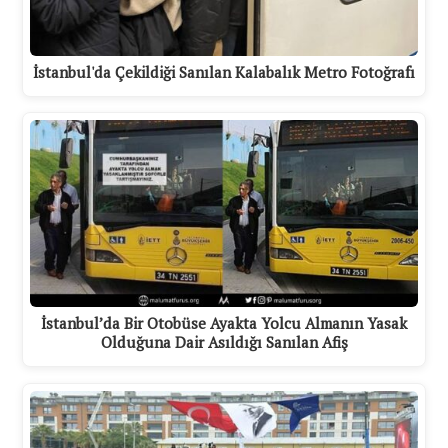
İstanbul'da Çekildiği Sanılan Kalabalık Metro Fotoğrafı
İstanbul’da Bir Otobüse Ayakta Yolcu Almanın Yasak
Olduğuna Dair Asıldığı Sanılan Afiş