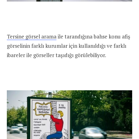
Tersine görsel arama
ile tarandığına bahse konu afiş
görselinin farklı kurumlar için kullanıldığı ve farklı
ibareler ile görseller taşıdığı görülebiliyor.