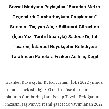
Sosyal Medyada Paylaşılan “Buradan Metro
Geçebilirdi Cumhurbaşkanı Onaylamadı”
Sitemini Taşıyan Afiş / Billboard Görselleri
(İşbu Yazı Tarihi İtibarıyla) Sadece Dijital
Tasarım, İstanbul Büyükşehir Belediyesi
Tarafından Panolara Fiziken Asılmış Değil
İstanbul Büyükşehir Belediyesinin (İBB) 2022 yılında
temin etmek istediği 300 metrobüse dair alım
planının Cumhurbaşkanı Recep Tayyip Erdoğan’ın
imzasını taşıyan ve resmi gazetede yayımlanan 2022