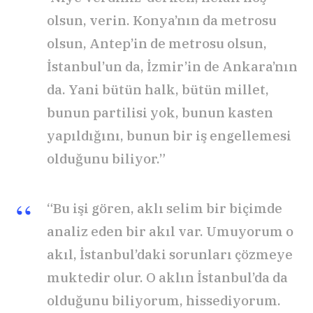
olsun, verin. Konya’nın da metrosu
olsun, Antep’in de metrosu olsun,
İstanbul’un da, İzmir’in de Ankara’nın
da. Yani bütün halk, bütün millet,
bunun partilisi yok, bunun kasten
yapıldığını, bunun bir iş engellemesi
olduğunu biliyor.”
“Bu işi gören, aklı selim bir biçimde
analiz eden bir akıl var. Umuyorum o
akıl, İstanbul’daki sorunları çözmeye
muktedir olur. O aklın İstanbul’da da
olduğunu biliyorum, hissediyorum.