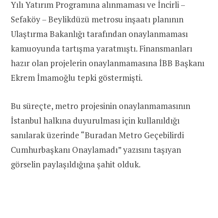
Yılı Yatırım Programına alınmaması ve İncirli –
Sefaköy – Beylikdüzü metrosu inşaatı planının
Ulaştırma Bakanlığı tarafından onaylanmaması
kamuoyunda tartışma yaratmıştı. Finansmanları
hazır olan projelerin onaylanmamasına İBB Başkanı
Ekrem İmamoğlu tepki göstermişti.
Bu süreçte, metro projesinin onaylanmamasının
İstanbul halkına duyurulması için kullanıldığı
sanılarak üzerinde “Buradan Metro Geçebilirdi
Cumhurbaşkanı Onaylamadı” yazısını taşıyan
görselin paylaşıldığına şahit olduk.