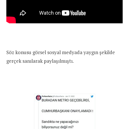
Söz konusu görsel sosyal medyada yaygın şekilde
gerçek sanılarak paylaşılmıştı.