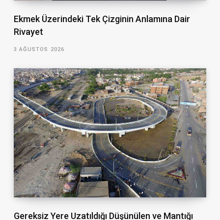
Ekmek Üzerindeki Tek Çizginin Anlamına Dair
Rivayet
3 AĞUSTOS 2026
Gereksiz Yere Uzatıldığı Düşünülen ve Mantığı