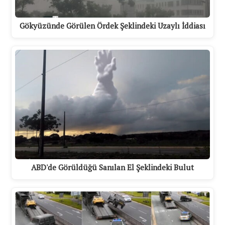
Gökyüzünde Görülen Ördek Şeklindeki Uzaylı İddiası
ABD'de Görüldüğü Sanılan El Şeklindeki Bulut