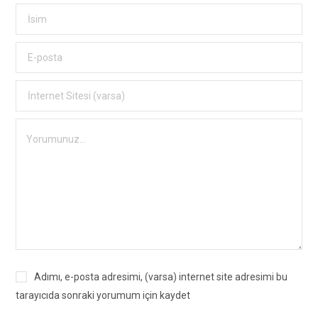
Adımı, e-posta adresimi, (varsa) internet site adresimi bu
tarayıcıda sonraki yorumum için kaydet