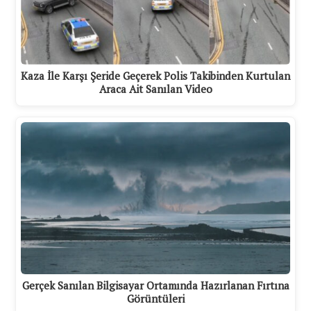
Kaza İle Karşı Şeride Geçerek Polis Takibinden Kurtulan
Araca Ait Sanılan Video
Gerçek Sanılan Bilgisayar Ortamında Hazırlanan Fırtına
Görüntüleri