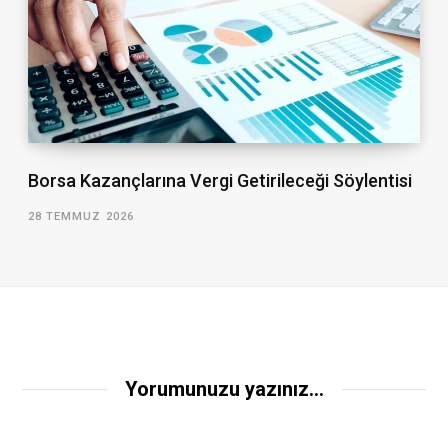
Borsa Kazançlarına Vergi Getirileceği Söylentisi
28 TEMMUZ 2026
Yorumunuzu yazınız...