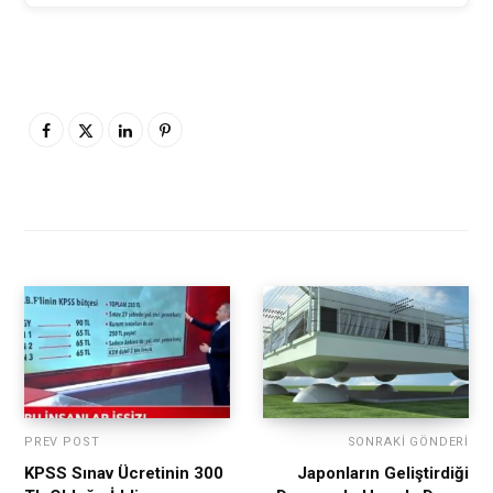
PREV POST
SONRAKI GÖNDERI
KPSS Sınav Ücretinin 300
Japonların Geliştirdiği