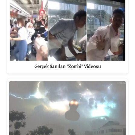
Gerçek Sanılan "Zombi" Videosu