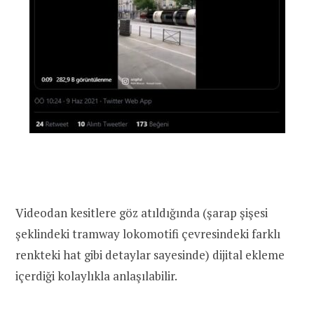
Videodan kesitlere göz atıldığında (şarap şişesi
şeklindeki tramway lokomotifi çevresindeki farklı
renkteki hat gibi detaylar sayesinde) dijital ekleme
içerdiği kolaylıkla anlaşılabilir.