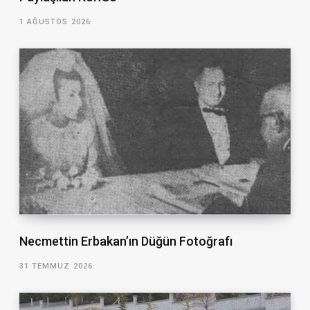
1 AĞUSTOS 2026
Necmettin Erbakan’ın Düğün Fotoğrafı
31 TEMMUZ 2026