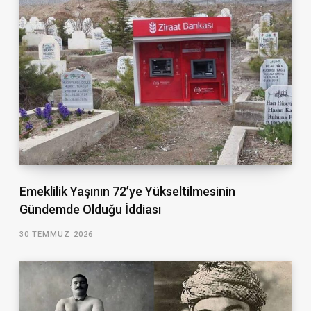
Emeklilik Yaşının 72’ye Yükseltilmesinin
Gündemde Olduğu İddiası
30 TEMMUZ 2026