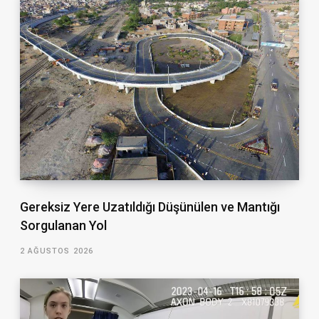
Gereksiz Yere Uzatıldığı Düşünülen ve Mantığı
Sorgulanan Yol
2 AĞUSTOS 2026