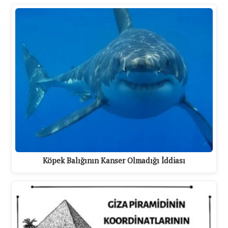
Köpek Balığının Kanser Olmadığı İddiası