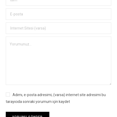
Adımı, e-posta adresimi, (varsa) internet site adresimi bu
tarayıcıda sonraki yorumum için kaydet