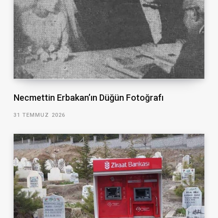
Necmettin Erbakan’ın Düğün Fotoğrafı
31 TEMMUZ 2026