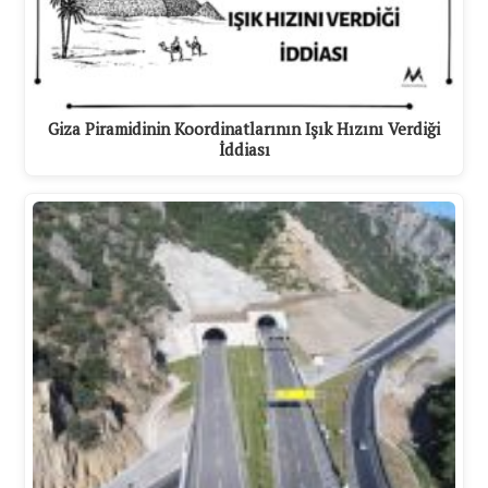
Giza Piramidinin Koordinatlarının Işık Hızını Verdiği
İddiası