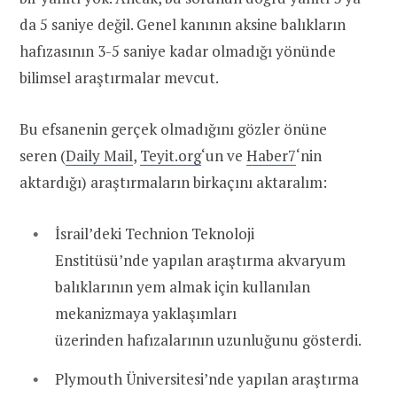
da 5 saniye değil. Genel kanının aksine balıkların
hafızasının 3-5 saniye kadar olmadığı yönünde
bilimsel araştırmalar mevcut.
Bu efsanenin gerçek olmadığını gözler önüne
seren (
Daily Mail
,
Teyit.org
‘un ve
Haber7
‘nin
aktardığı) araştırmaların birkaçını aktaralım:
İsrail’deki Technion Teknoloji
Enstitüsü’nde yapılan araştırma akvaryum
balıklarının yem almak için kullanılan
mekanizmaya yaklaşımları
üzerinden hafızalarının uzunluğunu gösterdi.
Plymouth Üniversitesi’nde yapılan araştırma