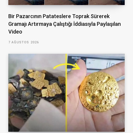
Bir Pazarcının Patateslere Toprak Sürerek
Gramajı Artırmaya Çalıştığı İddiasıyla Paylaşılan
Video
7 AĞUSTOS 2026