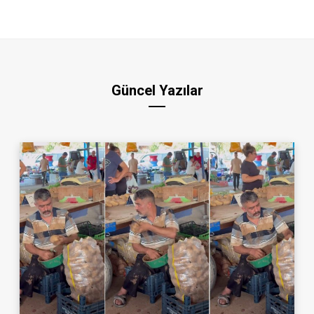
Güncel Yazılar