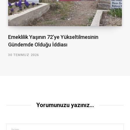
Emeklilik Yaşının 72’ye Yükseltilmesinin
Gündemde Olduğu İddiası
30 TEMMUZ 2026
Yorumunuzu yazınız...