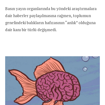
Basın yayın organlarında bu yöndeki araştırmalara
dair haberler paylaşılmasına rağmen, toplumun
genelindeki balıkların hafızasının “anlık” olduğuna
dair kanı bir türlü değişmedi.