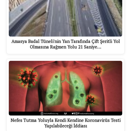
Amasya Badal Tüneli'nin Yan Tarafında Çift Şeritli Yol
Olmasına Rağmen Yolu 21 Saniye…
Nefes Tutma Yoluyla Kendi Kendine Koronavirüs Testi
Yapılabileceği İddiası