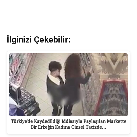
İlginizi Çekebilir:
Türkiye'de Kaydedildiği İddiasıyla Paylaşılan Markette
Bir Erkeğin Kadına Cinsel Tacizde…