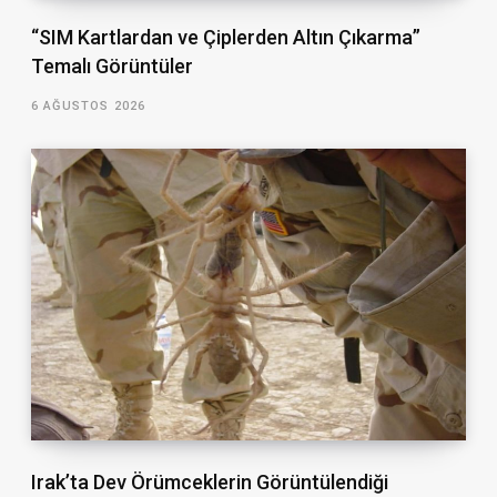
“SIM Kartlardan ve Çiplerden Altın Çıkarma”
Temalı Görüntüler
6 AĞUSTOS 2026
Irak’ta Dev Örümceklerin Görüntülendiği