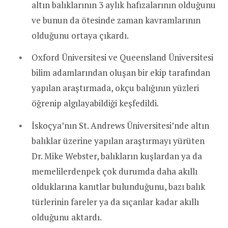
altın balıklarının 3 aylık hafızalarının olduğunu
ve bunun da ötesinde zaman kavramlarının
olduğunu ortaya çıkardı.
Oxford Üniversitesi ve Queensland Üniversitesi
bilim adamlarından oluşan bir ekip tarafından
yapılan araştırmada, okçu balığının yüzleri
öğrenip algılayabildiği keşfedildi.
İskoçya’nın St. Andrews Üniversitesi’nde altın
balıklar üzerine yapılan araştırmayı yürüten
Dr. Mike Webster, balıkların kuşlardan ya da
memelilerdenpek çok durumda daha akıllı
olduklarına kanıtlar bulunduğunu, bazı balık
türlerinin fareler ya da sıçanlar kadar akıllı
olduğunu aktardı.