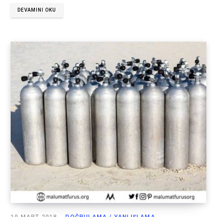
DEVAMINI OKU