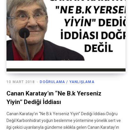
10 MART 2018
DOĞRULAMA / YANLIŞLAMA
Canan Karatay’ın “Ne B.k Yerseniz
Yiyin” Dediği İddiası
Canan Karatay’ın “Ne B.k Yerseniz Yiyin” Dediği İddiası Doğru
Değil Karbonhidrat yoğun beslenme yöntemine yönelik sert ve
ilgi çekici uyarılarıyla gündeme sıklıkla gelen Canan Karatay’ın