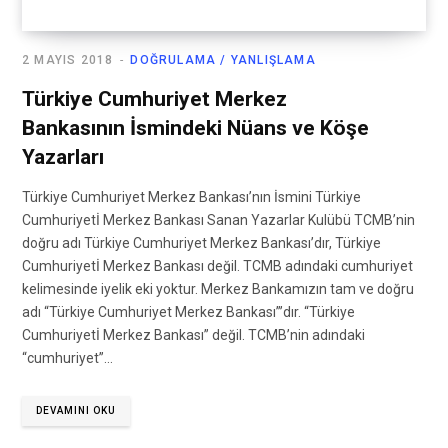
2 MAYIS 2018
DOĞRULAMA / YANLIŞLAMA
Türkiye Cumhuriyet Merkez
Bankasının İsmindeki Nüans ve Köşe
Yazarları
Türkiye Cumhuriyet Merkez Bankası’nın İsmini Türkiye
Cumhuriyetİ Merkez Bankası Sanan Yazarlar Kulübü TCMB’nin
doğru adı Türkiye Cumhuriyet Merkez Bankası’dır, Türkiye
Cumhuriyetİ Merkez Bankası değil. TCMB adındaki cumhuriyet
kelimesinde iyelik eki yoktur. Merkez Bankamızın tam ve doğru
adı “Türkiye Cumhuriyet Merkez Bankası”’dır. “Türkiye
Cumhuriyetİ Merkez Bankası” değil. TCMB’nin adındaki
“cumhuriyet”…
DEVAMINI OKU