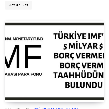
DEVAMINI OKU