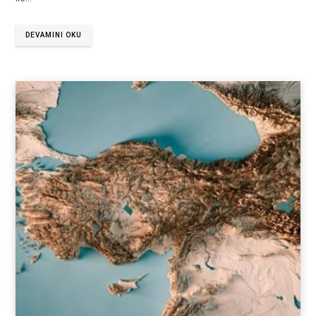
DEVAMINI OKU