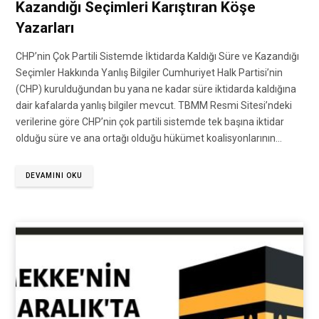
Kazandığı Seçimleri Karıştıran Köşe
Yazarları
CHP’nin Çok Partili Sistemde İktidarda Kaldığı Süre ve Kazandığı
Seçimler Hakkında Yanlış Bilgiler Cumhuriyet Halk Partisi’nin
(CHP) kurulduğundan bu yana ne kadar süre iktidarda kaldığına
dair kafalarda yanlış bilgiler mevcut. TBMM Resmi Sitesi’ndeki
verilerine göre CHP’nin çok partili sistemde tek başına iktidar
olduğu süre ve ana ortağı olduğu hükümet koalisyonlarının…
DEVAMINI OKU