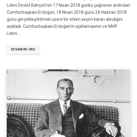
Lideri Devlet Bahçeli’nin 17 Nisan 2018 günkü çağrısının ardından
Cumhurbaşkanı Erdoğan, 18 Nisan 2018 günü 24 Haziran 2018
günü gerçekleştirilmek üzere bir erken seçim kararı alındığını
açıkladı. Cumhurbaşkanı Erdoğan’ın açıklamasının ve MHP
Lideri…
DEVAMINI OKU