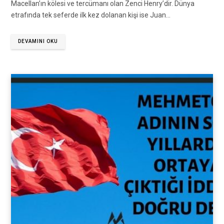
Macellan’ın kölesi ve tercümanı olan Zenci Henry’dir. Dünya
etrafında tek seferde ilk kez dolanan kişi ise Juan…
DEVAMINI OKU