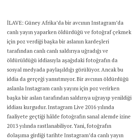
İLAVE: Güney Afrika’da bir avcının Instagram’da
canlı yayın yaparken öldürdüğü ve fotoğraf çekmek
için poz verdiği başka bir aslanın kardeşleri
tarafından canlı canlı saldırıya uğradığı ve
öldürüldüğü iddiasıyla aşağıdaki fotoğrafın da
sosyal medyada paylaşıldığı görülüyor. Ancak bu
iddia da gerçeği yansıtmıyor. Bir avcının öldürdüğü
aslanla Instagram canlı yayını için poz verirken
başka bir aslan tarafından saldırıya uğrayıp yenildiği
iddiası kurgudur. Instagram Live 2016 yılında
faaliyete geçtiği hâlde fotoğrafın sanal alemde izine
2013 yılında rastlanabiliyor. Yani, fotoğrafın
dolaşıma girdiği tarihte Instagram’da canlı yayın