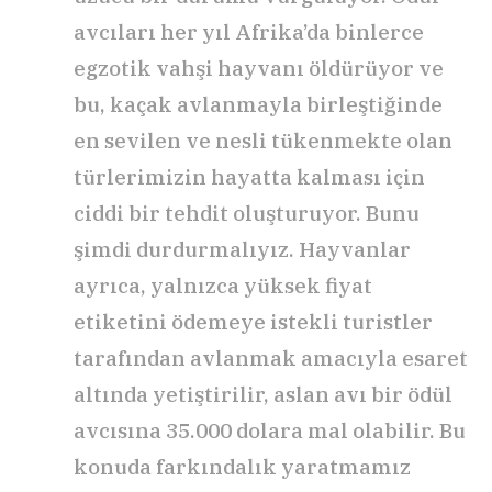
avcıları her yıl Afrika’da binlerce
egzotik vahşi hayvanı öldürüyor ve
bu, kaçak avlanmayla birleştiğinde
en sevilen ve nesli tükenmekte olan
türlerimizin hayatta kalması için
ciddi bir tehdit oluşturuyor. Bunu
şimdi durdurmalıyız. Hayvanlar
ayrıca, yalnızca yüksek fiyat
etiketini ödemeye istekli turistler
tarafından avlanmak amacıyla esaret
altında yetiştirilir, aslan avı bir ödül
avcısına 35.000 dolara mal olabilir. Bu
konuda farkındalık yaratmamız