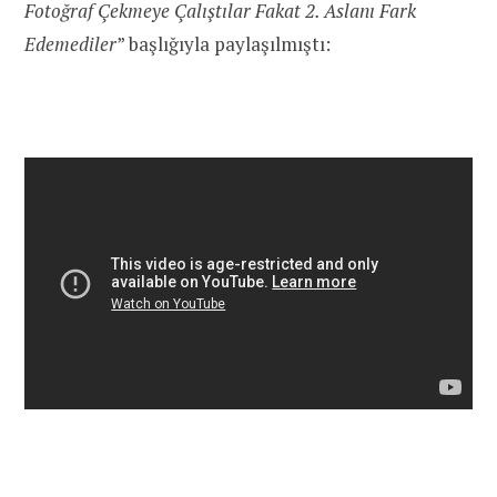
Fotoğraf Çekmeye Çalıştılar Fakat 2. Aslanı Fark
Edemediler
” başlığıyla paylaşılmıştı: