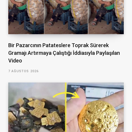
Bir Pazarcının Patateslere Toprak Sürerek
Gramajı Artırmaya Çalıştığı İddiasıyla Paylaşılan
Video
7 AĞUSTOS 2026