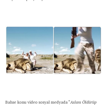
Bahse konu video sosyal medyada “
Aslanı Öldürüp