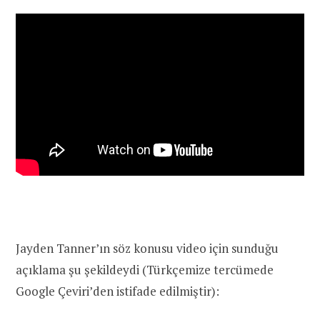
Jayden Tanner’ın söz konusu video için sunduğu
açıklama şu şekildeydi (Türkçemize tercümede
Google Çeviri’den istifade edilmiştir):