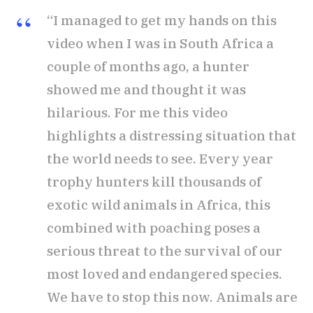
“I managed to get my hands on this
video when I was in South Africa a
couple of months ago, a hunter
showed me and thought it was
hilarious. For me this video
highlights a distressing situation that
the world needs to see. Every year
trophy hunters kill thousands of
exotic wild animals in Africa, this
combined with poaching poses a
serious threat to the survival of our
most loved and endangered species.
We have to stop this now. Animals are