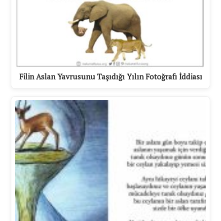
Filin Aslan Yavrusunu Taşıdığı Yılın Fotoğrafı İddiası