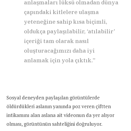
anlaşmaları lüksü olmadan dünya
çapındaki kitlelere ulaşma
yeteneğine sahip kısa biçimli,
oldukça paylaşılabilir, ‘atılabilir’
içeriği tam olarak nasıl
oluşturacağımızı daha iyi
anlamak için yola çıktık.”
Sosyal deneyden paylaşılan görüntülerde
öldürdükleri aslanın yanında poz veren çiftten
intikamını alan aslana ait videonun da yer alıyor
olması, görüntünün sahteliğini doğruluyor.