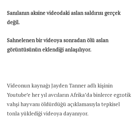
Sanılanın aksine videodaki aslan saldırısı gerçek
değil.
Sahnelenen bir videoya sonradan ölü aslan
görüntüsünün eklendiği anlaşılıyor.
Videonun kaynağı Jayden Tanner adlı kişinin
Youtube’e her yıl avcıların Afrika’da binlerce egzotik
vahşi hayvanı öldürdüğü açıklamasıyla tepkisel
tonla yüklediği videoya dayanıyor.