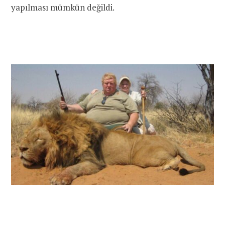
yapılması mümkün değildi.