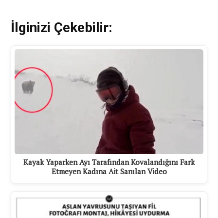
İlginizi Çekebilir:
Kayak Yaparken Ayı Tarafından Kovalandığını Fark
Etmeyen Kadına Ait Sanılan Video