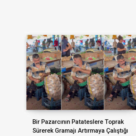
Bir Pazarcının Patateslere Toprak
Sürerek Gramajı Artırmaya Çalıştığı