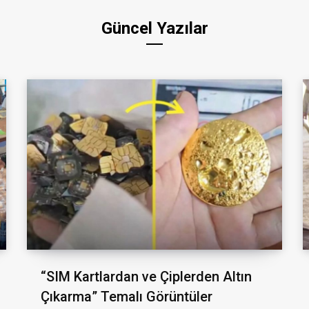
Güncel Yazılar
“SIM Kartlardan ve Çiplerden Altın
Çıkarma” Temalı Görüntüler