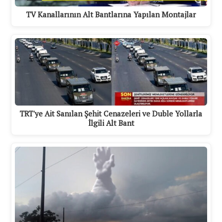
TV Kanallarının Alt Bantlarına Yapılan Montajlar
TRT'ye Ait Sanılan Şehit Cenazeleri ve Duble Yollarla
İlgili Alt Bant