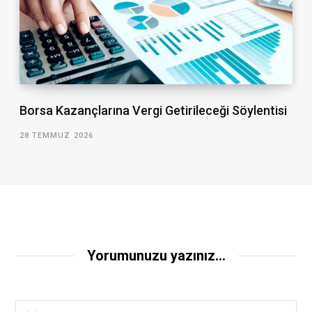
Borsa Kazançlarına Vergi Getirileceği Söylentisi
28 TEMMUZ 2026
Yorumunuzu yazınız...