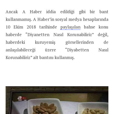
Ancak A Haber iddia edildiği gibi bir bant
kullanmamış. A Haber’in sosyal medya hesaplarında
10 Ekim 2018 tarihinde
paylaşılan
bahse konu
haberde “Diyanetten Nasıl Korunabiliriz” değil,
haberdeki kuruyemiş görsellerinden de
anlaşılabileceği üzere “Diyabetten Nasıl
Korunabiliriz” alt bantını kullanmış.