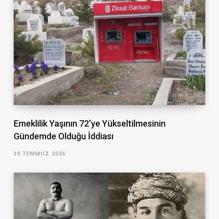
Emeklilik Yaşının 72’ye Yükseltilmesinin
Gündemde Olduğu İddiası
30 TEMMUZ 2026