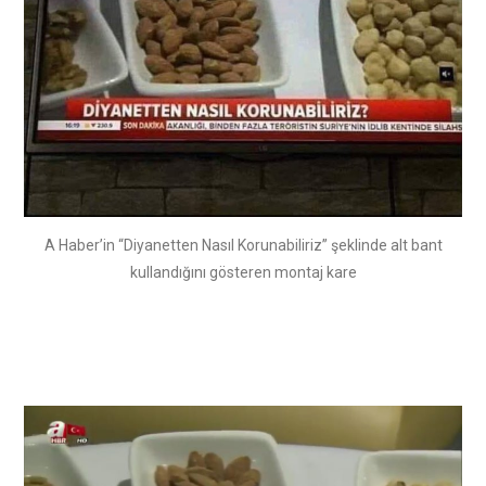
A Haber’in “Diyanetten Nasıl Korunabiliriz” şeklinde alt bant
kullandığını gösteren montaj kare