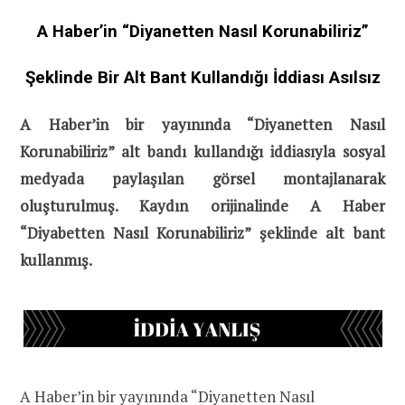
A Haber’in “Diyanetten Nasıl Korunabiliriz”
Şeklinde Bir Alt Bant Kullandığı İddiası Asılsız
A Haber’in bir yayınında “Diyanetten Nasıl
Korunabiliriz” alt bandı kullandığı iddiasıyla sosyal
medyada paylaşılan görsel montajlanarak
oluşturulmuş. Kaydın orijinalinde A Haber
“Diyabetten Nasıl Korunabiliriz” şeklinde alt bant
kullanmış.
A Haber’in bir yayınında “Diyanetten Nasıl