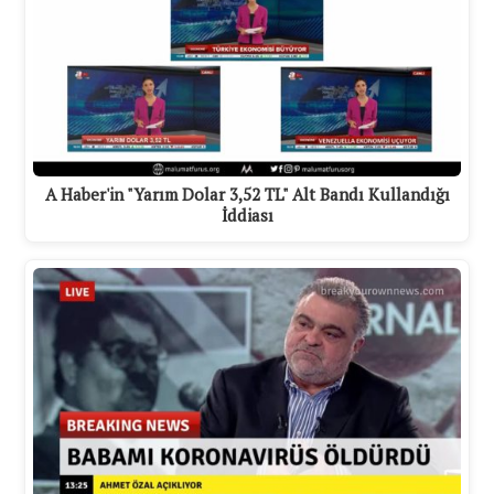
A Haber'in "Yarım Dolar 3,52 TL" Alt Bandı Kullandığı
İddiası