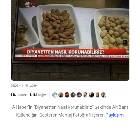
A Haber’in “Diyanetten Naısl Korunabiliriz” Şeklinde Alt Bant
Kullandığını Gösteren Montaj Fotoğrafı İçeren
Paylaşım