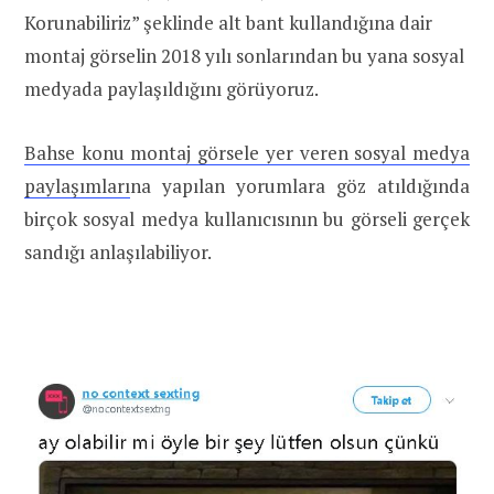
Korunabiliriz” şeklinde alt bant kullandığına dair
montaj görselin 2018 yılı sonlarından bu yana sosyal
medyada paylaşıldığını görüyoruz.
Bahse konu montaj görsele yer veren sosyal medya
paylaşımları
na yapılan yorumlara göz atıldığında
birçok sosyal medya kullanıcısının bu görseli gerçek
sandığı anlaşılabiliyor.