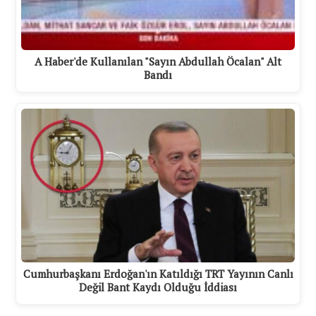
A Haber'de Kullanılan "Sayın Abdullah Öcalan" Alt
Bandı
Cumhurbaşkanı Erdoğan'ın Katıldığı TRT Yayının Canlı
Değil Bant Kaydı Olduğu İddiası