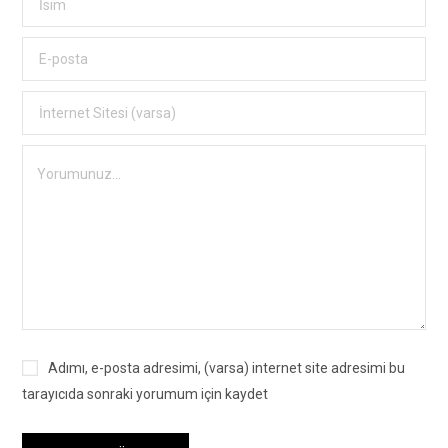
Adımı, e-posta adresimi, (varsa) internet site adresimi bu
tarayıcıda sonraki yorumum için kaydet