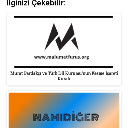
İlginizi Çekebilir:
Murat Bardakçı ve Türk Dil Kurumu'nun Kesme İşareti
Kuralı