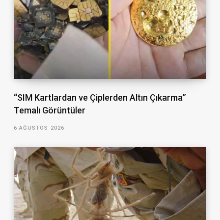
“SIM Kartlardan ve Çiplerden Altın Çıkarma”
Temalı Görüntüler
6 AĞUSTOS 2026