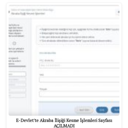
E-Devlet'te Akraba İlişiği Kesme İşlemleri Sayfası
AÇILMADI