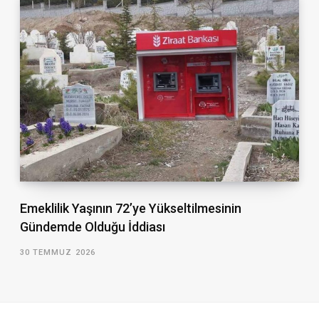
Emeklilik Yaşının 72’ye Yükseltilmesinin
Gündemde Olduğu İddiası
30 TEMMUZ 2026