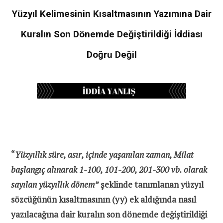
Yüzyıl Kelimesinin Kısaltmasının Yazımına Dair
Kuralın Son Dönemde Değiştirildiği İddiası
Doğru Değil
“
Yüzyıllık süre, asır, içinde yaşanılan zaman, Milat
başlangıç alınarak 1-100, 101-200, 201-300 vb. olarak
sayılan yüzyıllık dönem
” şeklinde tanımlanan yüzyıl
sözcüğünün kısaltmasının (yy) ek aldığında nasıl
yazılacağına dair kuralın son dönemde değiştirildiği