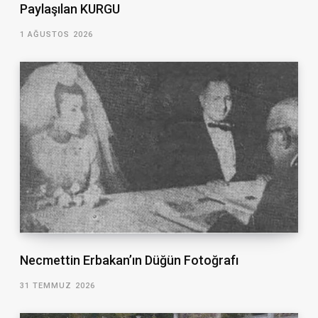
Paylaşılan KURGU
1 AĞUSTOS 2026
Necmettin Erbakan’ın Düğün Fotoğrafı
31 TEMMUZ 2026