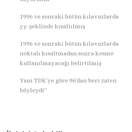
1996 ve sonraki bütün kılavuzlarda
yy. şeklinde kısaltılmış
1996 ve sonraki bütün kılavuzlarda
noktalı kısaltmadan sonra kesme
kullanılmayacağı belirtilmiş
Yani TDK’ye göre 96’dan beri zaten
böyleydi”