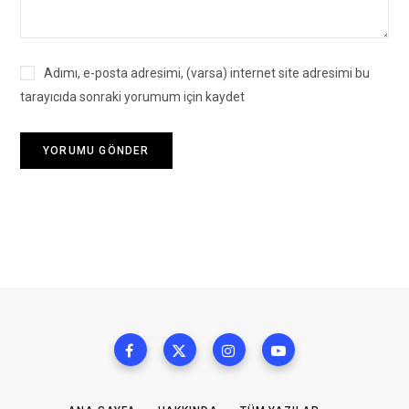
Adımı, e-posta adresimi, (varsa) internet site adresimi bu
tarayıcıda sonraki yorumum için kaydet