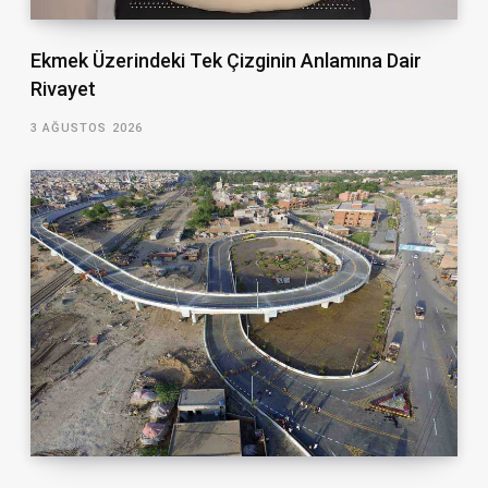
Ekmek Üzerindeki Tek Çizginin Anlamına Dair
Rivayet
3 AĞUSTOS 2026