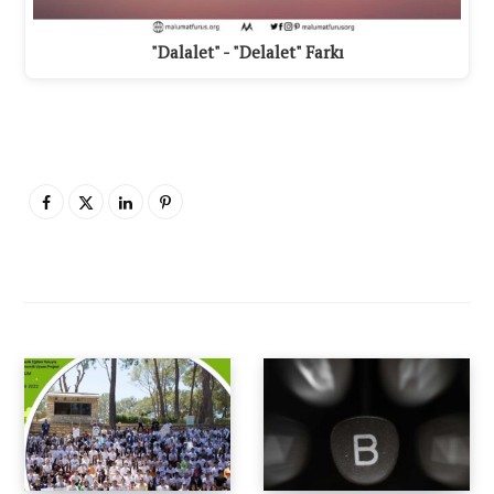
"Dalalet" - "Delalet" Farkı