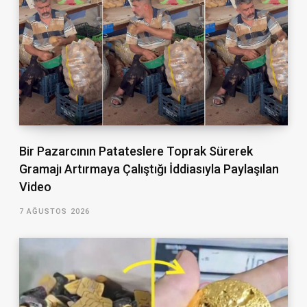
Bir Pazarcının Patateslere Toprak Sürerek
Gramajı Artırmaya Çalıştığı İddiasıyla Paylaşılan
Video
7 AĞUSTOS 2026