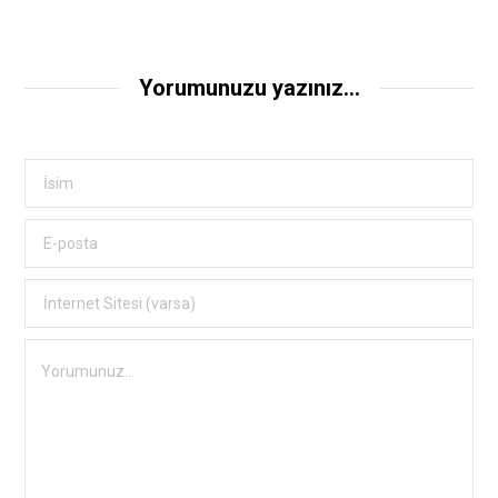
Yorumunuzu yazınız...