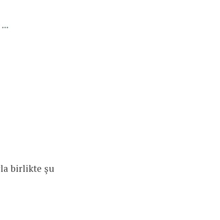
a birlikte şu