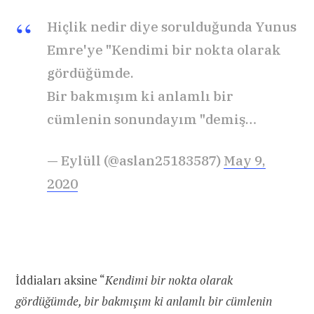
Hiçlik nedir diye sorulduğunda Yunus
Emre'ye "Kendimi bir nokta olarak
gördüğümde.
Bir bakmışım ki anlamlı bir
cümlenin sonundayım "demiş…
— Eylüll (@aslan25183587)
May 9,
2020
İddiaları aksine “
Kendimi bir nokta olarak
gördüğümde, bir bakmışım ki anlamlı bir cümlenin