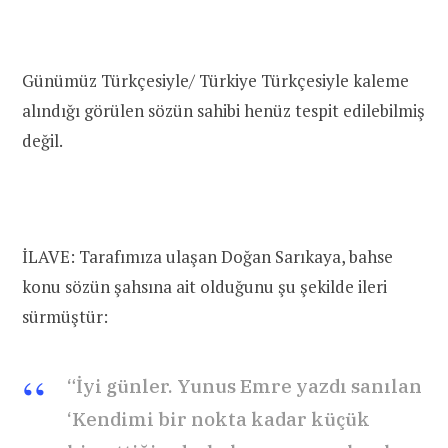
Günümüz Türkçesiyle/ Türkiye Türkçesiyle kaleme
alındığı görülen sözün sahibi henüz tespit edilebilmiş
değil.
İLAVE: Tarafımıza ulaşan Doğan Sarıkaya, bahse
konu sözün şahsına ait olduğunu şu şekilde ileri
sürmüştür:
“İyi günler. Yunus Emre yazdı sanılan
‘Kendimi bir nokta kadar küçük