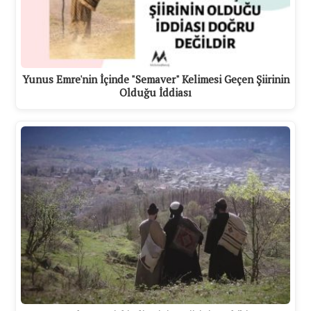
Yunus Emre'nin İçinde "Semaver" Kelimesi Geçen Şiirinin
Olduğu İddiası