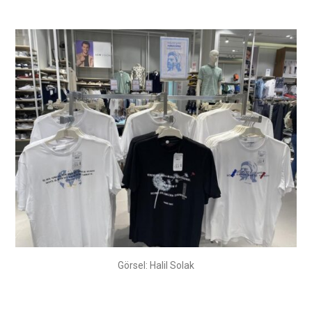
Görsel: Halil Solak