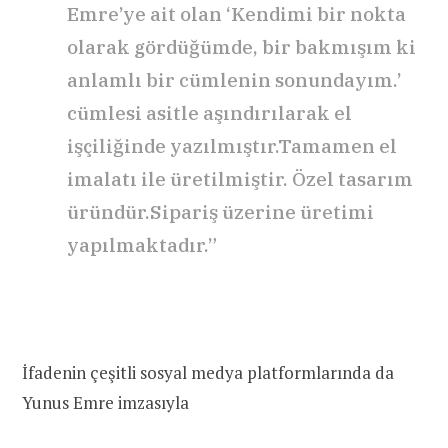
Emre’ye ait olan ‘Kendimi bir nokta
olarak gördüğümde, bir bakmışım ki
anlamlı bir cümlenin sonundayım.’
cümlesi asitle aşındırılarak el
işçiliğinde yazılmıştır.Tamamen el
imalatı ile üretilmiştir. Özel tasarım
üründür.Sipariş üzerine üretimi
yapılmaktadır.”
İfadenin çeşitli sosyal medya platformlarında da
Yunus Emre imzasıyla