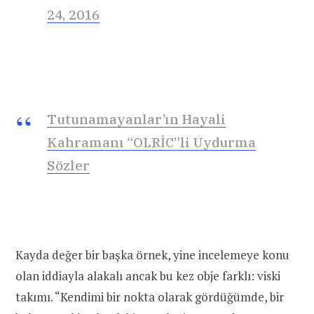
24, 2016
Tutunamayanlar’ın Hayali
Kahramanı “OLRİC”li Uydurma
Sözler
Kayda değer bir başka örnek, yine incelemeye konu
olan iddiayla alakalı ancak bu kez obje farklı: viski
takımı. “Kendimi bir nokta olarak gördüğümde, bir