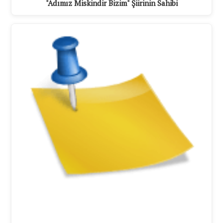
"Adımız Miskindir Bizim" Şiirinin Sahibi