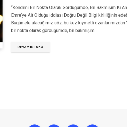
“Kendimi Bir Nokta Olarak Gördüğümde, Bir Bakmışım Ki A
Emre’ye Ait Olduğu İddiası Doğru Değil Bilgi kirliliğinin e
Bugün ele alacağımız söz, bu kez kıymetli ozanlarımızdan 
bir nokta olarak gördüğümde, bir bakmışım…
DEVAMINI OKU